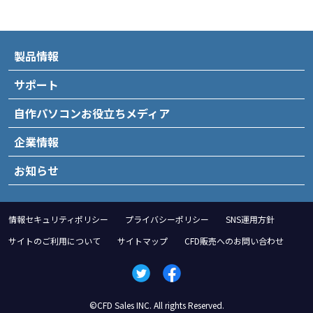
製品情報
サポート
自作パソコンお役立ちメディア
企業情報
お知らせ
情報セキュリティポリシー
プライバシーポリシー
SNS運用方針
サイトのご利用について
サイトマップ
CFD販売へのお問い合わせ
©CFD Sales INC. All rights Reserved.