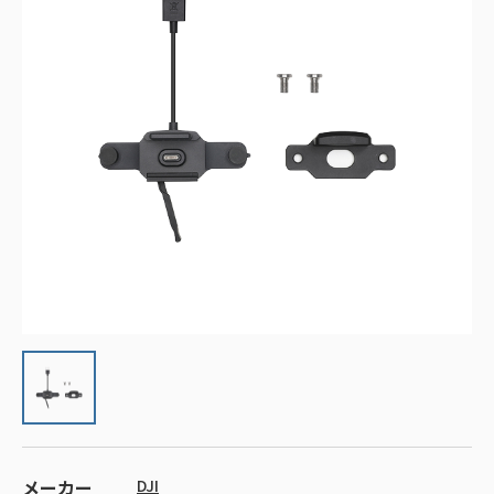
メーカー
DJI