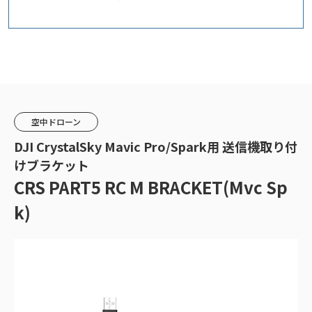
空中ドローン
DJI CrystalSky Mavic Pro/Spark用 送信機取り付
けブラケット
CRS PART5 RC M BRACKET(Mvc Sp
k)