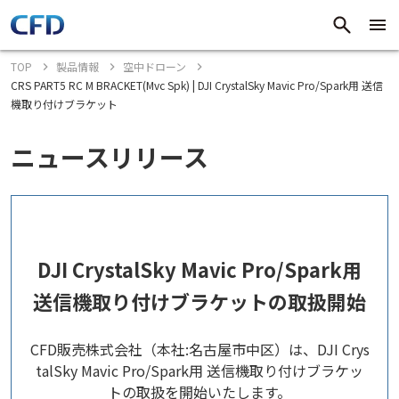
TOP
製品情報
空中ドローン
CRS PART5 RC M BRACKET(Mvc Spk) | DJI CrystalSky Mavic Pro/Spark用 送信
機取り付けブラケット
ニュースリリース
DJI CrystalSky Mavic Pro/Spark用
送信機取り付けブラケットの取扱開始
CFD販売株式会社（本社:名古屋市中区）は、DJI Crys
talSky Mavic Pro/Spark用 送信機取り付けブラケッ
トの取扱を開始いたします。