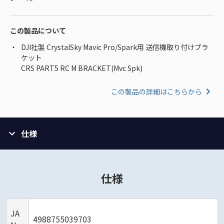
この製品について
DJI社製 CrystalSky Mavic Pro/Spark用 送信機取り付けブラ
ケット
CRS PART5 RC M BRACKET(Mvc Spk)
この製品の詳細はこちらから
仕様
仕様
JA
4988755039703