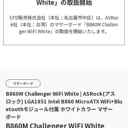
White」の取扱開始
CFD販売株式会社（本社：名古屋市中区）は、ASRoc
k社（本社：台湾）のマザーボード「B860M Challen
ger WiFi White」の取扱を開始いたします。
マザーボード
B860M Challenger WiFi White | ASRock(アス
ロック) LGA1851 Intel B860 MicroATX WiFi+Blu
etoothモジュール付属 ホワイトカラー マザー
ボード
B860M Challenger WiFi White