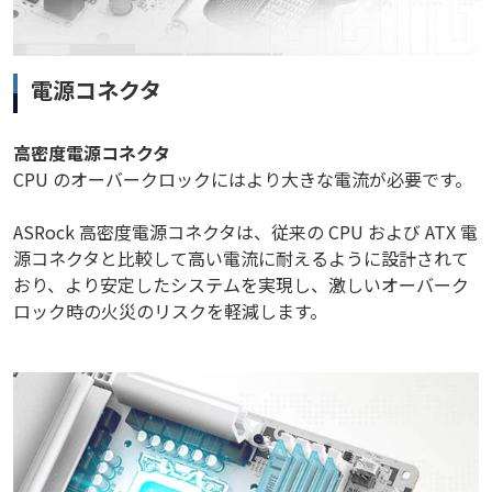
電源コネクタ
高密度電源コネクタ
CPU のオーバークロックにはより大きな電流が必要です。
ASRock 高密度電源コネクタは、従来の CPU および ATX 電
源コネクタと比較して高い電流に耐えるように設計されて
おり、より安定したシステムを実現し、激しいオーバーク
ロック時の火災のリスクを軽減します。