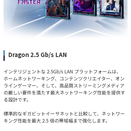
Dragon 2.5 Gb/s LAN
インテリジェントな 2.5Gb/s LAN プラットフォームは、
ホームネットワーキング、コンテンツクリエイター、オン
ラインゲーマー、そして、高品質ストリーミングメディア
の厳しい要件を満たす最大ネットワーキング性能を提供す
る設計です。
標準的なギガビットイーサネットと比較して、ネットワー
キング性能を最大 2.5 倍の帯域幅まで強化します。