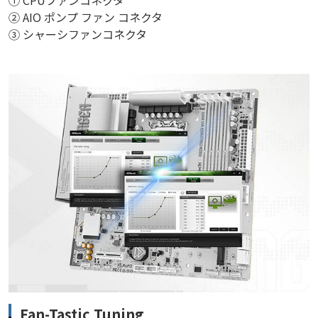
② AIO ポンプ ファン コネクタ
③ シャーシファンコネクタ
Fan-Tastic Tuning