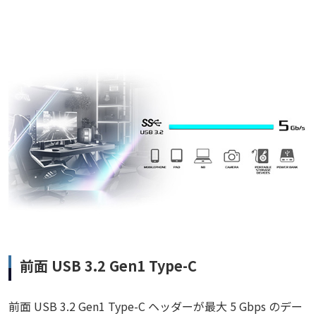
前面 USB 3.2 Gen1 Type-C
前面 USB 3.2 Gen1 Type-C ヘッダーが最大 5 Gbps のデー