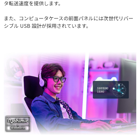
タ転送速度を提供します。
また、コンピュータケースの前面パネルには次世代リバー
シブル USB 設計が採用されています。