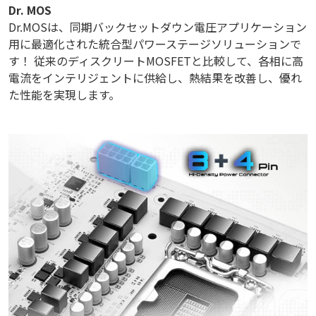
Dr. MOS
Dr.MOSは、同期バックセットダウン電圧アプリケーション
用に最適化された統合型パワーステージソリューションで
す！ 従来のディスクリートMOSFETと比較して、各相に高
電流をインテリジェントに供給し、熱結果を改善し、優れ
た性能を実現します。