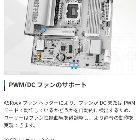
PWM/DC ファンのサポート
ASRock ファン ヘッダーにより、ファンが DC または PWM
モードで動作しているかどうかを自動的に検出するため、
ユーザーはファン性能曲線を微調整し、より静音の動作を
実現できます。
① CPUファンコネクタ