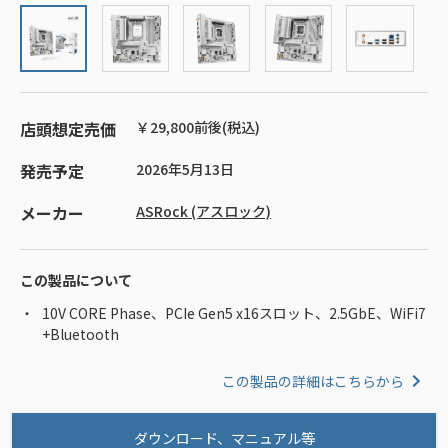
店頭想定売価
￥29,800前後(税込)
発売予定
2026年5月13日
メーカー
ASRock (アスロック)
この製品について
10V CORE Phase、PCIe Gen5 x16スロット、2.5GbE、WiFi7
+Bluetooth
この製品の詳細はこちらから
ダウンロード、マニュアル等