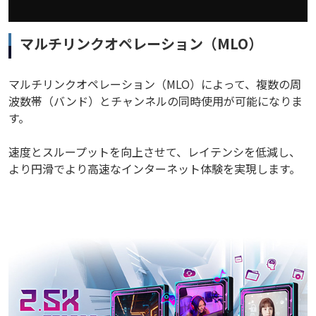
マルチリンクオペレーション（MLO）
マルチリンクオペレーション（MLO）によって、複数の周
波数帯（バンド）とチャンネルの同時使用が可能になりま
す。
速度とスループットを向上させて、レイテンシを低減し、
より円滑でより高速なインターネット体験を実現します。