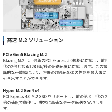
高速 M.2 ソリューション
PCIe Gen5 Blazing M.2
Blazing M.2 は、最新のPCI Express 5.0規格に対応し、前世
代の2倍となる128 Gb/秒の転送速度に対応します。この驚
異的な帯域幅により、将来の超高速SSDの性能を最大限に
引き出すことができます。
Hyper M.2 Gen4 x4
PCI Express 4.0 M.2 SSD をサポートし、前の第 3 世代の 2
倍の速度で動作し、非常に高速なデータ転送を実現しま
す。