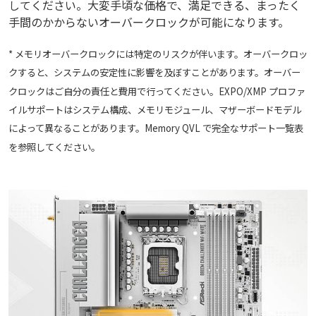
してください。大変手頃な価格で、満足できる、まったく
手間のかからないオーバークロックが可能になります。
* メモリオーバークロックには特定のリスクが伴います。オーバークロッ
クすると、システムの安定性に影響を及ぼすことがあります。オーバー
クロックはご自分の責任と費用で行ってください。EXPO/XMP プロファ
イルサポートはシステム構成、メモリモジュール、マザーボードモデル
によって異なることがあります。Memory QVL で完全なサポート一覧表
を参照してください。