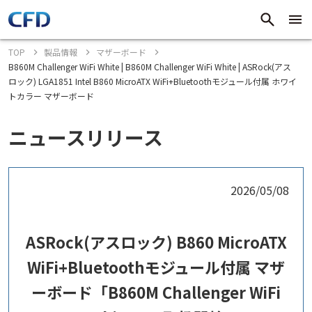
TOP
製品情報
マザーボード
B860M Challenger WiFi White | B860M Challenger WiFi White | ASRock(アス
ロック) LGA1851 Intel B860 MicroATX WiFi+Bluetoothモジュール付属 ホワイ
トカラー マザーボード
ニュースリリース
2026/05/08
ASRock(アスロック) B860 MicroATX
WiFi+Bluetoothモジュール付属 マザ
ーボード「B860M Challenger WiFi