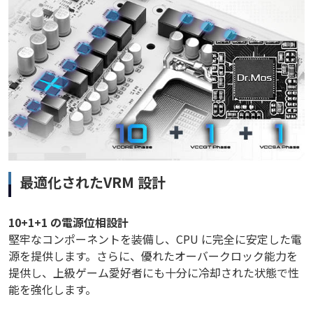
最適化されたVRM 設計
10+1+1 の電源位相設計
堅牢なコンポーネントを装備し、CPU に完全に安定した電
源を提供します。さらに、優れたオーバークロック能力を
提供し、上級ゲーム愛好者にも十分に冷却された状態で性
能を強化します。