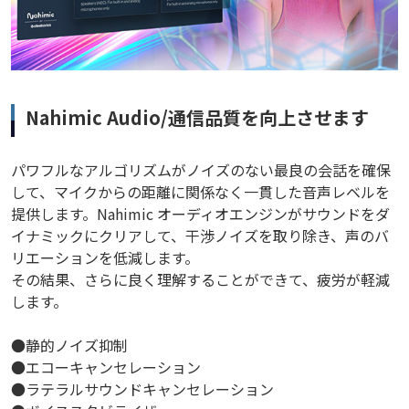
Nahimic Audio/通信品質を向上させます
パワフルなアルゴリズムがノイズのない最良の会話を確保
して、マイクからの距離に関係なく一貫した音声レベルを
提供します。Nahimic オーディオエンジンがサウンドをダ
イナミックにクリアして、干渉ノイズを取り除き、声のバ
リエーションを低減します。
その結果、さらに良く理解することができて、疲労が軽減
します。
●静的ノイズ抑制
●エコーキャンセレーション
●ラテラルサウンドキャンセレーション