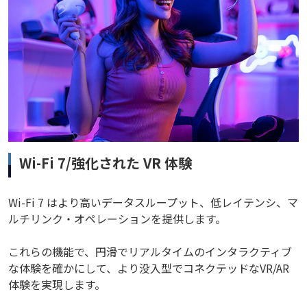
Wi-Fi 7/強化された VR 体験
Wi-Fi 7 はより高いデータスループット、低レイテンシ、マ
ルチリンク・オペレーションを提供します。
これらの機能で、円滑でリアルタイムのインタラクティブ
な体験を確かにして、より没入型でコネクテッドなVR/AR
体験を実現します。