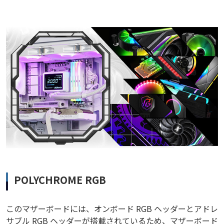
POLYCHROME RGB
このマザーボードには、オンボード RGB ヘッダーとアドレ
サブル RGB ヘッダーが搭載されているため、マザーボード