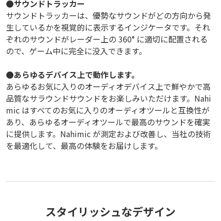
●サウンドトラッカー
サウンドトラッカーは、優勢なサウンドがどの方向から発
生しているかを視覚的に表示するインジケータです。それ
ぞれのサウンドがレーダー上の 360° に適切に配置される
ので、ゲーム中に完全に没入できます。
●あらゆるデバイス上で動作します。
あらゆるお気に入りのオーディオデバイス上で鮮やかで高
品質なサラウンドサウンドをお楽しみいただけます。Nahi
mic はすべてのお気に入りのオーディオツールと互換性が
あり、あらゆるオーディオツールで最高のサウンドを確実
に提供します。Nahimic が測定および改善し、当社の技術
を最適化して、最高の体験をお届けします。
スタイリッシュなデザイン