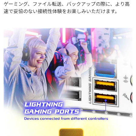
ゲーミング、ファイル転送、バックアップの際に、より高
速で妥協のない接続性体験をお楽しみいただけます。