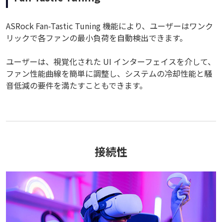
ASRock Fan-Tastic Tuning 機能により、ユーザーはワンク
リックで各ファンの最小負荷を自動検出できます。
ユーザーは、視覚化された UI インターフェイスを介して、
ファン性能曲線を簡単に調整し、システムの冷却性能と騒
音低減の要件を満たすこともできます。
接続性