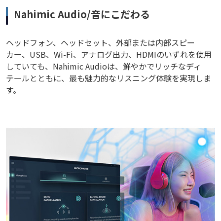
Nahimic Audio/音にこだわる
ヘッドフォン、ヘッドセット、外部または内部スピー
カー、USB、Wi-Fi、アナログ出力、HDMIのいずれを使用
していても、Nahimic Audioは、鮮やかでリッチなディ
テールとともに、最も魅力的なリスニング体験を実現しま
す。