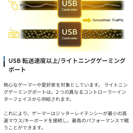
USB 転送速度以上/ライトニングゲーミング
ポート
熱心なゲーマーや愛好家を対象としています。 ライトニン
グゲーミングポートは、2 つの異なるコントローラーイン
ターフェイスから供給されます。
これにより、ゲーマーはジッターレイテンシーが最小の高
速マウス/キーボードを接続し、最高のパフォーマンスで戦
うことができます。