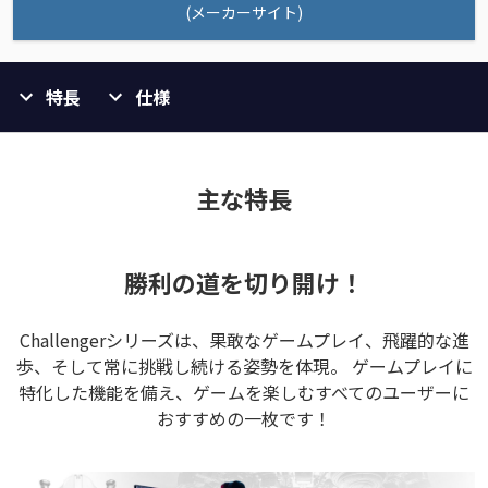
(メーカーサイト)
特長
仕様
主な特長
勝利の道を切り開け！
Challengerシリーズは、果敢なゲームプレイ、飛躍的な進
歩、そして常に挑戦し続ける姿勢を体現。 ゲームプレイに
特化した機能を備え、ゲームを楽しむすべてのユーザーに
おすすめの一枚です！