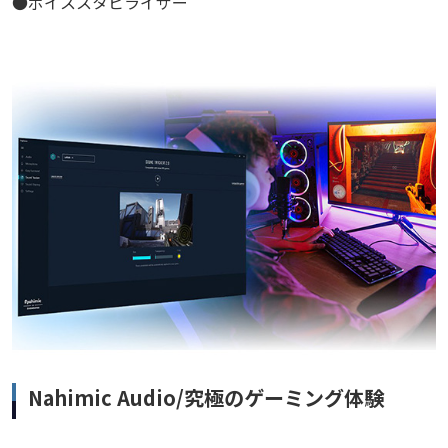
●ボイススタビライザー
Nahimic Audio/究極のゲーミング体験