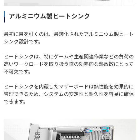
アルミニウム製ヒートシンク
最初に目を引くのは、最適化されたアルミニウム製ヒート
シンク設計です。
ヒートシンクは、特にゲームや生産関連作業などの負荷の
高いワークロードを取り扱う際の効率的な熱放散にとって
不可欠です。
ヒートシンクを内蔵したマザーボードは熱性能を効果的に
管理できるため、システムの安定性と耐久性を容易に確保
できます。