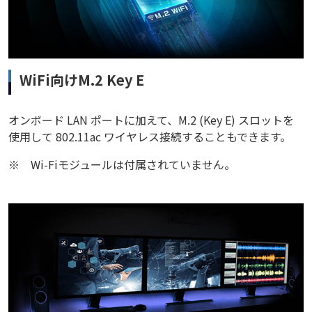
WiFi向けM.2 Key E
オンボード LAN ポートに加えて、M.2 (Key E) スロットを
使用して 802.11ac ワイヤレス接続することもできます。
※
Wi-Fiモジュールは付属されていません。