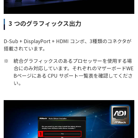
3 つのグラフィックス出力
D-Sub + DisplayPort + HDMI コンボ、3種類のコネクタが
搭載されています。
※
統合グラフィックスのあるプロセッサーを使用する場
合にのみ対応しています。それぞれのマザーボードWE
Bページにある CPU サポート一覧表を確認してくださ
い。