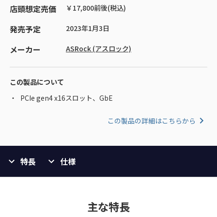
店頭想定売価
￥17,800前後(税込)
発売予定
2023年1月3日
メーカー
ASRock (アスロック)
この製品について
PCIe gen4 x16スロット、GbE
この製品の詳細はこちらから
特長
仕様
主な特長