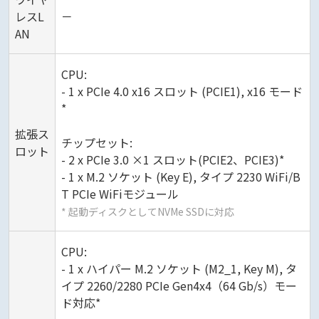
レスL
－
AN
CPU:
- 1 x PCIe 4.0 x16 スロット (PCIE1), x16 モード
*
拡張ス
チップセット:
ロット
- 2 x PCIe 3.0 ×1 スロット(PCIE2、PCIE3)*
- 1 x M.2 ソケット (Key E), タイプ 2230 WiFi/B
T PCIe WiFiモジュール
* 起動ディスクとしてNVMe SSDに対応
CPU:
- 1 x ハイパー M.2 ソケット (M2_1, Key M), タ
イプ 2260/2280 PCIe Gen4x4（64 Gb/s）モー
ド対応*