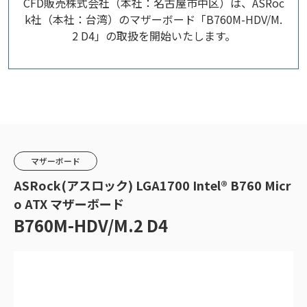
CFD販売株式会社（本社：名古屋市中区）は、ASRoc
k社（本社：台湾）のマザーボード「B760M-HDV/M.
2 D4」の取扱を開始いたします。
マザーボード
ASRock(アスロック) LGA1700 Intel® B760 Micr
o ATX マザーボード
B760M-HDV/M.2 D4