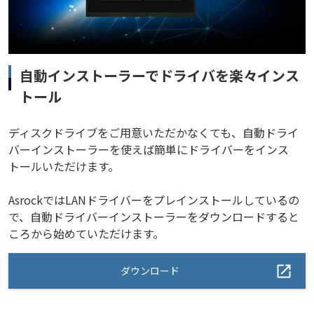
自動インストーラーでドライバを楽々インス
トール
ディスクドライブをご用意いただかなくても、自動ドライ
バーインストーラーを使えば簡単にドライバーをインス
トールいただけます。
AsrockではLANドライバーをプレインストールしているの
で、自動ドライバーインストーラーをダウンロードすると
ころから始めていただけます。
ダウンロード