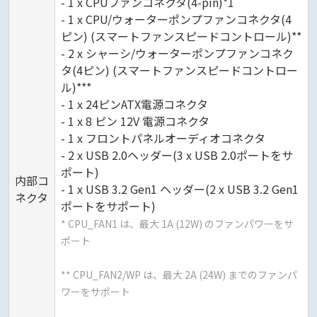
- 1 x CPUファンコネクタ(4-pin)*1
- 1 x CPU/ウォーターポンプファンコネクタ(4
ピン) (スマートファンスピードコントロール)**
- 2 x シャーシ/ウォーターポンプファンコネク
タ(4ピン) (スマートファンスピードコントロー
ル)***
- 1 x 24ピンATX電源コネクタ
- 1 x 8 ピン 12V 電源コネクタ
- 1 x フロントパネルオーディオコネクタ
- 2 x USB 2.0ヘッダー(3 x USB 2.0ポートをサ
ポート)
内部コ
- 1 x USB 3.2 Gen1 ヘッダー(2 x USB 3.2 Gen1
ネクタ
ポートをサポート)
* CPU_FAN1 は、最大 1A (12W) のファンパワーをサ
ポート
** CPU_FAN2/WP は、最大 2A (24W) までのファンパ
ワーをサポート