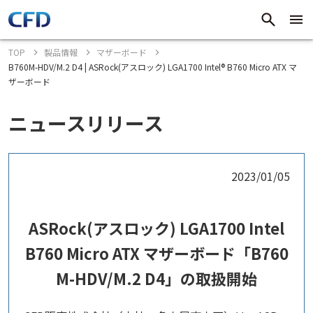
TOP
製品情報
マザーボード
B760M-HDV/M.2 D4 | ASRock(アスロック) LGA1700 Intel® B760 Micro ATX マ
ザーボード
ニュースリリース
2023/01/05
ASRock(アスロック) LGA1700 Intel
B760 Micro ATX マザーボード「B760
M-HDV/M.2 D4」の取扱開始