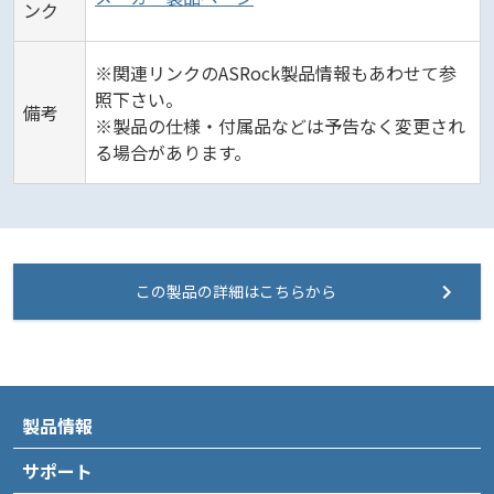
ンク
※関連リンクのASRock製品情報もあわせて参
照下さい。
備考
※製品の仕様・付属品などは予告なく変更され
る場合があります。
この製品の詳細はこちらから
製品情報
サポート