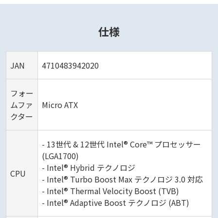
仕様
JAN
4710483942020
フォー
ムファ
Micro ATX
クター
- 13世代 & 12世代 Intel® Core™ プロセッサー
(LGA1700)
- Intel® Hybrid テクノロジ
CPU
- Intel® Turbo Boost Max テクノロジ 3.0 対応
- Intel® Thermal Velocity Boost (TVB)
- Intel® Adaptive Boost テクノロジ (ABT)