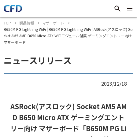
TOP
製品情報
マザーボード
B650M PG Lightning WiFi | B650M PG Lightning WiFi | ASRock(アスロック) So
cket AM5 AMD B650 Micro ATX WiFiモジュール付属 ゲーミングエントリー向け
マザーボード
ニュースリリース
2023/12/18
ASRock(アスロック) Socket AM5 AM
D B650 Micro ATX ゲーミングエント
リー向け マザーボード「B650M PG Li