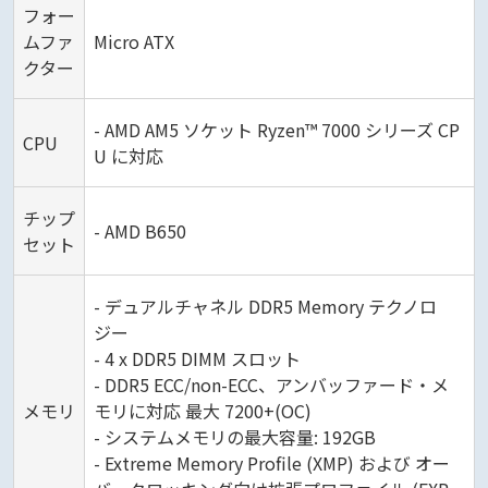
フォー
ムファ
Micro ATX
クター
- AMD AM5 ソケット Ryzen™ 7000 シリーズ CP
CPU
U に対応
チップ
- AMD B650
セット
- デュアルチャネル DDR5 Memory テクノロ
ジー
- 4 x DDR5 DIMM スロット
- DDR5 ECC/non-ECC、アンバッファード・メ
メモリ
モリに対応 最大 7200+(OC)
- システムメモリの最大容量: 192GB
- Extreme Memory Profile (XMP) および オー