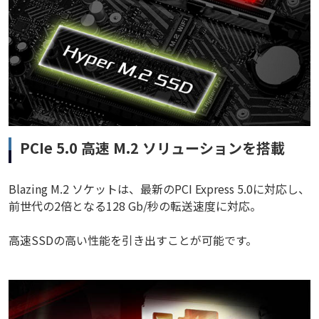
PCIe 5.0 高速 M.2 ソリューションを搭載
Blazing M.2 ソケットは、最新のPCI Express 5.0に対応し、
前世代の2倍となる128 Gb/秒の転送速度に対応。
高速SSDの高い性能を引き出すことが可能です。