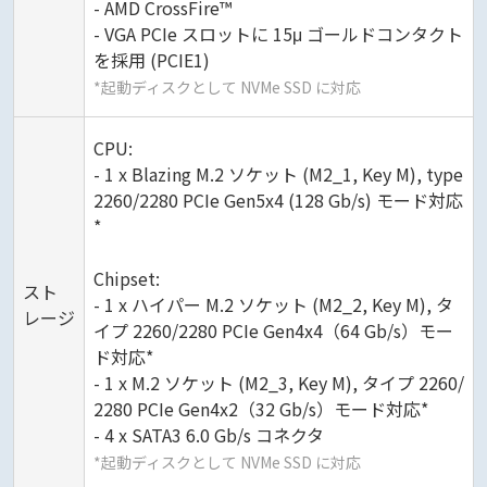
- AMD CrossFire™
- VGA PCIe スロットに 15μ ゴールドコンタクト
を採用 (PCIE1)
*起動ディスクとして NVMe SSD に対応
CPU:
- 1 x Blazing M.2 ソケット (M2_1, Key M), type
2260/2280 PCIe Gen5x4 (128 Gb/s) モード対応
*
Chipset:
スト
- 1 x ハイパー M.2 ソケット (M2_2, Key M), タ
レージ
イプ 2260/2280 PCIe Gen4x4（64 Gb/s）モー
ド対応*
- 1 x M.2 ソケット (M2_3, Key M), タイプ 2260/
2280 PCIe Gen4x2（32 Gb/s）モード対応*
- 4 x SATA3 6.0 Gb/s コネクタ
*起動ディスクとして NVMe SSD に対応