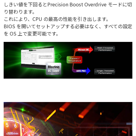
しきい値を下回るとPrecision Boost Overdrive モードに切
り替わります。
これにより、CPU の最高の性能を引き出します。
BIOS を開いてセットアップする必要はなく、すべての設定
を OS 上で変更可能です。