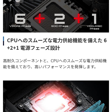
CPUへのスムーズな電力供給機能を備えた 6
+2+1 電源フェーズ設計
高耐久コンポーネントと、CPUへのスムーズな電力供給機
能を備えており、高いパフォーマンスを発揮します。