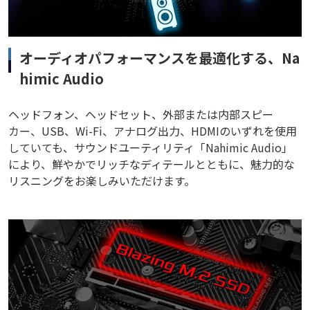
オーディオパフォーマンスを最適化する、Na
himic Audio
ヘッドフォン、ヘッドセット、外部または内部スピー
カー、USB、Wi-Fi、アナログ出力、HDMIのいずれを使用
していても、サウンドユーティリティ「Nahimic Audio」
により、鮮やかでリッチなディテールとともに、魅力的な
リスニングをお楽しみいただけます。