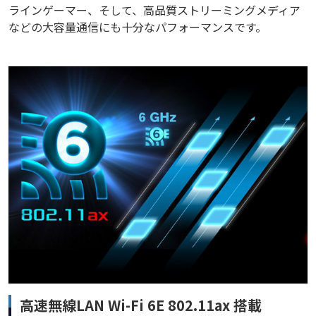
ラインゲーマー、そして、高品質ストリーミングメディア
などの大容量通信にも十分なパフォーマンスです。
高速無線LAN Wi-Fi 6E 802.11ax 搭載