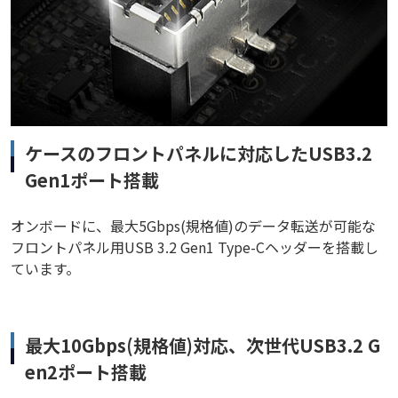
ケースのフロントパネルに対応したUSB3.2
Gen1ポート搭載
オンボードに、最大5Gbps(規格値)のデータ転送が可能な
フロントパネル用USB 3.2 Gen1 Type-Cヘッダーを搭載し
ています。
最大10Gbps(規格値)対応、次世代USB3.2 G
en2ポート搭載