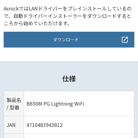
AsrockではLANドライバーをプレインストールしているの
で、自動ドライバーインストーラーをダウンロードすると
ころから始めていただけます。
ダウンロード
仕様
製品名
B650M PG Lightning WiFi
/ 型番
JAN
4710483943812