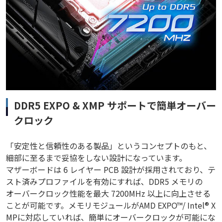
DDR5 EXPO & XMP サポートで簡単オーバー
クロック
「安定性と信頼性のある製品」というコンセプトのもと、
細部に至るまで妥協をしない設計になっています。
マザーボードは 6 レイヤー PCB 設計が採用されており、テ
スト済みプロファイルを有効にすれば、DDR5 メモリの
オーバークロック性能を最大 7200MHz 以上に向上させる
ことが可能です。メモリモジュールがAMD EXPO™/ Intel® X
MPに対応していれば、簡単にオーバークロックが可能にな