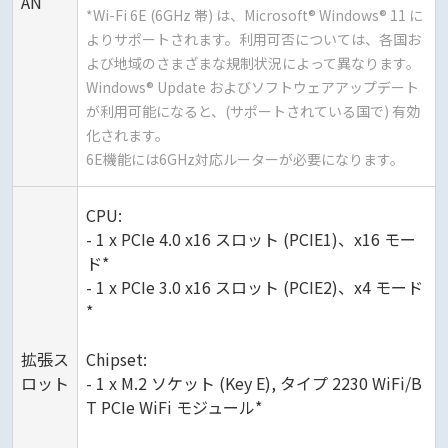
AN
*Wi-Fi 6E (6GHz 帯) は、Microsoft® Windows® 11 に
よりサポートされます。利用可否については、各国お
よび地域のさまざまな規制状況によって異なります。
Windows® Update およびソフトウェアアップデート
が利用可能になると、(サポートされている国で) 有効
化されます。
6E機能には6GHz対応ルーターが必要になります。
CPU:
- 1 x PCIe 4.0 x16 スロット (PCIE1)、x16 モー
ド*
- 1 x PCIe 3.0 x16 スロット (PCIE2)、x4 モード
*
拡張ス
Chipset:
ロット
- 1 x M.2 ソケット (Key E), タイプ 2230 WiFi/B
T PCIe WiFi モジュール*