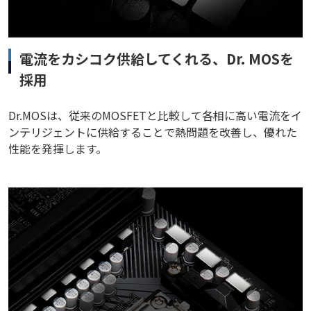
電流をカシコク供給してくれる、Dr. MOSを
採用
Dr.MOSは、従来のMOSFETと比較して各相に高い電流をイ
ンテリジェントに供給することで熱問題を改善し、優れた
性能を発揮します。