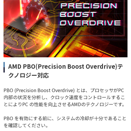
AMD PBO(Precision Boost Overdrive)テ
クノロジー対応
PBO (Precision Boost Overdrive) とは、プロセッサがPC
内部の状況を分析し、クロック速度をコントロールするこ
とによりPC の性能を向上させるAMDのテクノロジーです。
PBO を有効にする前に、システムの冷却が十分であること
を確認してください。