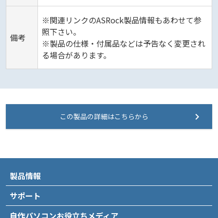
※関連リンクのASRock製品情報もあわせて参
照下さい。
備考
※製品の仕様・付属品などは予告なく変更され
る場合があります。
この製品の詳細はこちらから
製品情報
サポート
自作パソコンお役立ちメディア