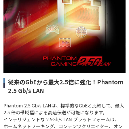
従来のGbEから最大2.5倍に強化！Phantom
2.5 Gb/s LAN
Phantom 2.5 Gb/s LANは、標準的なGbEと比較して、最大
2.5 倍の帯域幅による高速伝送が可能になります。
インテリジェントな 2.5Gb/s LAN プラットフォームは、
ホームネットワーキング、コンテンツクリエイター、オン