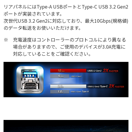
リアパネルにはType-A USBポートとType-C USB 3.2 Gen2
ポートが実装されています。
次世代USB 3.2 Gen2に対応しており、最大10Gbps(規格値)
のデータ転送をお使いいただけます。
※
充電速度はコントローラーのプロトコルにより異なる
場合がありますので、ご使用のデバイスが3.0A充電に
対応していることをご確認ください。