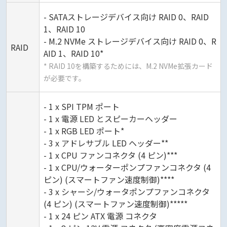
- SATAストレージデバイス向け RAID 0、RAID
1、RAID 10
- M.2 NVMe ストレージデバイス向け RAID 0、R
RAID
AID 1、RAID 10*
* RAID 10を構築するためには、M.2 NVMe拡張カード
が必要です。
- 1 x SPI TPM ポート
- 1 x 電源 LED とスピーカーヘッダー
- 1 x RGB LED ポート*
- 3 x アドレサブル LED ヘッダー**
- 1 x CPU ファンコネクタ (4 ピン)***
- 1 x CPU/ウォーターポンプファンコネクタ (4
ピン) (スマートファン速度制御)****
- 3 x シャーシ/ウォータポンプファンコネクタ
(4 ピン) (スマートファン速度制御)*****
- 1 x 24 ピン ATX 電源 コネクタ