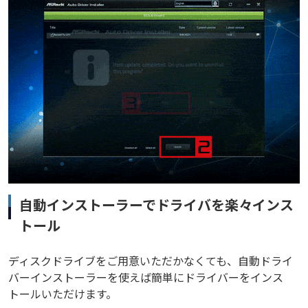
自動インストーラーでドライバを楽々インス
トール
ディスクドライブをご用意いただかなくても、自動ドライ
バーインストーラーを使えば簡単にドライバーをインス
トールいただけます。