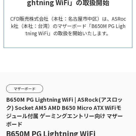
ghtning WiFi」の取扱開始
CFD販売株式会社（本社：名古屋市中区）は、ASRoc
k社（本社：台湾）のマザーボード「B650M PG Ligh
tning WiFi」の取扱を開始いたします。
マザーボード
B650M PG Lightning WiFi | ASRock(アスロッ
ク) Socket AM5 AMD B650 Micro ATX WiFiモ
ジュール付属 ゲーミングエントリー向け マザー
ボード
B650M PG Lightning WiFi