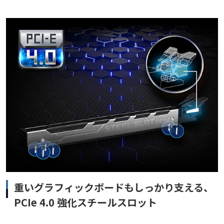
重いグラフィックボードもしっかり支える、
PCIe 4.0 強化スチールスロット