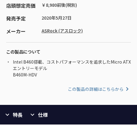
店頭想定売価
￥8,980前後(税別)
発売予定
2020年5月27日
メーカー
ASRock (アスロック)
この製品について
Intel B460搭載、コストパフォーマンスを追求したMicro ATX
エントリーモデル
B460M-HDV
この製品の詳細はこちらから
特長
仕様