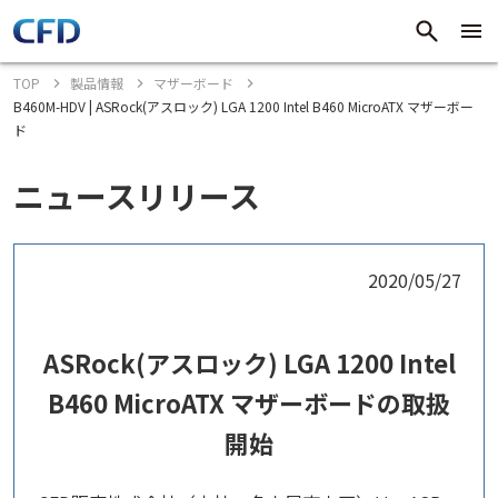
TOP
製品情報
マザーボード
B460M-HDV | ASRock(アスロック) LGA 1200 Intel B460 MicroATX マザーボー
ド
ニュースリリース
2020/05/27
ASRock(アスロック) LGA 1200 Intel
B460 MicroATX マザーボードの取扱
開始