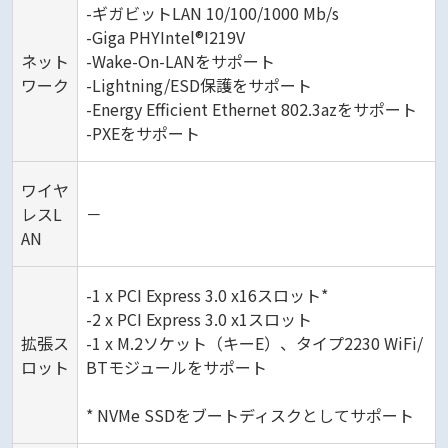
-ギガビットLAN 10/100/1000 Mb/s
-Giga PHYIntel®I219V
ネット
-Wake-On-LANをサポート
ワーク
-Lightning/ESD保護をサポート
-Energy Efficient Ethernet 802.3azをサポート
-PXEをサポート
ワイヤ
レスL
－
AN
-1 x PCI Express 3.0 x16スロット*
-2 x PCI Express 3.0 x1スロット
拡張ス
-1 x M.2ソケット（キーE）、タイプ2230 WiFi/
ロット
BTモジュールをサポート
* NVMe SSDをブートディスクとしてサポート