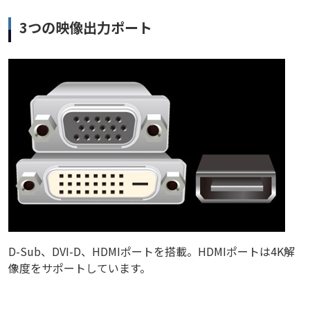
3つの映像出力ポート
D-Sub、DVI-D、HDMIポートを搭載。HDMIポートは4K解
像度をサポートしています。