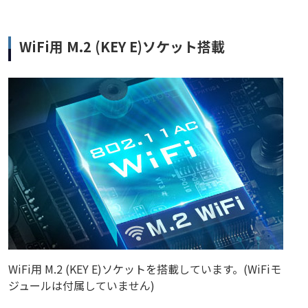
WiFi用 M.2 (KEY E)ソケット搭載
WiFi用 M.2 (KEY E)ソケットを搭載しています。(WiFiモ
ジュールは付属していません)