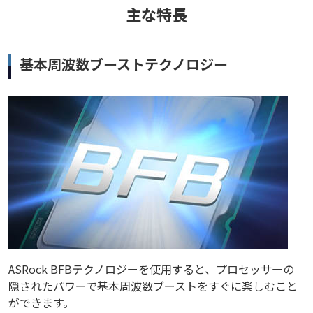
主な特長
基本周波数ブーストテクノロジー
ASRock BFBテクノロジーを使用すると、プロセッサーの
隠されたパワーで基本周波数ブーストをすぐに楽しむこと
ができます。