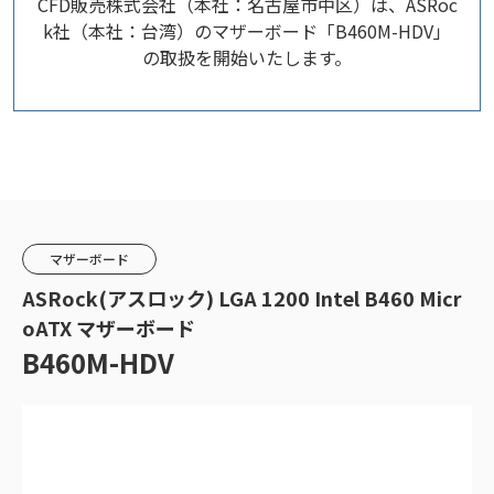
CFD販売株式会社（本社：名古屋市中区）は、ASRoc
k社（本社：台湾）のマザーボード「B460M-HDV」
の取扱を開始いたします。
マザーボード
ASRock(アスロック) LGA 1200 Intel B460 Micr
oATX マザーボード
B460M-HDV