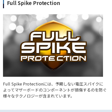
Full Spike Protection
Full Spike Protectionには、予期しない電圧スパイクに
よってマザーボードのコンポーネントが損傷するのを防ぐ
様々なテクノロジーが含まれています。