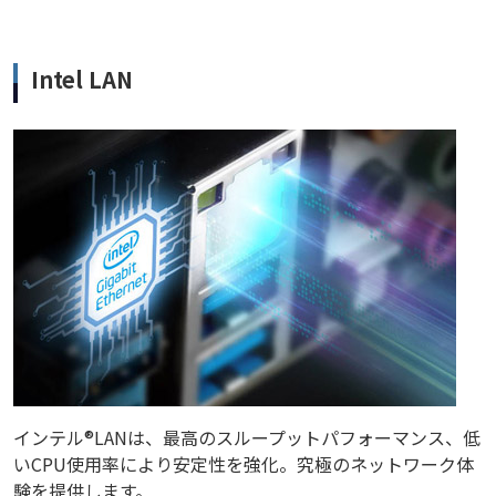
Intel LAN
インテル®LANは、最高のスループットパフォーマンス、低
いCPU使用率により安定性を強化。究極のネットワーク体
験を提供します。