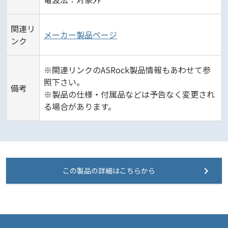
関連リ
メーカー製品ページ
ンク
※関連リンクのASRock製品情報もあわせて参
照下さい。
備考
※製品の仕様・付属品などは予告なく変更され
る場合があります。
この製品の詳細はこちらから