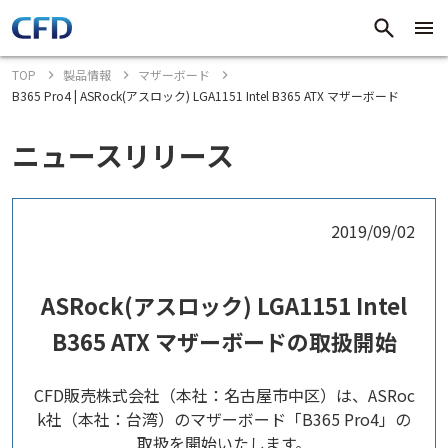
TOP
製品情報
マザーボード
B365 Pro4 | ASRock(アスロック) LGA1151 Intel B365 ATX マザーボード
ニュースリリース
2019/09/02
ASRock(アスロック) LGA1151 Intel
B365 ATX マザーボードの取扱開始
CFD販売株式会社（本社：名古屋市中区）は、ASRoc
k社（本社：台湾）のマザーボード「B365 Pro4」の
取扱を開始いたします。