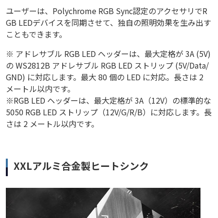
ユーザーは、Polychrome RGB Sync認定のアクセサリでR
GB LEDデバイスを同期させて、独自の照明効果を生み出す
こともできます。
※ アドレサブル RGB LED ヘッダーは、最大定格が 3A (5V)
の WS2812B アドレサブル RGB LED ストリップ (5V/Data/
GND) に対応します。最大 80 個の LED に対応。長さは 2
メートル以内です。
※RGB LED ヘッダーは、最大定格が 3A（12V）の標準的な
5050 RGB LED ストリップ（12V/G/R/B）に対応します。長
さは 2 メートル以内です。
XXLアルミ合金製ヒートシンク