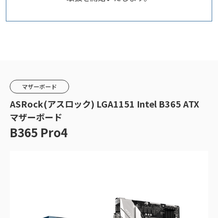
マザーボード
ASRock(アスロック) LGA1151 Intel B365 ATX
マザーボード
B365 Pro4