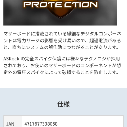
マザーボードに搭載されている繊細なデジタルコンポーネ
ントは電力サージの影響を受け易いので、超過電流がある
と、直ちにシステムの誤作動につながることがあります。
ASRock の完全スパイク保護には様々なテクノロジが採用
されており、お使いのマザーボードのコンポーネントが想
定外の電圧スパイクによって破損することを防止します。
仕様
JAN
4717677338058