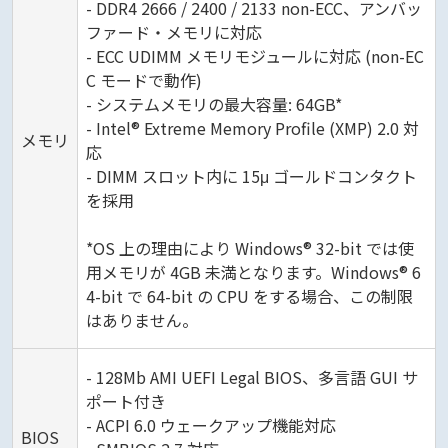
- DDR4 2666 / 2400 / 2133 non-ECC、アンバッ
ファード・メモリに対応
- ECC UDIMM メモリモジュールに対応 (non-EC
C モードで動作)
- システムメモリの最大容量: 64GB*
- Intel® Extreme Memory Profile (XMP) 2.0 対
メモリ
応
- DIMM スロット内に 15μ ゴールドコンタクト
を採用
*OS 上の理由により Windows® 32-bit では使
用メモリが 4GB 未満となります。Windows® 6
4-bit で 64-bit の CPU をする場合、この制限
はありません。
- 128Mb AMI UEFI Legal BIOS、多言語 GUI サ
ポート付き
- ACPI 6.0 ウェークアップ機能対応
BIOS