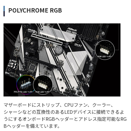
POLYCHROME RGB
マザーボードにストリップ、CPUファン、クーラー、
シャーシなどの互換性のあるLEDデバイスに接続できるよ
うにするオンボードRGBヘッダーとアドレス指定可能なRG
Bヘッダーを備えています。