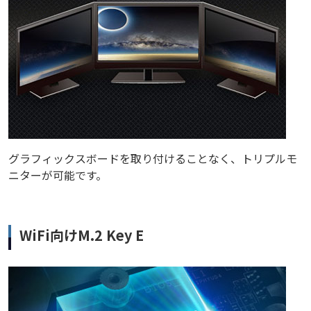
グラフィックスボードを取り付けることなく、トリプルモ
ニターが可能です。
WiFi向けM.2 Key E