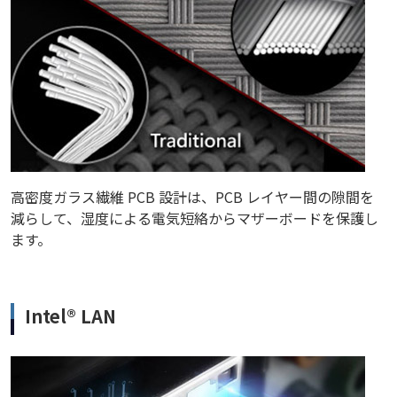
高密度ガラス繊維 PCB 設計は、PCB レイヤー間の隙間を
減らして、湿度による電気短絡からマザーボードを保護し
ます。
Intel® LAN