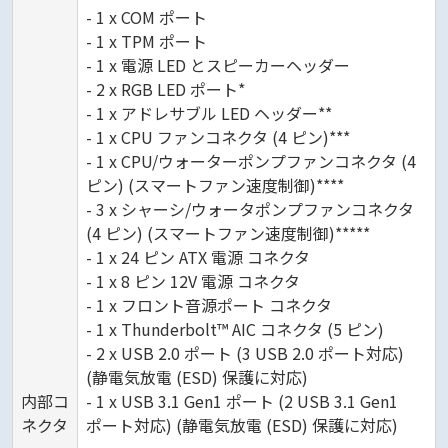
- 1 x COM ポート
- 1 x TPM ポート
- 1 x 電源 LED とスピーカーヘッダー
- 2 x RGB LED ポート*
- 1 x アドレサブル LED ヘッダー**
- 1 x CPU ファンコネクタ (4 ピン)***
- 1 x CPU/ウォーターポンプファンコネクタ (4
ピン) (スマートファン速度制御)****
- 3 x シャーシ/ウォータポンプファンコネクタ
(4 ピン) (スマートファン速度制御)*****
- 1 x 24 ピン ATX 電源 コネクタ
- 1 x 8 ピン 12V 電源 コネクタ
- 1 x フロント音源ポート コネクタ
- 1 x Thunderbolt™ AIC コネクタ (5 ピン)
- 2 x USB 2.0 ポート (3 USB 2.0 ポート対応)
(静電気放電 (ESD) 保護に対応)
内部コ
- 1 x USB 3.1 Gen1 ポート (2 USB 3.1 Gen1
ネクタ
ポート対応) (静電気放電 (ESD) 保護に対応)