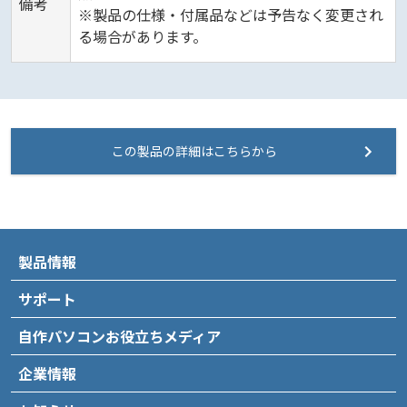
備考
※製品の仕様・付属品などは予告なく変更され
る場合があります。
この製品の詳細はこちらから
製品情報
サポート
自作パソコンお役立ちメディア
企業情報