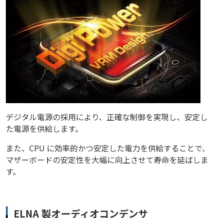
デジタル電源の採用により、正確な制御を実現し、安定し
た電源を供給します。
また、CPU に効率的かつ安定した電力を供給することで、
マザーボードの安定性を大幅に向上させて寿命を延ばしま
す。
ELNA 製オーディオコンデンサ