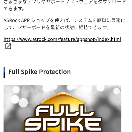
さまざまなアプリやサポートソフトウェアをダウンロード
できます。
ASRock APP ショップを使えば、システムを簡単に最適化
して、マザーボードを最新の状態に維持できます。
https://www.asrock.com/feature/appshop/index.html
Full Spike Protection