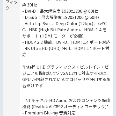
フィッ
@ 30Hz
ク
- DVI-D：最大解像度 1920x1200 @ 60Hz
- D-Sub：最大解像度 1920x1200 @ 60Hz
- Auto Lip Sync、Deep Color (12bpc)、xvYC
C、HBR (High Bit Rate Audio)、HDMI 1.4 を
サポート (HDMI モニターが必要)
- HDCP 2.2 機能、DVI-D、HDMI 1.4 ポート対応
- 4K Ultra HD (UHD) 使用、HDMI 1.4 ポート対
応
*Intel® UHD グラフィックス・ビルトイン・ビ
ジュアル機能および VGA 出力に対応するのは、
GPU が内蔵されているプロセッサを使用する場
合だけです.
- 7.1 チャネル HD Audio およびコンテンツ保護
機能 (Realtek ALC892 オーディオコーデック)*
- Premium Blu-ray 音質対応