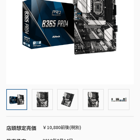
店頭想定売価
￥10,880前後(税別)