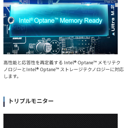
高性能と応答性を再定義する Intel® Optane™ メモリテク
ノロジーとIntel® Optane™ ストレージテクノロジーに対応
します。
トリプルモニター