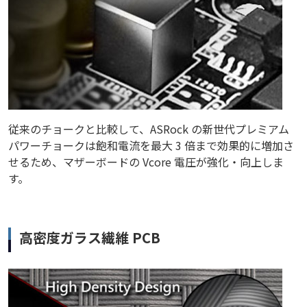
従来のチョークと比較して、ASRock の新世代プレミアム
パワーチョークは飽和電流を最大 3 倍まで効果的に増加さ
せるため、マザーボードの Vcore 電圧が強化・向上しま
す。
高密度ガラス繊維 PCB