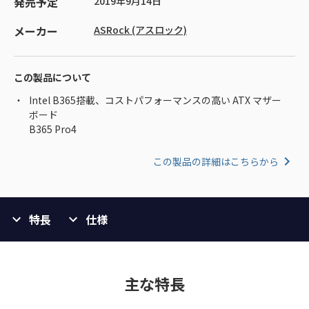
発売予定
2019年9月14日
メーカー
ASRock (アスロック)
この製品について
Intel B365搭載、コストパフォーマンスの高い ATX マザー
ボード
B365 Pro4
この製品の詳細はこちらから
特長
仕様
主な特長