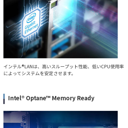
インテル®LANは、高いスループット性能、低いCPU使用率
によってシステムを安定させます。
Intel® Optane™ Memory Ready