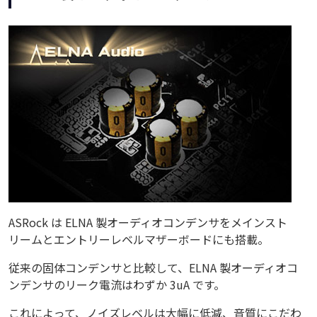
ASRock は ELNA 製オーディオコンデンサをメインスト
リームとエントリーレベルマザーボードにも搭載。
従来の固体コンデンサと比較して、ELNA 製オーディオコ
ンデンサのリーク電流はわずか 3uA です。
これによって、ノイズレベルは大幅に低減、音質にこだわ