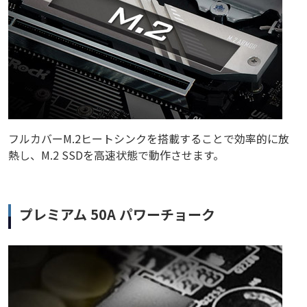
フルカバーM.2ヒートシンクを搭載することで効率的に放
熱し、M.2 SSDを高速状態で動作させます。
プレミアム 50A パワーチョーク