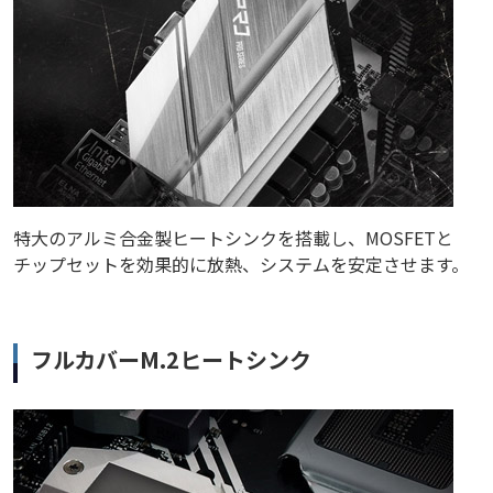
特大のアルミ合金製ヒートシンクを搭載し、MOSFETと
チップセットを効果的に放熱、システムを安定させます。
フルカバーM.2ヒートシンク