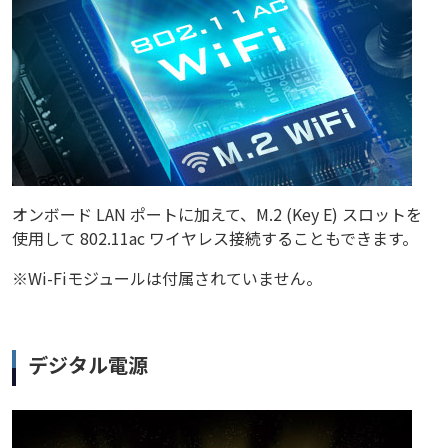
オンボード LAN ポートに加えて、M.2 (Key E) スロットを
使用して 802.11ac ワイヤレス接続することもできます。
※Wi-Fiモジュールは付属されていません。
デジタル電源