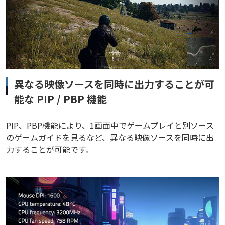
異なる映像ソースを同時に出力することが可
能な PIP / PBP 機能
PIP、PBP機能により、1画面中でゲームプレイと別ソース
のゲームガイドを見るなど、異なる映像ソースを同時に出
力することが可能です。