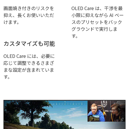
画面焼き付きのリスクを
OLED Care は、干渉を最
抑え、長くお使いいただ
小限に抑えながら AI ベー
けます。
スのプリセットをバック
グラウンドで実行しま
す。
カスタマイズも可能
OLED Care には、必要に
応じて調整できるさまざ
まな設定が含まれていま
す。