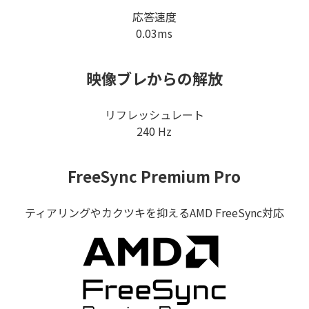
応答速度
0.03ms
映像ブレからの解放
リフレッシュレート
240 Hz
FreeSync Premium Pro
ティアリングやカクツキを抑えるAMD FreeSync対応