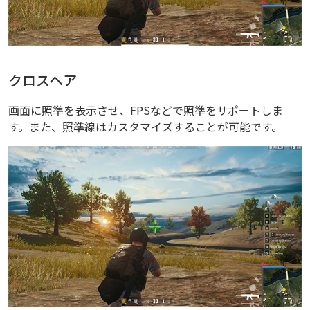
クロスヘア
画面に照準を表示させ、FPSなどで照準をサポートしま
す。また、照準線はカスタマイズすることが可能です。