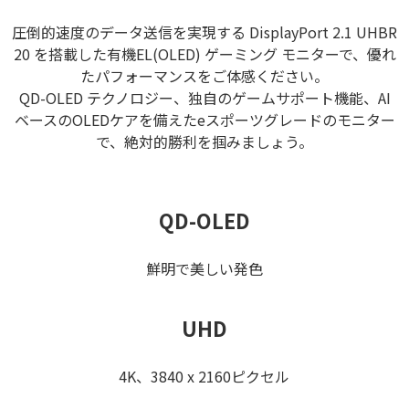
圧倒的速度のデータ送信を実現する DisplayPort 2.1 UHBR
20 を搭載した有機EL(OLED) ゲーミング モニターで、優れ
たパフォーマンスをご体感ください。
QD-OLED テクノロジー、独自のゲームサポート機能、AI
ベースのOLEDケアを備えたeスポーツグレードのモニター
で、絶対的勝利を掴みましょう。
QD-OLED
鮮明で美しい発色
UHD
4K、3840 x 2160ピクセル