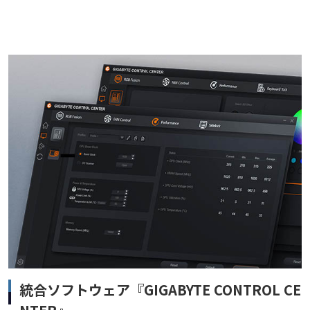
統合ソフトウェア『GIGABYTE CONTROL CE