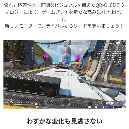
優れた応答性と、鮮明なビジュアルを備えたQD-OLEDテク
ノロジーにより、ゲームプレイを新たな高みに引き上げま
す。
新しいモニターで、ライバルからリードを奪いましょう！
わずかな変化も見逃さない