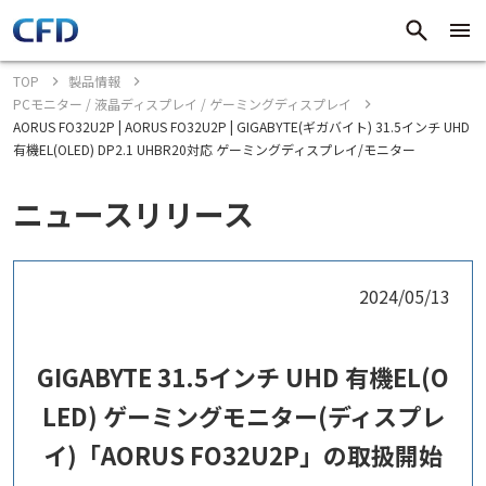
TOP
製品情報
PCモニター / 液晶ディスプレイ / ゲーミングディスプレイ
AORUS FO32U2P | AORUS FO32U2P | GIGABYTE(ギガバイト) 31.5インチ UHD
有機EL(OLED) DP2.1 UHBR20対応 ゲーミングディスプレイ/モニター
ニュースリリース
2024/05/13
GIGABYTE 31.5インチ UHD 有機EL(O
LED) ゲーミングモニター(ディスプレ
イ)「AORUS FO32U2P」の取扱開始