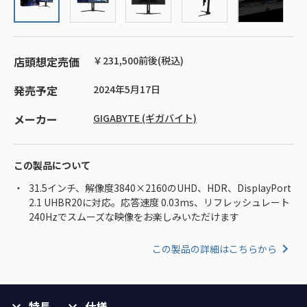
店頭想定売価
￥231,500前後(税込)
発売予定
2024年5月17日
メーカー
GIGABYTE (ギガバイト)
この製品について
31.5インチ、解像度3840×2160のUHD、HDR、DisplayPort
2.1 UHBR20に対応。応答速度 0.03ms、リフレッシュレート
240Hzでスムーズな映像をお楽しみいただけます
この製品の詳細はこちらから
特長
仕様