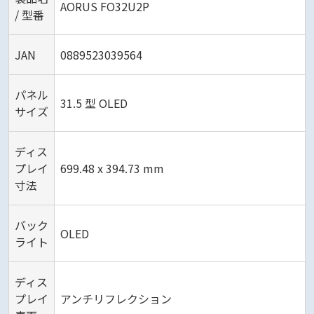
AORUS FO32U2P
/ 型番
JAN
0889523039564
パネル
31.5 型 OLED
サイズ
ディス
プレイ
699.48 x 394.73 mm
寸法
バック
OLED
ライト
ディス
プレイ
アンチリフレクション