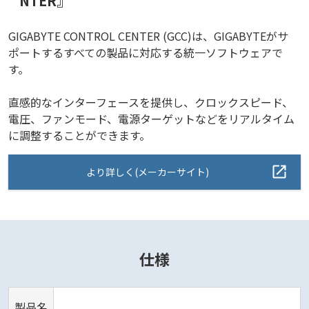
NTER』
GIGABYTE CONTROL CENTER (GCC)は、GIGABYTEがサ
ポートするすべての製品に対応する統一ソフトウェアで
す。
直感的なインターフェースを提供し、クロックスピード、
電圧、ファンモード、電源ターゲットなどをリアルタイム
に調整することができます。
より詳しく(メーカーサイト)
仕様
製品名