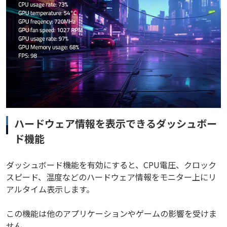
ハードウェア情報を表示できるダッシュボー
ド機能
ダッシュボード機能を有効にすると、CPU電圧、クロック
スピード、温度などのハードウェア情報をモニター上にリ
アルタイム表示します。
この機能は他のアプリケーションやゲームの影響を受けま
せん。