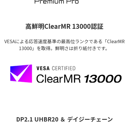
高鮮明ClearMR 13000認証
VESAによる応答速度基準の最高位ランクである「ClearMR
13000」を取得。鮮明さは折り紙付きです。
DP2.1 UHBR20 ＆ デイジーチェーン