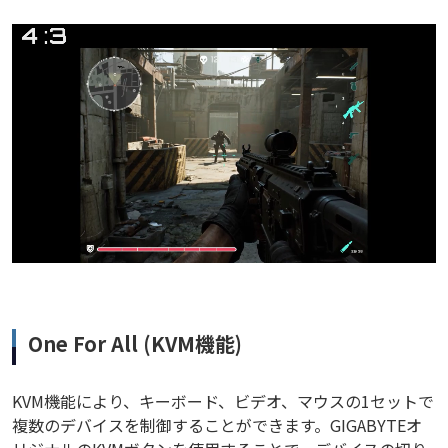
One For All (KVM機能)
KVM機能により、キーボード、ビデオ、マウスの1セットで
複数のデバイスを制御することができます。GIGABYTEオ