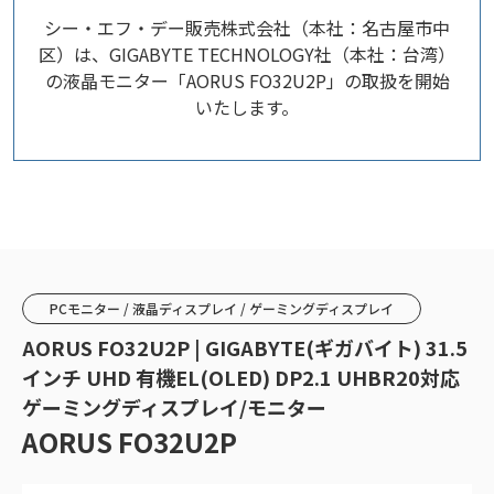
シー・エフ・デー販売株式会社（本社：名古屋市中
区）は、GIGABYTE TECHNOLOGY社（本社：台湾）
の液晶モニター「AORUS FO32U2P」の取扱を開始
いたします。
PCモニター / 液晶ディスプレイ / ゲーミングディスプレイ
AORUS FO32U2P | GIGABYTE(ギガバイト) 31.5
インチ UHD 有機EL(OLED) DP2.1 UHBR20対応
ゲーミングディスプレイ/モニター
AORUS FO32U2P