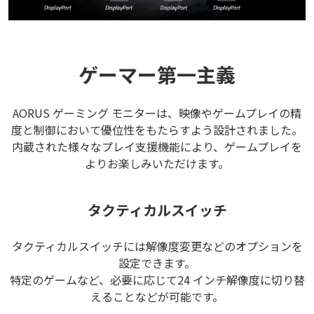
ゲーマー第一主義
AORUS ゲーミング モニターは、映像やゲームプレイの精
度と制御において優位性をもたらすよう設計されました。
内蔵された様々なプレイ支援機能により、ゲームプレイを
よりお楽しみいただけます。
タクティカルスイッチ
タクティカルスイッチには解像度変更などのオプションを
設定できます。
特定のゲームなど、必要に応じて24 インチ解像度に切り替
えることなどが可能です。