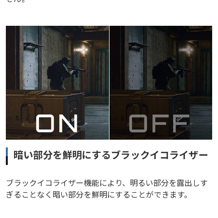
暗い部分を鮮明にするブラックイコライザー
ブラックイコライザー機能により、明るい部分を露出しす
ぎることなく暗い部分を鮮明にすることができます。