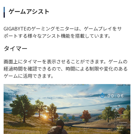
ゲームアシスト
GIGABYTEのゲーミングモニターは、ゲームプレイをサ
ポートする様々なアシスト機能を搭載しています。
タイマー
画面上にタイマーを表示させることができます。ゲームの
経過時間を確認できるので、時間による制限や変化のある
ゲームに活用できます。