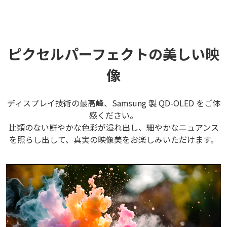
ピクセルパーフェクトの美しい映
像
ディスプレイ技術の最高峰、Samsung 製 QD-OLED をご体
感ください。
比類のない鮮やかな色彩が溢れ出し、細やかなニュアンス
を照らし出して、真実の映像美をお楽しみいただけます。