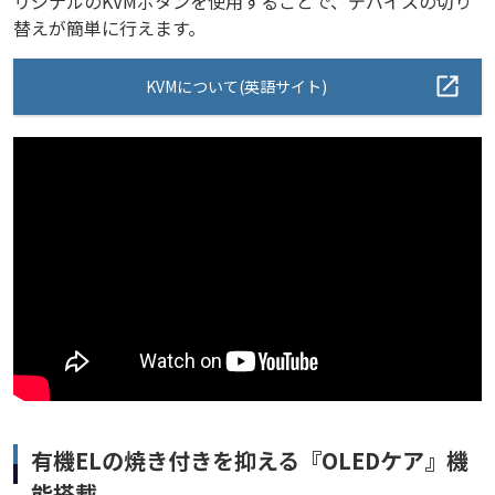
リジナルのKVMボタンを使用することで、デバイスの切り
替えが簡単に行えます。
KVMについて(英語サイト)
有機ELの焼き付きを抑える『OLEDケア』機
能搭載