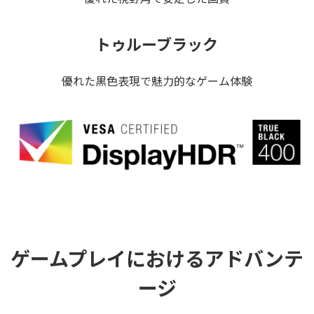
トゥルーブラック
優れた黒色表現で魅力的なゲーム体験
ゲームプレイにおけるアドバンテ
ージ