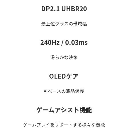
DP2.1 UHBR20
最上位クラスの帯域幅
240Hz / 0.03ms
滑らかな映像
OLEDケア
AIベースの液晶保護
ゲームアシスト機能
ゲームプレイをサポートする様々な機能