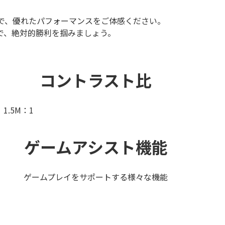
ニターで、優れたパフォーマンスをご体感ください。
ーで、絶対的勝利を掴みましょう。
コントラスト比
1.5M：1
ゲームアシスト機能
ゲームプレイをサポートする様々な機能