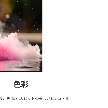
色彩
 99%、色深度 10ビットの美しいビジュアル