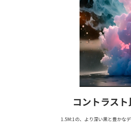
コントラスト
1.5M:1の、より深い黒と豊かな