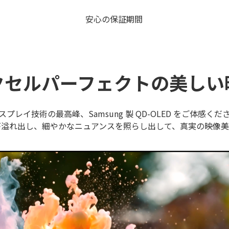
安心の保証期間
クセルパーフェクトの美しい
スプレイ技術の最高峰、Samsung 製 QD-OLED をご体感くだ
が溢れ出し、細やかなニュアンスを照らし出して、真実の映像美