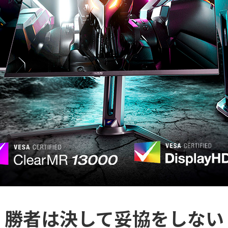
勝者は決して妥協をしない