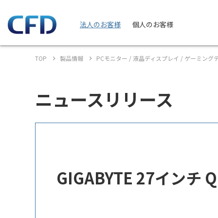
法人のお客様
個人のお客様
TOP
製品情報
PCモニター / 液晶ディスプレイ / ゲーミン
ニュースリリース
GIGABYTE 27インチ