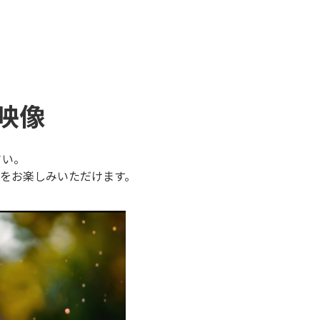
映像
さい。
をお楽しみいただけます。