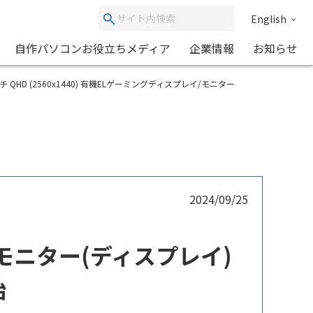
English
自作パソコンお役立ちメディア
企業情報
お知らせ
 27インチ QHD (2560x1440) 有機ELゲーミングディスプレイ/モニター
2024/09/25
ミングモニター(ディスプレイ)
始