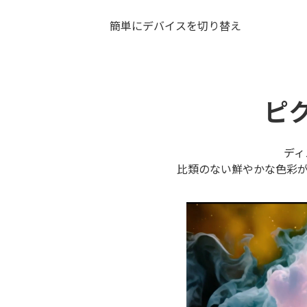
簡単にデバイスを切り替え
ピ
ディ
比類のない鮮やかな色彩