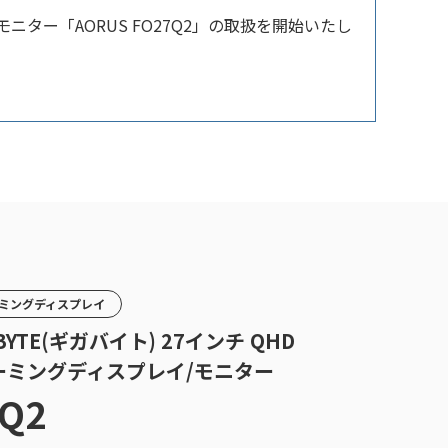
ニター「AORUS FO27Q2」の取扱を開始いたし
ゲーミングディスプレイ
GABYTE(ギガバイト) 27インチ QHD
ELゲーミングディスプレイ/モニター
7Q2