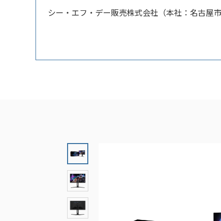
シー・エフ・デー販売株式会社（本社：名古屋市中区）