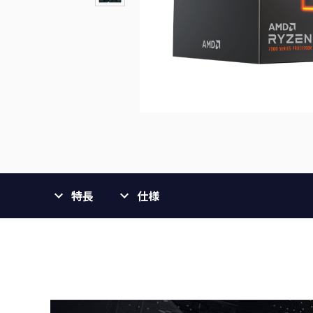
特長
仕様