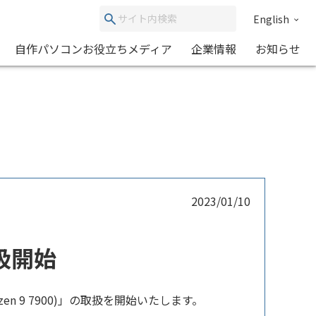
English
自作パソコンお役立ちメディア
企業情報
お知らせ
2023/01/10
取扱開始
zen 9 7900)」の取扱を開始いたします。