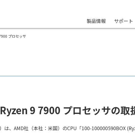
製品情報
サポート
 9 7900 プロセッサ
 Ryzen 9 7900 プロセッサの
MD社（本社：米国）のCPU「100-100000590BOX (Ry