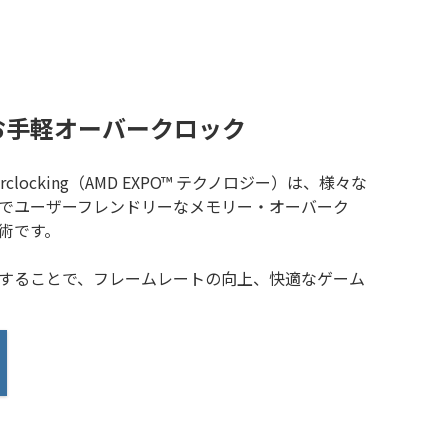
るお手軽オーバークロック
or Overclocking（AMD EXPO™ テクノロジー）は、様々な
でユーザーフレンドリーなメモリー・オーバーク
術です。
することで、フレームレートの向上、快適なゲーム