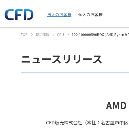
法人のお客様
個人のお客様
TOP
製品情報
CPU
100-100000590BOX | AMD Ryzen
ニュースリリース
AMD
CFD販売株式会社（本社：名古屋市中区）は、A