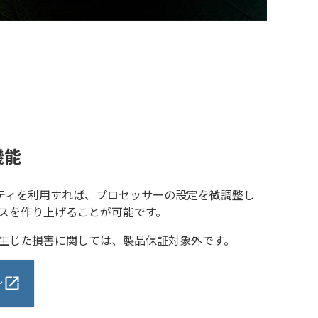
機能
ユーティリティを利用すれば、プロセッサーの設定を微調整し
スを作り上げることが可能です。
生じた損害に関しては、製品保証対象外です。
ィ