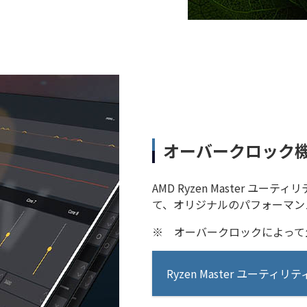
オーバークロック
AMD Ryzen Master 
て、オリジナルのパフォーマン
※
オーバークロックによって
Ryzen Master ユーティリテ