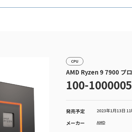
CPU
AMD Ryzen 9 7900 
100-100000
発売予定
2023年1月13日 1
メーカー
AMD