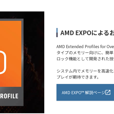
AMD EXPOによ
AMD Extended Profiles f
タイプのメモリー向けに、簡単
ロック機能として開発された技
システム内でメモリーを高速化
プレイが期待できます。
AMD EXPO™ 解説ページ