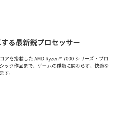
革する最新鋭プロセッサー
コアを搭載した AMD Ryzen™ 7000 シリーズ・プロ
シック作品まで、ゲームの種類に関わらず、快適な
ます。