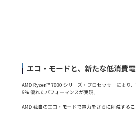
エコ・モードと、新たな低消費電
AMD Ryzen™ 7000 シリーズ・プロセッサーによ
9% 優れたパフォーマンスが実現。
AMD 独自のエコ・モードで電力をさらに削減する