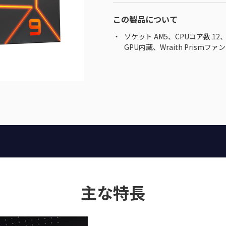
この製品について
ソケット AM5、CPUコア数 12
GPU内蔵、Wraith Prismファ
主な特長