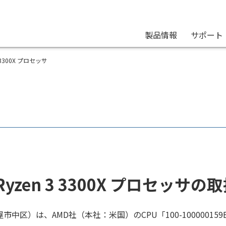
製品情報
サポート
 3 3300X プロセッサ
Ryzen 3 3300X プロセッサ
中区）は、AMD社（本社：米国）のCPU「100-1000001