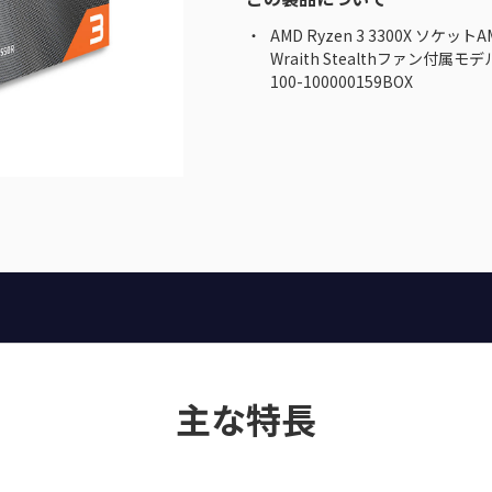
AMD Ryzen 3 3300X ソケットA
Wraith Stealthファン付属モデ
100-100000159BOX
主な特長