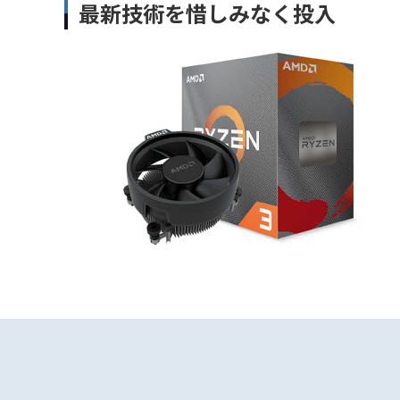
最新技術を惜しみなく投入