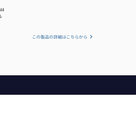
M4
ル
この製品の詳細はこちらから