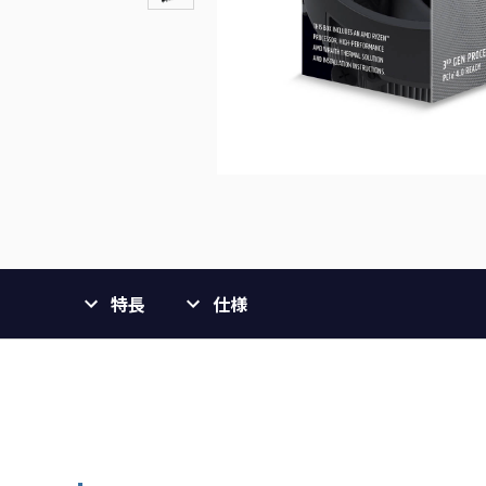
特長
仕様