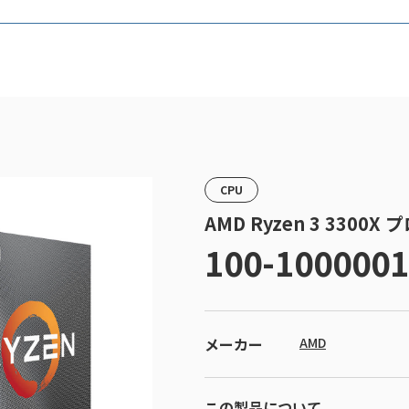
CPU
AMD Ryzen 3 3300X
100-100000
メーカー
AMD
この製品について