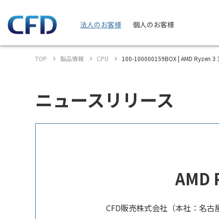
法人のお客様
個人のお客様
TOP
製品情報
CPU
100-100000159BOX | AMD Ryzen
ニュースリリース
AMD 
CFD販売株式会社（本社：名古屋市