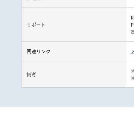
サポート
関連リンク
備考