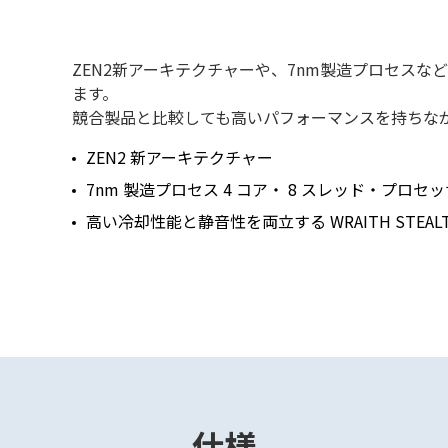
ZEN2新アーキテクチャーや、7nm製造プロセス
ます。
競合製品と比較しても高いパフォーマンスを持ちな
ZEN2 新アーキテクチャー
7nm 製造プロセス 4 コア・ 8 スレッド・プロセ
高い冷却性能と静音性を両立する WRAITH STEAL
仕様