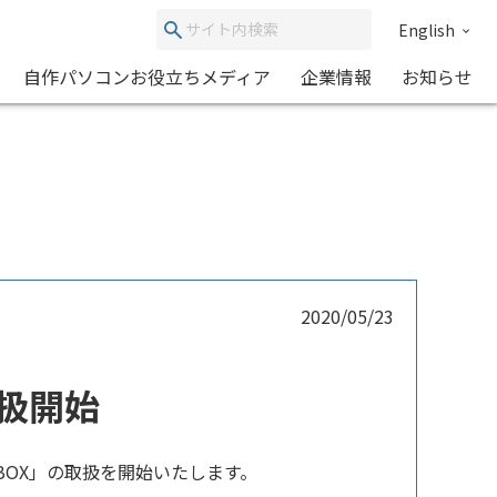
English
自作パソコンお役立ちメディア
企業情報
お知らせ
2020/05/23
の取扱開始
59BOX」の取扱を開始いたします。