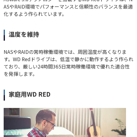
ASやRAID環境でパフォーマンスと信頼性のバランスを最適
化するよう作られています。
温度を維持
NASやRAIDの常時稼働環境では、周囲温度が高くなりま
す。WD Redドライブは、低温で静かに動作するよう作られ
ており、厳しい24時間365日常時稼働環境で優れた適合性
を発揮します。
家庭用WD RED