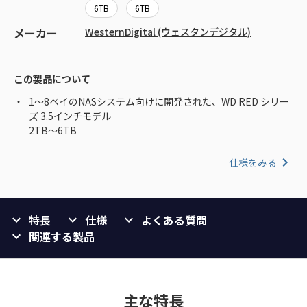
6TB
6TB
メーカー
WesternDigital (ウェスタンデジタル)
この製品について
1～8ベイのNASシステム向けに開発された、WD RED シリー
ズ 3.5インチモデル
2TB～6TB
仕様をみる
特長
仕様
よくある質問
関連する製品
主な特長