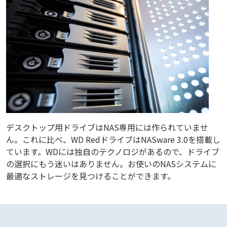
デスクトップ用ドライブはNAS専用には作られていませ
ん。これに比べ、WD RedドライブはNASware 3.0を搭載し
ています。WDには独自のテクノロジがあるので、ドライブ
の選択にもう迷いはありません。お使いのNASシステムに
最適なストレージを見つけることができます。