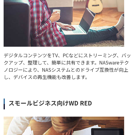
デジタルコンテンツをTV、PCなどにストリーミング、バッ
クアップ、整理して、簡単に共有できます。NASwareテク
ノロジーにより、NASシステムとのドライブ互換性が向上
し、デバイスの再生機能も改善します。
スモールビジネス向けWD RED