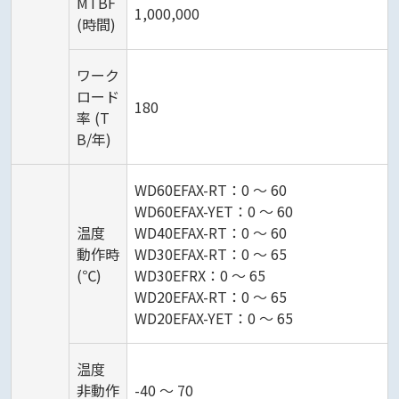
MTBF
1,000,000
(時間)
ワーク
ロード
180
率 (T
B/年)
WD60EFAX-RT：0 ～ 60
WD60EFAX-YET：0 ～ 60
温度
WD40EFAX-RT：0 ～ 60
動作時
WD30EFAX-RT：0 ～ 65
(℃)
WD30EFRX：0 ～ 65
WD20EFAX-RT：0 ～ 65
WD20EFAX-YET：0 ～ 65
温度
非動作
-40 ～ 70