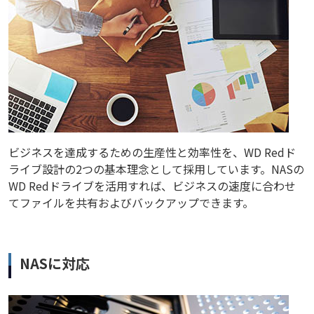
ビジネスを達成するための生産性と効率性を、WD Redド
ライブ設計の2つの基本理念として採用しています。NASの
WD Redドライブを活用すれば、ビジネスの速度に合わせ
てファイルを共有およびバックアップできます。
NASに対応