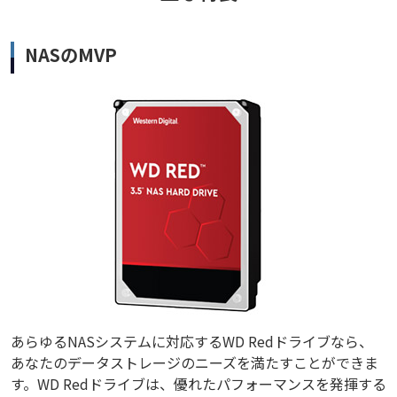
NASのMVP
あらゆるNASシステムに対応するWD Redドライブなら、
あなたのデータストレージのニーズを満たすことができま
す。WD Redドライブは、優れたパフォーマンスを発揮する