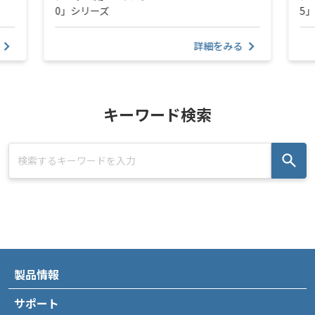
0」シリーズ
5
詳細をみる
キーワード検索
製品情報
サポート