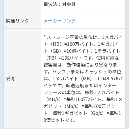
電波法：対象外
関連リンク
メーカーリンク
* ストレージ容量の単位は、1メガバイ
ト（MB）=100万バイト、1ギガバイ
ト（GB）=10億バイト、1テラバイト
（TB）=1兆バイトです。使用可能な
総容量は、動作環境により異なりま
す。バッファまたはキャッシュの単位
備考
は、1メガバイト（MB）=1,048,576バ
イトです。転送速度またはインター
フェースの単位は、毎秒1メガバイト
（MB/s）=毎秒100万バイト、毎秒1メ
ガビット（Mb/s）=毎秒100万ビッ
ト、毎秒1ギガビット（Gb/s）=毎秒1
0億ビットです。