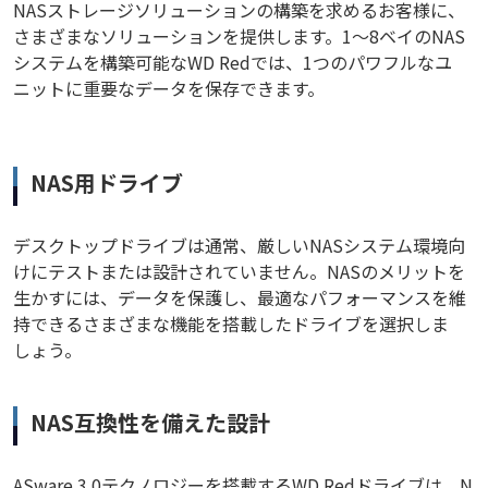
NASストレージソリューションの構築を求めるお客様に、
さまざまなソリューションを提供します。1～8ベイのNAS
システムを構築可能なWD Redでは、1つのパワフルなユ
ニットに重要なデータを保存できます。
NAS用ドライブ
デスクトップドライブは通常、厳しいNASシステム環境向
けにテストまたは設計されていません。NASのメリットを
生かすには、データを保護し、最適なパフォーマンスを維
持できるさまざまな機能を搭載したドライブを選択しま
しょう。
NAS互換性を備えた設計
ASware 3.0テクノロジーを搭載するWD Redドライブは、N