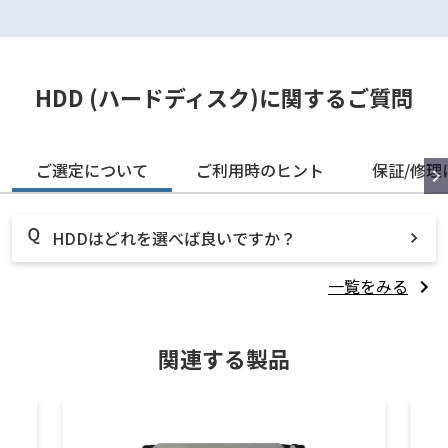
HDD (ハードディスク)に関するご質問
ご選定について
ご利用時のヒント
保証/修理
HDDはどれを選べば良いですか？
一覧をみる
関連する製品