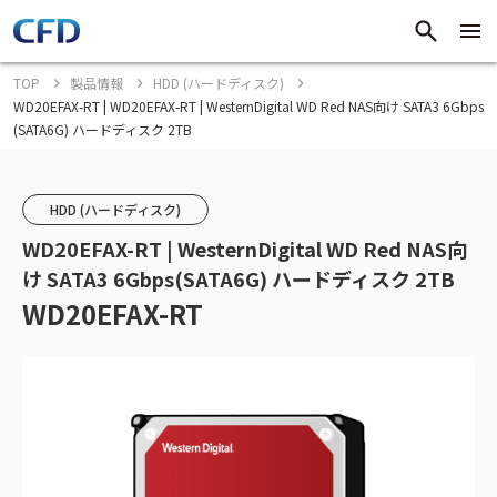
TOP
製品情報
HDD (ハードディスク)
WD20EFAX-RT | WD20EFAX-RT | WesternDigital WD Red NAS向け SATA3 6Gbps
(SATA6G) ハードディスク 2TB
HDD (ハードディスク)
WD20EFAX-RT | WesternDigital WD Red NAS向
け SATA3 6Gbps(SATA6G) ハードディスク 2TB
WD20EFAX-RT