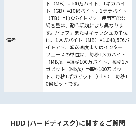
ト（MB）=100万バイト、1ギガバイ
ト（GB）=10億バイト、1テラバイト
（TB）=1兆バイトです。使用可能な
総容量は、動作環境により異なりま
す。バッファまたはキャッシュの単位
備考
は、1メガバイト（MB）=1,048,576バ
イトです。転送速度またはインター
フェースの単位は、毎秒1メガバイト
（MB/s）=毎秒100万バイト、毎秒1メ
ガビット（Mb/s）=毎秒100万ビッ
ト、毎秒1ギガビット（Gb/s）=毎秒1
0億ビットです。
HDD (ハードディスク)に関するご質問