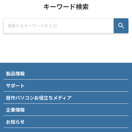
キーワード検索
製品情報
サポート
自作パソコンお役立ちメディア
企業情報
お知らせ