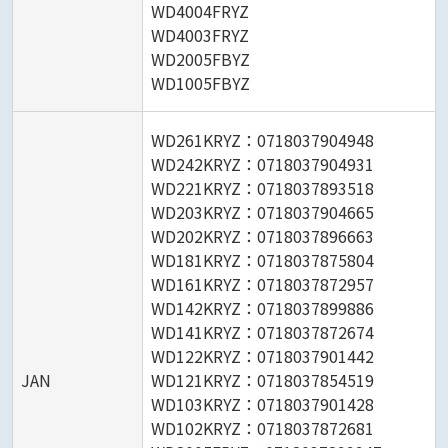
WD4004FRYZ
WD4003FRYZ
WD2005FBYZ
WD1005FBYZ
WD261KRYZ：0718037904948
WD242KRYZ：0718037904931
WD221KRYZ：0718037893518
WD203KRYZ：0718037904665
WD202KRYZ：0718037896663
WD181KRYZ：0718037875804
WD161KRYZ：0718037872957
WD142KRYZ：0718037899886
WD141KRYZ：0718037872674
WD122KRYZ：0718037901442
JAN
WD121KRYZ：0718037854519
WD103KRYZ：0718037901428
WD102KRYZ：0718037872681