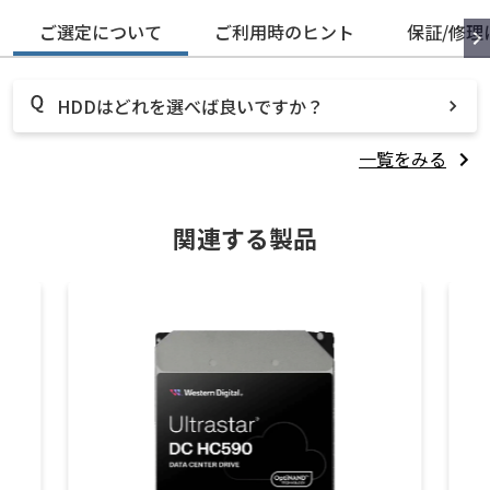
ご選定について
ご利用時のヒント
保証/修理
HDDはどれを選べば良いですか？
一覧をみる
関連する製品