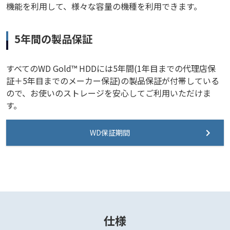
機能を利用して、様々な容量の機種を利用できます。
5年間の製品保証
すべてのWD Gold™ HDDには5年間(1年目までの代理店保
証＋5年目までのメーカー保証)の製品保証が付帯している
ので、お使いのストレージを安心してご利用いただけま
す。
WD保証期間
仕様