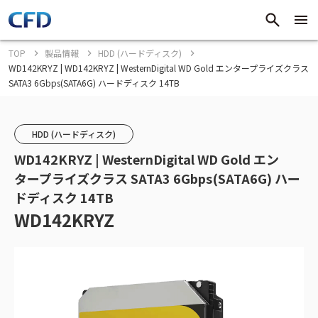
TOP
製品情報
HDD (ハードディスク)
WD142KRYZ | WD142KRYZ | WesternDigital WD Gold エンタープライズクラス
SATA3 6Gbps(SATA6G) ハードディスク 14TB
HDD (ハードディスク)
WD142KRYZ | WesternDigital WD Gold エン
タープライズクラス SATA3 6Gbps(SATA6G) ハー
ドディスク 14TB
WD142KRYZ