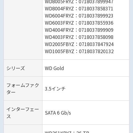
WD8005FRYZ：0718037899947
WD8004FRYZ：0718037858371
WD6004FRYZ：0718037899923
WD6003FRYZ：0718037855936
WD4004FRYZ：0718037899909
WD4003FRYZ：0718037858098
WD2005FBYZ：0718037847924
WD1005FBYZ：0718037820132
シリーズ
WD Gold
フォームファク
3.5インチ
ター
インターフェー
SATA 6 Gb/s
ス