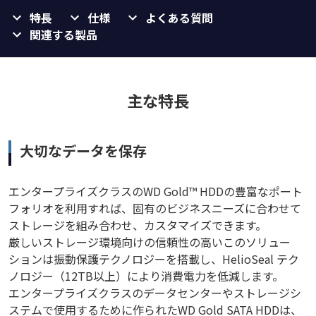
特長
仕様
よくある質問
関連する製品
主な特長
大切なデータを保存
エンタープライズクラスのWD Gold™ HDDの豊富なポート
フォリオを利用すれば、固有のビジネスニーズに合わせて
ストレージを組み合わせ、カスタマイズできます。
厳しいストレージ環境向けの信頼性の高いこのソリュー
ションは振動保護テクノロジーを搭載し、HelioSeal テク
ノロジー（12TB以上）により消費電力を低減します。
エンタープライズクラスのデータセンターやストレージシ
ステムで使用するために作られたWD Gold SATA HDDは、