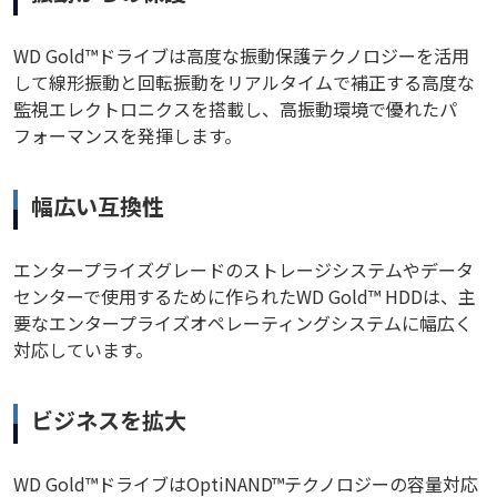
WD Gold™ドライブは高度な振動保護テクノロジーを活用
して線形振動と回転振動をリアルタイムで補正する高度な
監視エレクトロニクスを搭載し、高振動環境で優れたパ
フォーマンスを発揮します。
幅広い互換性
エンタープライズグレードのストレージシステムやデータ
センターで使用するために作られたWD Gold™ HDDは、主
要なエンタープライズオペレーティングシステムに幅広く
対応しています。
ビジネスを拡大
WD Gold™ドライブはOptiNAND™テクノロジーの容量対応