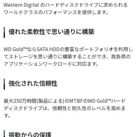
Western Digital のハードディスクドライブに求められる
ワールドクラスのパフォーマンスを提供します。
優れた柔軟性で思い通りに構築
WD Gold™ならSATA HDDの豊富なポートフォリオを利用し
てストレージを思い通りに構築することができ、高負荷の
アプリケーションワークロードに対応ます。
強化された信頼性
最大250万時間(製品による)のMTBFのWD Gold™ハード
ディスクドライブは、信頼性と耐久性のレベルを高めま
す。
振動からの保護