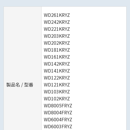
WD261KRYZ
WD242KRYZ
WD221KRYZ
WD203KRYZ
WD202KRYZ
WD181KRYZ
WD161KRYZ
WD142KRYZ
WD141KRYZ
WD122KRYZ
製品名 / 型番
WD121KRYZ
WD103KRYZ
WD102KRYZ
WD8005FRYZ
WD8004FRYZ
WD6004FRYZ
WD6003FRYZ