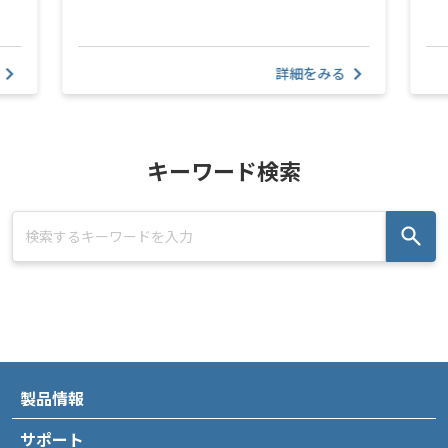
詳細をみる
キーワード検索
製品情報
サポート