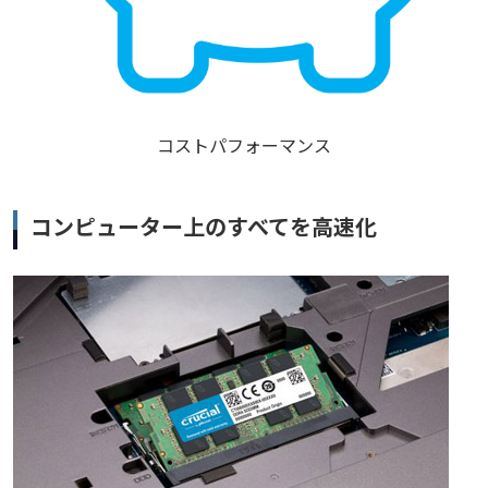
コストパフォーマンス
コンピューター上のすべてを高速化