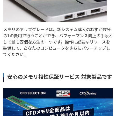
メモリのアップグレードは、新システム購入のわずか数分
の1の費用で行うことができ、パフォーマンス向上の手段と
して最も安価な方法の一つです。操作に必要なリソースを
装備して、あなたのコンピュータをさらにパワーアップし
てください。
安心のメモリ相性保証サービス 対象製品です