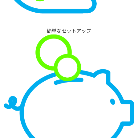
簡単なセットアップ