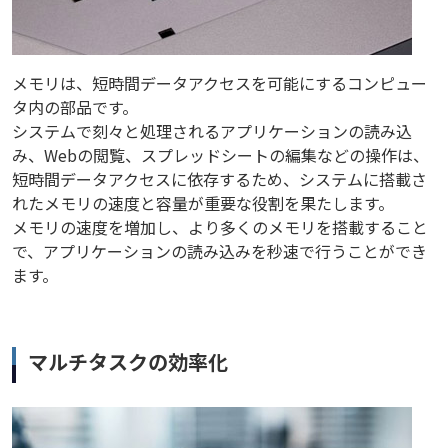
メモリは、短時間データアクセスを可能にするコンピュー
タ内の部品です。
システムで刻々と処理されるアプリケーションの読み込
み、Webの閲覧、スプレッドシートの編集などの操作は、
短時間データアクセスに依存するため、システムに搭載さ
れたメモリの速度と容量が重要な役割を果たします。
メモリの速度を増加し、より多くのメモリを搭載すること
で、アプリケーションの読み込みを秒速で行うことができ
ます。
マルチタスクの効率化