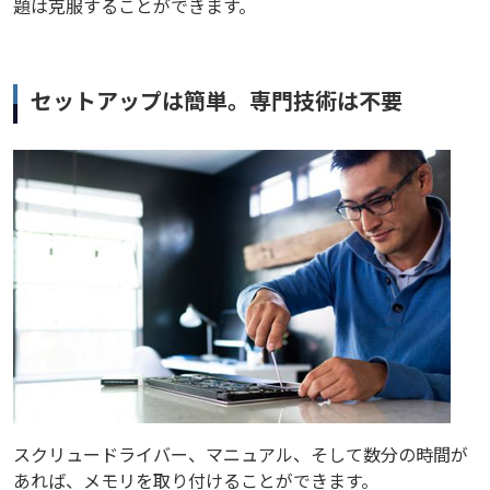
題は克服することができます。
セットアップは簡単。専門技術は不要
スクリュードライバー、マニュアル、そして数分の時間が
あれば、メモリを取り付けることができます。