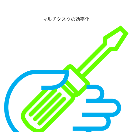
マルチタスクの効率化