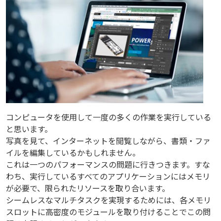
コンピュータを使用して一度の多くの作業を実行している
と思います。
写真を見て、インターネットを閲覧しながら、書類・ファ
イルを編集しているかもしれません。
これは一つのパフォーマンスの問題に行きつきます。すな
わち、実行しているすべてのアプリケーションにはメモリ
が必要で、限られたリソースを取り合います。
シームレスなマルチタスクを実現するためには、各メモリ
スロットに高密度のモジュールを取り付けることでこの問