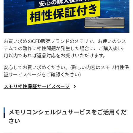
お買い求めのCFD販売ブランドのメモリで、お使いのシス
テムでの動作に相性問題が発生した場合に、ご購入後1ヶ
月以内であれば返品対応をお受けいただけます。
安心してお買い求めください。(詳しい内容はメモリ相性保
証サービスページをご確認ください)
メモリ相性保証サービスページ
メモリコンシェルジュサービスをご活用くだ
さい