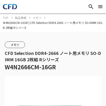
TOP
製品情報
メモリ
W4N2666CM-16GR | CFD Selection DDR4-2666 ノート用メモリ SO-DIMM 16G
B 2枚組 Rシリーズ
メモリ
CFD Selection DDR4-2666 ノート用メモリ SO-D
IMM 16GB 2枚組 Rシリーズ
W4N2666CM-16GR