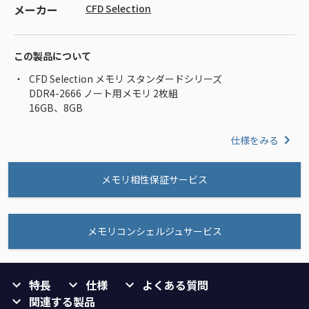
メーカー
CFD Selection
この製品について
CFD Selection メモリ スタンダードシリーズ
DDR4-2666 ノート用メモリ 2枚組
16GB、8GB
仕様をみる
メモリ相性保証サービス
メモリコンシェルジュサービス
特長
仕様
よくある質問
関連する製品