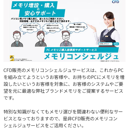
CFD販売のメモリコンシェルジュサービスは、これからPC
を組み立てようというお客様や、お持ちのPCにメモリを増
設したいというお客様を対象に、お客様のシステムやご要
望を元に最適な弊社ブランドメモリをご提案するサービス
です。
特別な知識がなくてもメモリ選びを間違わない便利なサー
ビスとなっておりますので、是非CFD販売のメモリコン
シェルジュサービスをご活用ください。