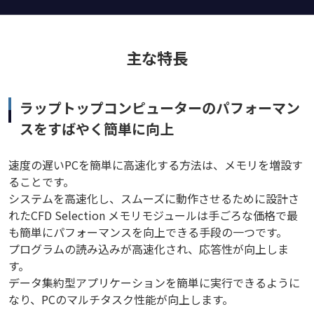
主な特長
ラップトップコンピューターのパフォーマン
スをすばやく簡単に向上
速度の遅いPCを簡単に高速化する方法は、メモリを増設す
ることです。
システムを高速化し、スムーズに動作させるために設計さ
れたCFD Selection メモリモジュールは手ごろな価格で最
も簡単にパフォーマンスを向上できる手段の一つです。
プログラムの読み込みが高速化され、応答性が向上しま
す。
データ集約型アプリケーションを簡単に実行できるように
なり、PCのマルチタスク性能が向上します。