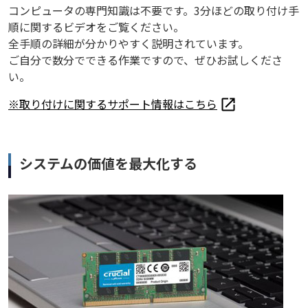
コンピュータの専門知識は不要です。3分ほどの取り付け手
順に関するビデオをご覧ください。
全手順の詳細が分かりやすく説明されています。
ご自分で数分でできる作業ですので、ぜひお試しくださ
い。
※取り付けに関するサポート情報はこちら
システムの価値を最大化する