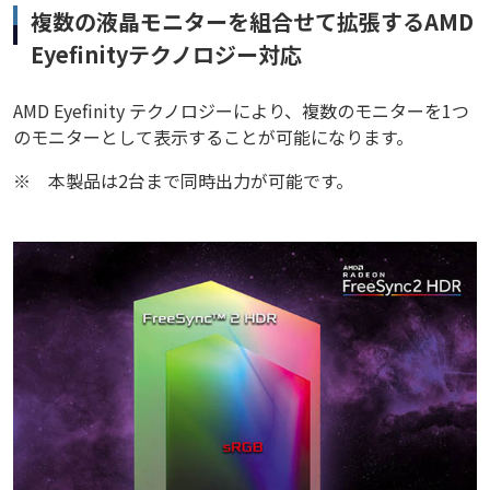
複数の液晶モニターを組合せて拡張するAMD
Eyefinityテクノロジー対応
AMD Eyefinity テクノロジーにより、複数のモニターを1つ
のモニターとして表示することが可能になります。
※
本製品は2台まで同時出力が可能です。