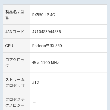
製品名 / 型
RX550 LP 4G
番
JANコード
4710483944536
GPU
Radeon™ RX 550
コアクロッ
最大 1100 MHz
ク
ストリーム
512
プロセッサ
プロセステ
－
クノロジー