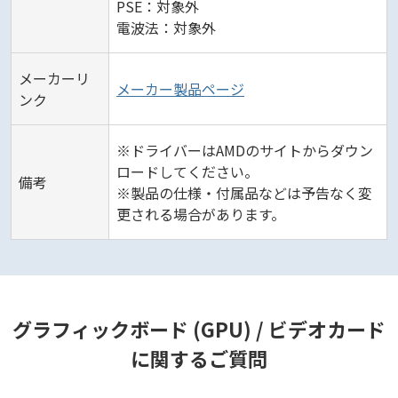
PSE：対象外
電波法：対象外
メーカーリ
メーカー製品ページ
ンク
※ドライバーはAMDのサイトからダウン
ロードしてください。
備考
※製品の仕様・付属品などは予告なく変
更される場合があります。
グラフィックボード (GPU) / ビデオカード
に関するご質問