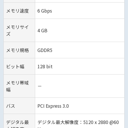
メモリ速度
6 Gbps
メモリサイ
4 GB
ズ
メモリ規格
GDDR5
ビット幅
128 bit
メモリ帯域
－
幅
バス
PCI Express 3.0
デジタル最
デジタル最大解像度：5120 x 2880 @60