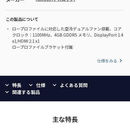
この製品について
ロープロファイルに対応した空冷デュアルファン搭載、コア
クロック：1100MHz、4GB GDDR5 メモリ、DisplayPort 1.4
x1/HDMI 2.1 x1
ロープロファイルブラケット付属
仕様をみる
特長
仕様
よくある質問
関連する製品
主な特長