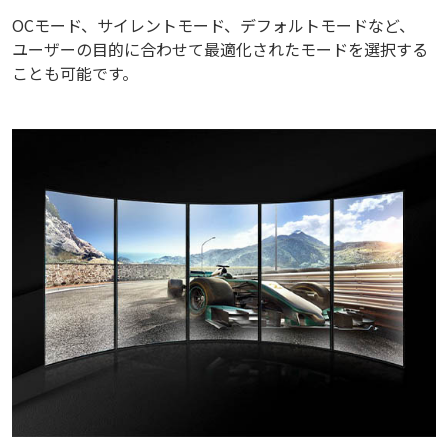
OCモード、サイレントモード、デフォルトモードなど、
ユーザーの目的に合わせて最適化されたモードを選択する
ことも可能です。