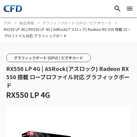
TOP
製品情報
グラフィックボード (GPU) / ビデオカード
RX550 LP 4G | RX550 LP 4G | ASRock(アスロック) Radeon RX 550 搭載 ロー
プロファイル対応 グラフィックボード
グラフィックボード (GPU) / ビデオカード
RX550 LP 4G | ASRock(アスロック) Radeon RX
550 搭載 ロープロファイル対応 グラフィックボー
ド
RX550 LP 4G