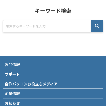
キーワード検索
製品情報
サポート
自作パソコンお役立ちメディア
企業情報
お知らせ