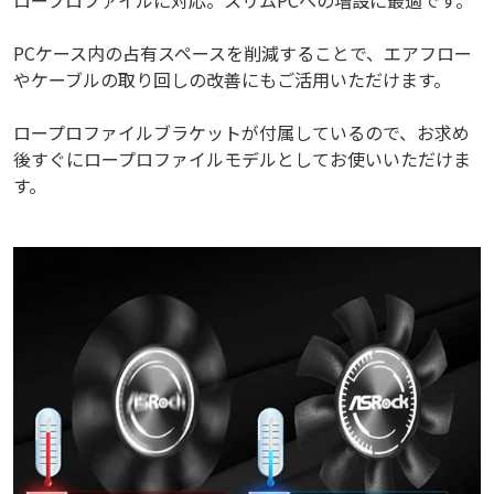
PCケース内の占有スペースを削減することで、エアフロー
やケーブルの取り回しの改善にもご活用いただけます。
ロープロファイルブラケットが付属しているので、お求め
後すぐにロープロファイルモデルとしてお使いいただけま
す。