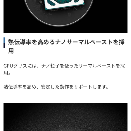
熱伝導率を高めるナノサーマルペーストを採
用
GPUグリスには、ナノ粒子を使ったサーマルペーストを採
用。
熱伝導率を高め、安定した動作をサポートします。