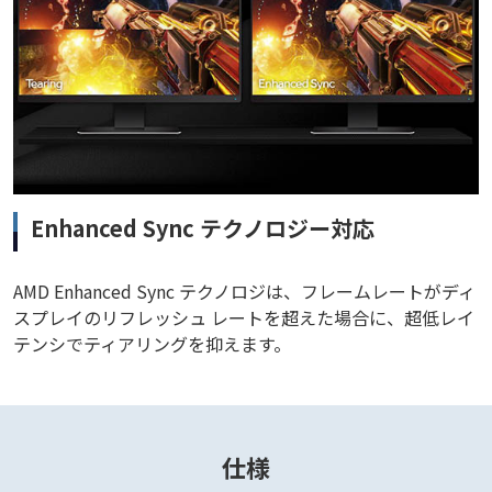
Enhanced Sync テクノロジー対応
AMD Enhanced Sync テクノロジは、フレームレートがディ
スプレイのリフレッシュ レートを超えた場合に、超低レイ
テンシでティアリングを抑えます。
仕様