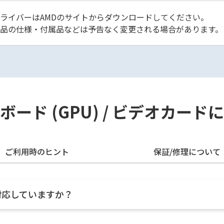
ライバーはAMDのサイトからダウンロードしてください。
品の仕様・付属品などは予告なく変更される場合があります。
ード (GPU) / ビデオカー
ご利用時のヒント
保証/修理について
に対応していますか？