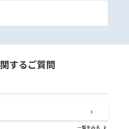
ドに関するご質問
一覧をみる