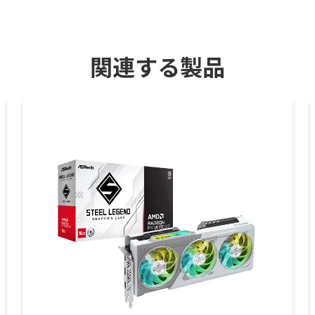
関連する製品