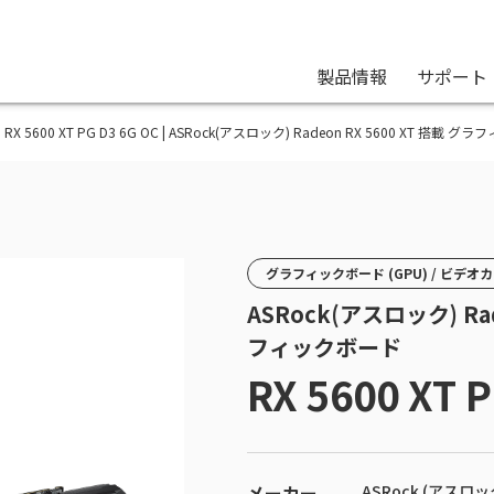
製品情報
サポート
RX 5600 XT PG D3 6G OC | ASRock(アスロック) Radeon RX 5600 XT 搭載 
グラフィックボード (GPU) / ビデオ
ASRock(アスロック) Rad
フィックボード
RX 5600 XT 
メーカー
ASRock (アスロッ