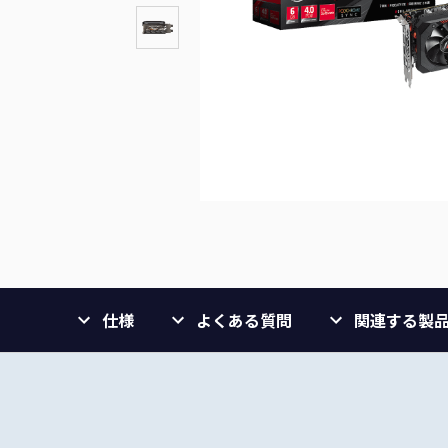
仕様
よくある質問
関連する製