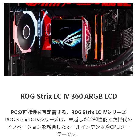
ROG Strix LC IV 360 ARGB LCD
PCの可能性を再定義する、ROG Strix LC IVシリーズ
ROG Strix LC IVシリーズは、卓越した冷却性能と次世代の
イノベーションを融合したオールインワン水冷CPUクー
ラーです。