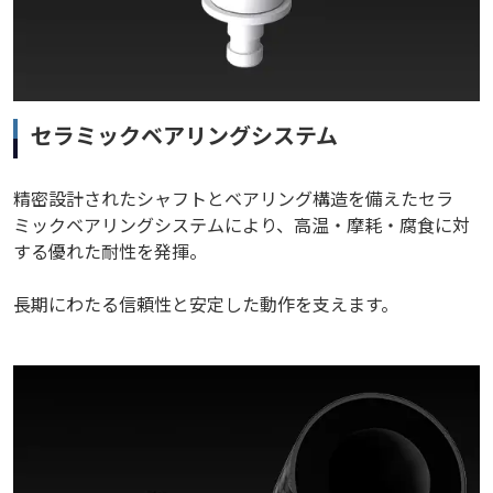
セラミックベアリングシステム
精密設計されたシャフトとベアリング構造を備えたセラ
ミックベアリングシステムにより、高温・摩耗・腐食に対
する優れた耐性を発揮。
長期にわたる信頼性と安定した動作を支えます。