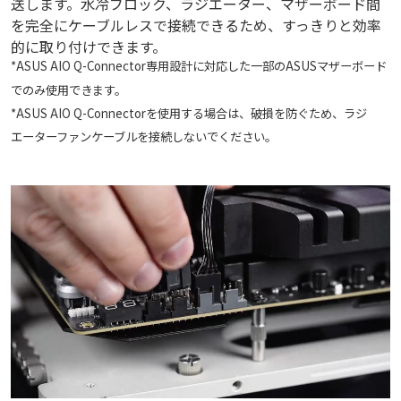
送します。水冷ブロック、ラジエーター、マザーボード間
を完全にケーブルレスで接続できるため、すっきりと効率
的に取り付けできます。
*ASUS AIO Q-Connector専用設計に対応した一部のASUSマザーボード
でのみ使用できます。
*ASUS AIO Q-Connectorを使用する場合は、破損を防ぐため、ラジ
エーターファンケーブルを接続しないでください。