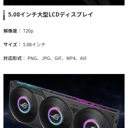
5.08インチ大型LCDディスプレイ
解像度
： 720p
サイズ
： 5.08インチ
対応形式
： PNG、JPG、GIF、MP4、AVI