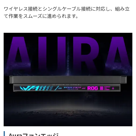
ワイヤレス接続とシングルケーブル接続に対応し、組み立
て作業をスムーズに進められます。
Auraファンエッジ