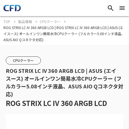
TOP
製品情報
CPUクーラー
ROG STRIX LC IV 360 ARGB LCD | ROG STRIX LC IV 360 ARGB LCD | ASUS (エ
イスース) オールインワン簡易水冷CPUクーラー (フルカラー5.08インチ液晶、
ASUS AIO Qコネクタ対応)
CPUクーラー
ROG STRIX LC IV 360 ARGB LCD | ASUS (エイ
スース) オールインワン簡易水冷CPUクーラー (フ
ルカラー5.08インチ液晶、ASUS AIO Qコネクタ対
応)
ROG STRIX LC IV 360 ARGB LCD