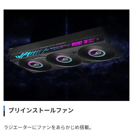
プリインストールファン
ラジエーターにファンをあらかじめ搭載。