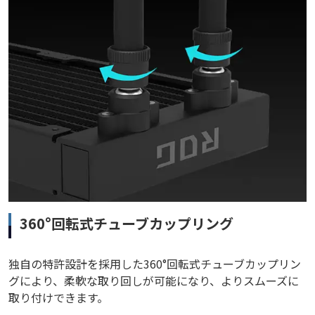
360°回転式チューブカップリング
独自の特許設計を採用した360°回転式チューブカップリン
グにより、柔軟な取り回しが可能になり、よりスムーズに
取り付けできます。