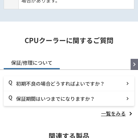
場合があります。
CPUクーラーに関するご質問
保証/修理について
初期不良の場合どうすればよいですか？
保証期間はいつまでになりますか？
一覧をみる
関連する製品