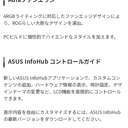
ARGBライティングに対応したファンエッジデザインによ
り、ROGらしい大胆なデザインを演出。
PCビルドに個性的でハイエンドなスタイルを加えます。
ASUS InfoHub コントロールガイド
新しいASUS InfoHubアプリケーションで、カスタムコン
テンツの追加、ハードウェア情報の表示、時計設定、デザ
インテーマの変更など、LCD機能を直感的にコントロール
できます。
表示内容を自由にカスタマイズするには、ASUS InfoHub
の最新バージョンをダウンロードしてください。