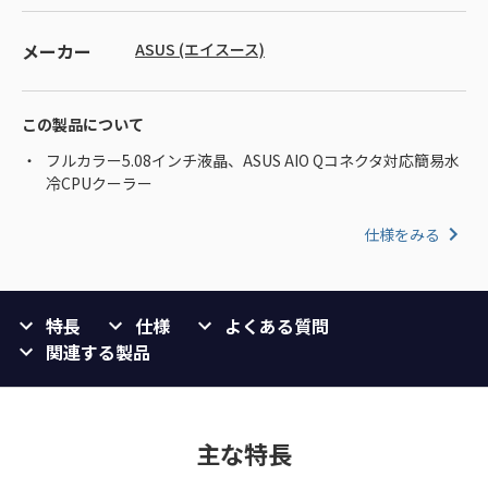
メーカー
ASUS (エイスース)
この製品について
フルカラー5.08インチ液晶、ASUS AIO Qコネクタ対応簡易水
冷CPUクーラー
仕様をみる
特長
仕様
よくある質問
関連する製品
主な特長