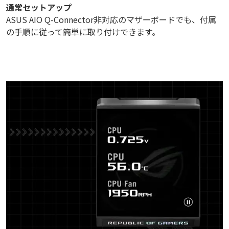
通常セットアップ
ASUS AIO Q-Connector非対応のマザーボードでも、付属
の手順に従って簡単に取り付けできます。