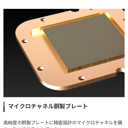
マイクロチャネル銅製プレート
高純度の銅製プレートに精密設計のマイクロチャネルを備