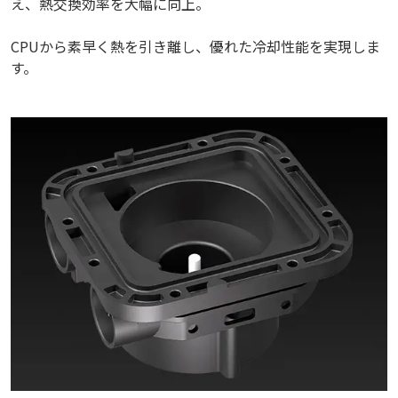
え、熱交換効率を大幅に向上。
CPUから素早く熱を引き離し、優れた冷却性能を実現しま
す。