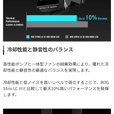
冷却性能と静音性のバランス
高性能ポンプと一体型ファンの相乗効果により、優れた冷
却性能と静音性の最適なバランスを実現します。
冷却性能と低ノイズを高いレベルで両立することで、ROG
Strix LC IIIと比較して最大10％高いパフォーマンスを発揮
します。