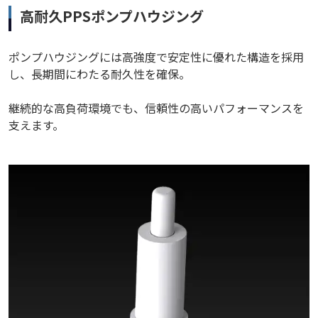
高耐久PPSポンプハウジング
ポンプハウジングには高強度で安定性に優れた構造を採用
し、長期間にわたる耐久性を確保。
継続的な高負荷環境でも、信頼性の高いパフォーマンスを
支えます。