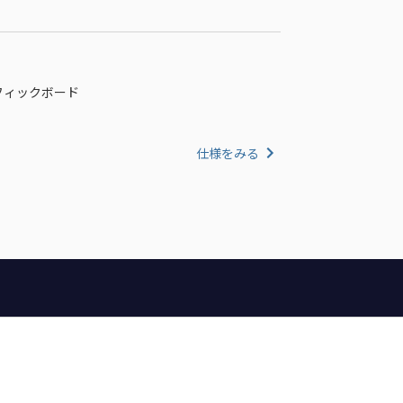
グラフィックボード
仕様をみる