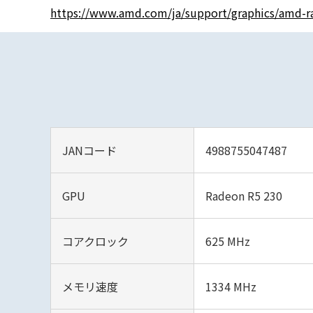
https://www.amd.com/ja/support/graphics/amd-ra
JANコード
4988755047487
GPU
Radeon R5 230
コアクロック
625 MHz
メモリ速度
1334 MHz