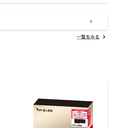
一覧をみる