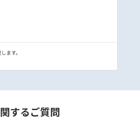
奨します。
ドに関するご質問