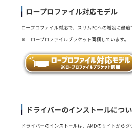
ロープロファイル対応モデル
ロープロファイル対応で、スリムPCへの増設に最適
※
ロープロファイルブラケット同梱しています。
ドライバーのインストールについ
ドライバーのインストールは、AMDのサイトからダ