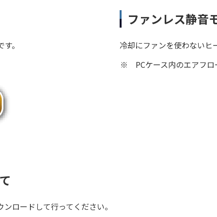
ファンレス静音
です。
冷却にファンを使わないヒ
※
PCケース内のエアフ
て
ウンロードして行ってください。