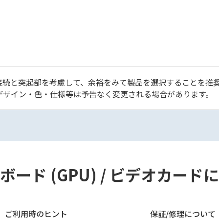
接続と突起部を考慮して、余裕をみて製品を選択することを推
デザイン・色・仕様等は予告なく変更される場合があります。
ード (GPU) / ビデオカー
ご利用時のヒント
保証/修理について