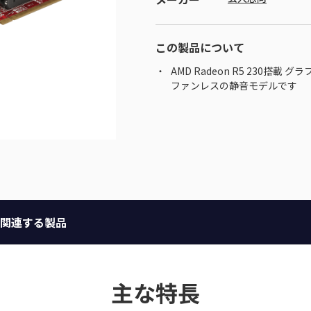
この製品について
AMD Radeon R5 230搭載 
ファンレスの静音モデルです
関連する製品
主な特長