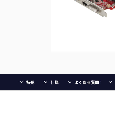
特長
仕様
よくある質問