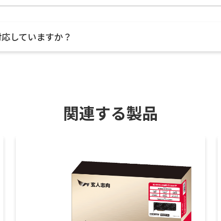
に対応していますか？
関連する製品