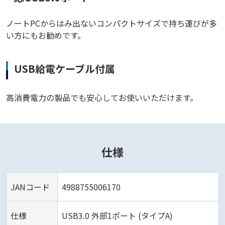
ノートPCからはみ出ないコンパクトサイズで持ち運びが多
い方にもお勧めです。
USB給電ケーブル付属
高消費電力の製品でも安心してお使いいただけます。
仕様
JANコード
4988755006170
仕様
USB3.0 外部1ポート (タイプA)