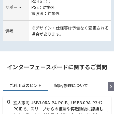
RoHS：◯
サポート
PSE：対象外
電波法：対象外
※デザイン・仕様等は予告なく変更される
備考
場合があります。
インターフェースボードに関するご質問
ご利用時のヒント
保証/修理について
玄人志向 USB3.0RA-P4-PCIE、USB3.0RA-P2H2-
PCIEで、スリープからの復帰や再起動後に認識し