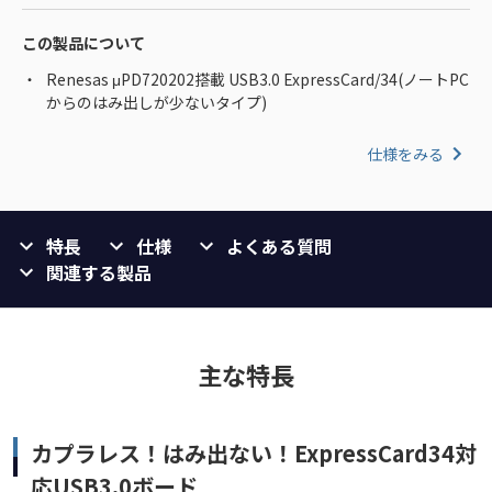
この製品について
Renesas μPD720202搭載 USB3.0 ExpressCard/34(ノートPC
からのはみ出しが少ないタイプ)
仕様をみる
特長
仕様
よくある質問
関連する製品
主な特長
カプラレス！はみ出ない！ExpressCard34対
応USB3.0ボード