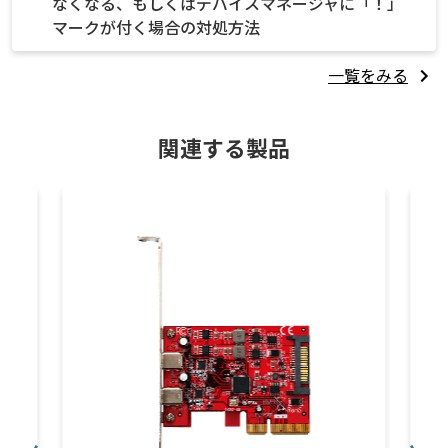
なくなる、もしくはデバイスマネージャに「！」
マークが付く場合の対処方法
一覧をみる
関連する製品