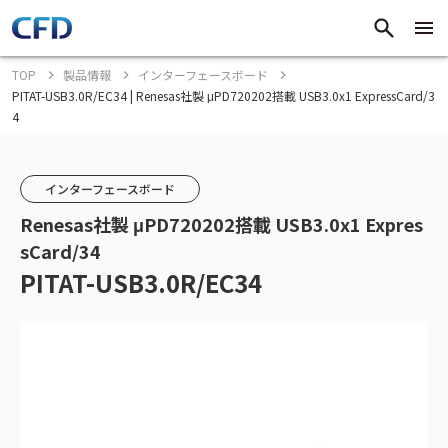
TOP
製品情報
インターフェースボード
PITAT-USB3.0R/EC34 | Renesas社製 μPD720202搭載 USB3.0x1 ExpressCard/3
4
インターフェースボード
Renesas社製 μPD720202搭載 USB3.0x1 Expres
sCard/34
PITAT-USB3.0R/EC34