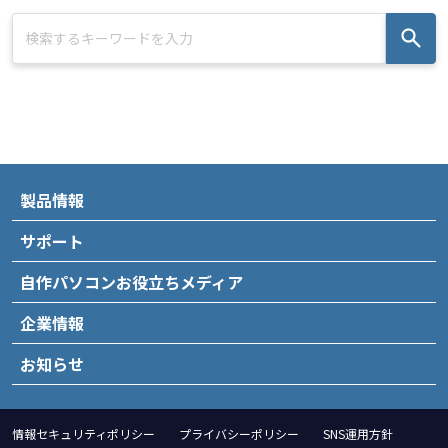
製品情報
サポート
自作パソコンお役立ちメディア
企業情報
お知らせ
情報セキュリティポリシー
プライバシーポリシー
SNS運用方針