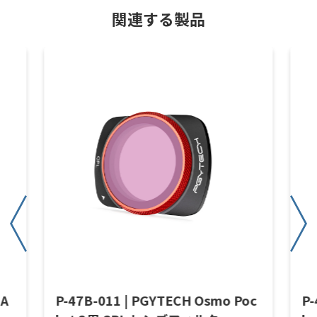
関連する製品
DA
P-47B-011 | PGYTECH Osmo Poc
P-