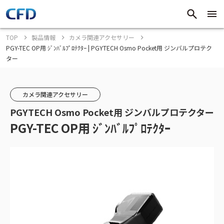
TOP
製品情報
カメラ関連アクセサリー
PGY-TEC OP用 ｼﾞﾝﾊﾞﾙﾌﾟﾛﾃｸﾀｰ | PGYTECH Osmo Pocket用 ジンバルプロテク
ター
カメラ関連アクセサリー
PGYTECH Osmo Pocket用 ジンバルプロテクター
PGY-TEC OP用 ｼﾞﾝﾊﾞﾙﾌﾟﾛﾃｸﾀｰ