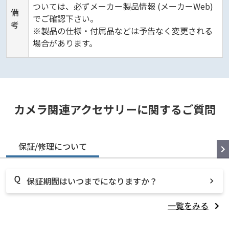
ついては、必ずメーカー製品情報 (メーカーWeb)
備
でご確認下さい。
考
※製品の仕様・付属品などは予告なく変更される
場合があります。
カメラ関連アクセサリーに関するご質問
保証/修理について
保証期間はいつまでになりますか？
一覧をみる