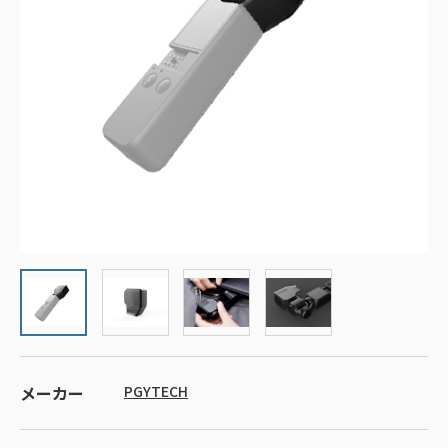
メーカー
PGYTECH