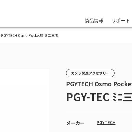
製品情報
サポート
 | PGYTECH Osmo Pocket用 ミニ三脚
カメラ関連アクセサリー
PGYTECH Osmo Poc
PGY-TEC ﾐﾆ
メーカー
PGYTECH