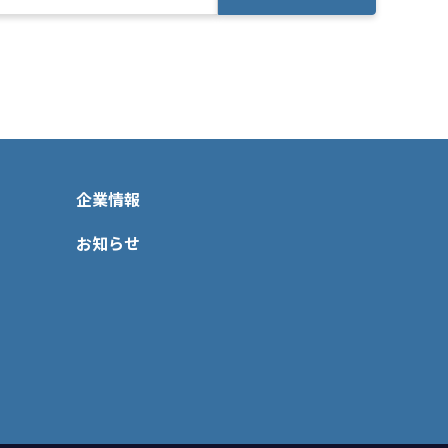
企業情報
お知らせ