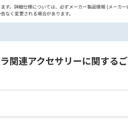
ます。詳細仕様については、必ずメーカー製品情報 (メーカーW
予告なく変更される場合があります。
メラ関連アクセサリーに関するご