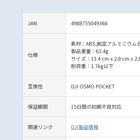
JAN
4988755049368
素材：ABS,航空アルミニウム
製品重量：62.4g
仕様
サイズ：13.4 cm x 2.8 cm x 2.
耐荷重：1.7kg以下
互換性
DJI OSMO POCKET
保証期間
15日間の初期不良対応
関連リンク
DJI製品情報