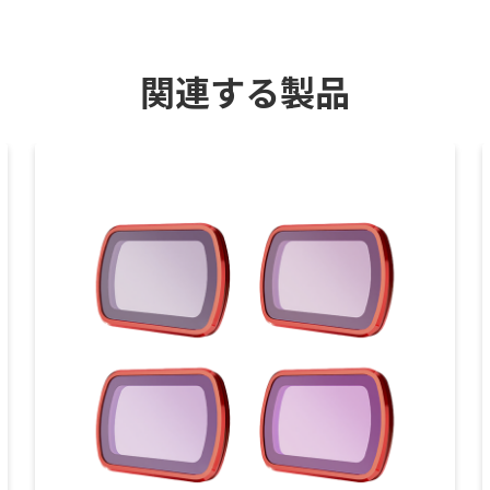
関連する製品