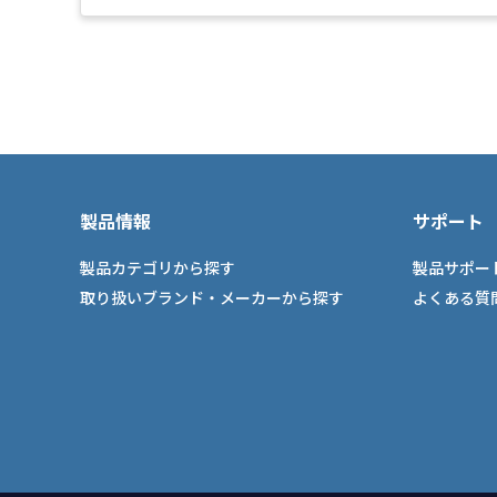
製品情報
サポート
製品カテゴリから探す
製品サポー
取り扱いブランド・メーカーから探す
よくある質