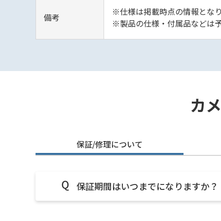
※仕様は掲載時点の情報となり
備考
※製品の仕様・付属品などは
カ
保証/修理について
保証期間はいつまでになりますか？