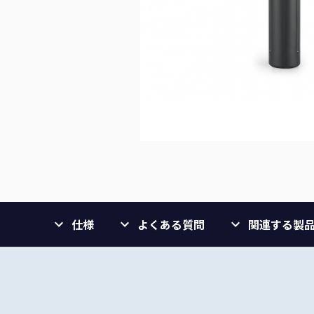
仕様
よくある質問
関連する製