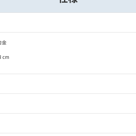
合金
8 cm