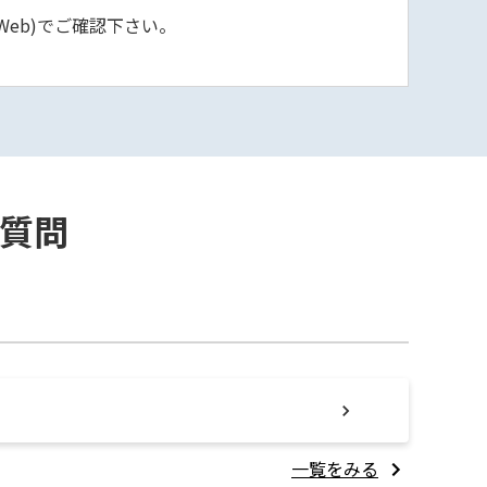
eb)でご確認下さい。
質問
一覧をみる