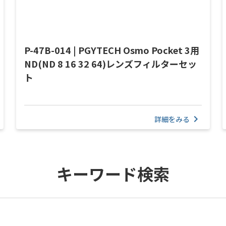
P-47B-014 | PGYTECH Osmo Pocket 3用
ND(ND 8 16 32 64)レンズフィルターセッ
ト
詳細をみる
キーワード検索