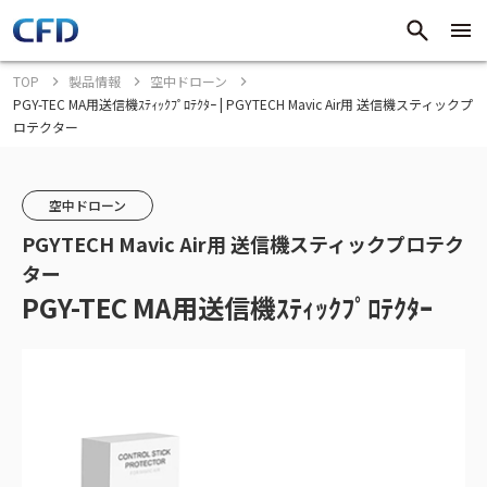
TOP
製品情報
空中ドローン
PGY-TEC MA用送信機ｽﾃｨｯｸﾌﾟﾛﾃｸﾀｰ | PGYTECH Mavic Air用 送信機スティックプ
ロテクター
空中ドローン
PGYTECH Mavic Air用 送信機スティックプロテク
ター
PGY-TEC MA用送信機ｽﾃｨｯｸﾌﾟﾛﾃｸﾀｰ