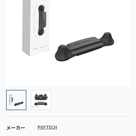
メーカー
PGYTECH