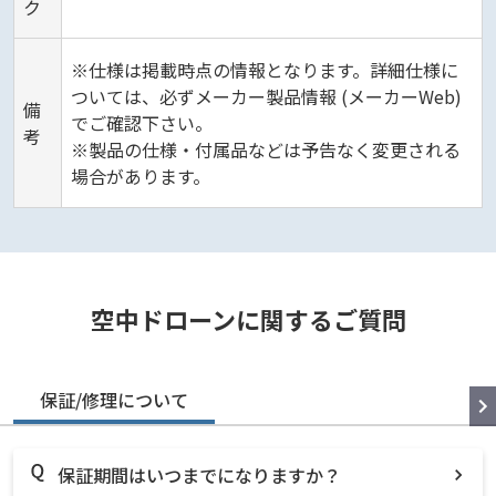
ク
※仕様は掲載時点の情報となります。詳細仕様に
ついては、必ずメーカー製品情報 (メーカーWeb)
備
でご確認下さい。
考
※製品の仕様・付属品などは予告なく変更される
場合があります。
空中ドローンに関するご質問
保証/修理について
保証期間はいつまでになりますか？