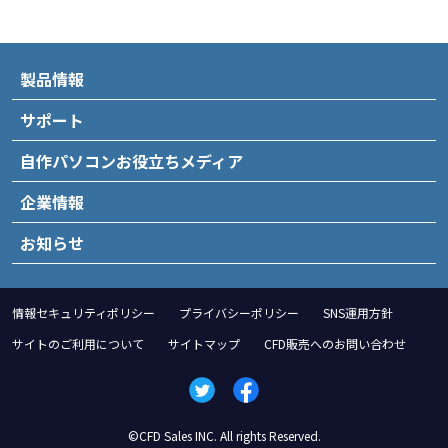
製品情報
サポート
自作パソコンお役立ちメディア
企業情報
お知らせ
情報セキュリティポリシー
プライバシーポリシー
SNS運用方針
サイトのご利用について
サイトマップ
CFD販売へのお問い合わせ
©CFD Sales INC. All rights Reserved.