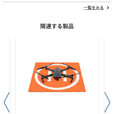
一覧をみる
関連する製品