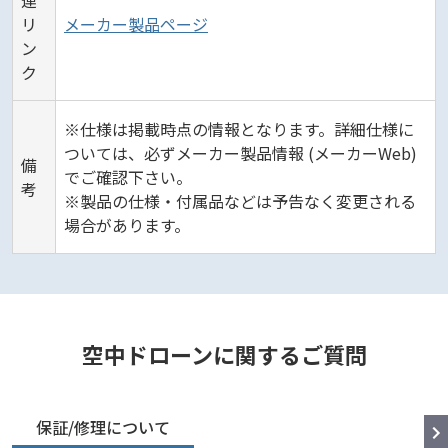
連
リ
メーカー製品ページ
ン
ク
※仕様は掲載時点の情報となります。詳細仕様に
ついては、必ずメーカー製品情報 (メーカーWeb)
備
でご確認下さい。
考
※製品の仕様・付属品などは予告なく変更される
場合があります。
空中ドローンに関するご質問
保証/修理について