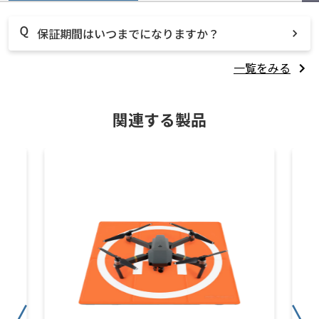
保証期間はいつまでになりますか？
一覧をみる
関連する製品