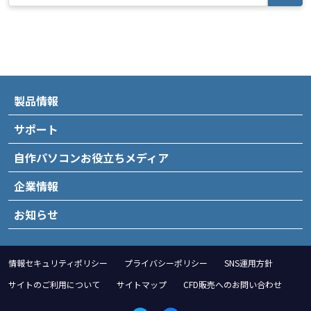
製品情報
サポート
自作パソコンお役立ちメディア
企業情報
お知らせ
情報セキュリティポリシー
プライバシーポリシー
SNS運用方針
サイトのご利用について
サイトマップ
CFD販売へのお問い合わせ