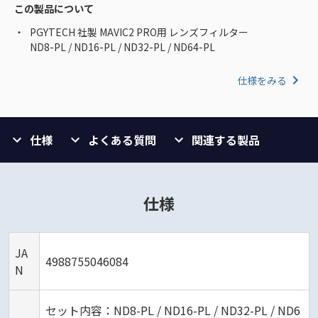
この製品について
PGYTECH 社製 MAVIC2 PRO用 レンズフィルター
ND8-PL / ND16-PL / ND32-PL / ND64-PL
仕様をみる
仕様
よくある質問
関連する製品
仕様
JA
4988755046084
N
セット内容：ND8-PL / ND16-PL / ND32-PL / ND6