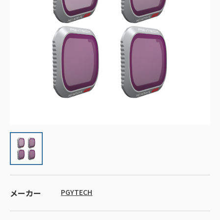
メーカー
PGYTECH