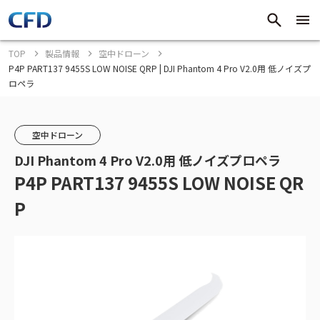
TOP
製品情報
空中ドローン
P4P PART137 9455S LOW NOISE QRP | DJI Phantom 4 Pro V2.0用 低ノイズプ
ロペラ
空中ドローン
DJI Phantom 4 Pro V2.0用 低ノイズプロペラ
P4P PART137 9455S LOW NOISE QR
P