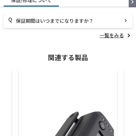
保証/修理について
保証期間はいつまでになりますか？
一覧をみる
関連する製品