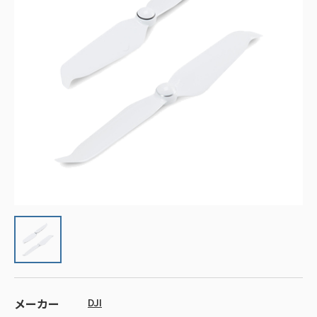
メーカー
DJI