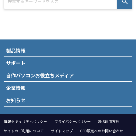
製品情報
サポート
自作パソコンお役立ちメディア
企業情報
お知らせ
情報セキュリティポリシー
プライバシーポリシー
SNS運用方針
サイトのご利用について
サイトマップ
CFD販売へのお問い合わせ