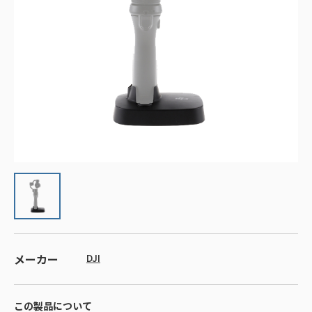
メーカー
DJI
この製品について