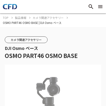
TOP
製品情報
カメラ関連アクセサリー
OSMO PART46 OSMO BASE | DJI Osmo ベース
カメラ関連アクセサリー
DJI Osmo ベース
OSMO PART46 OSMO BASE