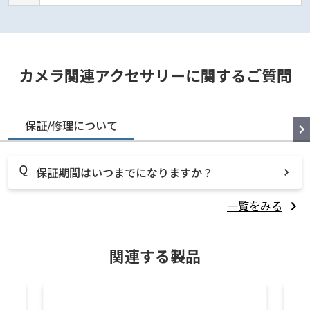
カメラ関連アクセサリーに関するご質問
保証/修理について
保証期間はいつまでになりますか？
一覧をみる
関連する製品