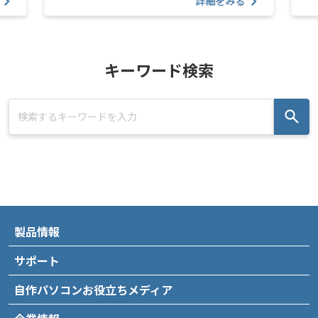
詳細をみる
キーワード検索
製品情報
サポート
自作パソコンお役立ちメディア