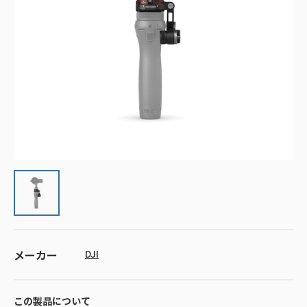
メーカー
DJI
この製品について