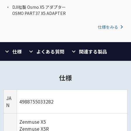
DJI社製 Osmo X5 アダプター
OSMO PART37 X5 ADAPTER
仕様をみる
仕様
よくある質問
関連する製品
仕様
JA
4988755033282
N
Zenmuse X5
Zenmuse X5R