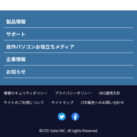
製品情報
サポート
自作パソコンお役立ちメディア
企業情報
お知らせ
情報セキュリティポリシー
プライバシーポリシー
SNS運用方針
サイトのご利用について
サイトマップ
CFD販売へのお問い合わせ
©CFD Sales INC. All rights Reserved.