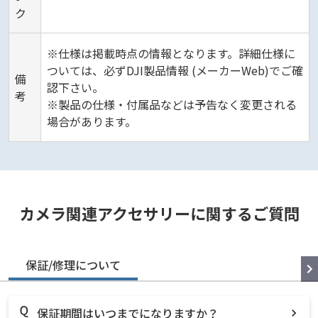
ク
※仕様は掲載時点の情報となります。詳細仕様に
ついては、必ずDJI製品情報 (メーカーWeb)でご確
備
認下さい。
考
※製品の仕様・付属品などは予告なく変更される
場合があります。
カメラ関連アクセサリーに関するご質問
保証/修理について
保証期間はいつまでになりますか？