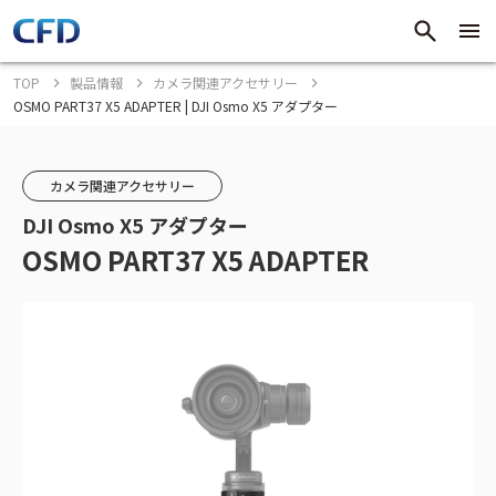
TOP
製品情報
カメラ関連アクセサリー
OSMO PART37 X5 ADAPTER | DJI Osmo X5 アダプター
カメラ関連アクセサリー
DJI Osmo X5 アダプター
OSMO PART37 X5 ADAPTER