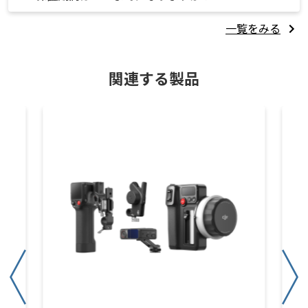
一覧をみる
関連する製品