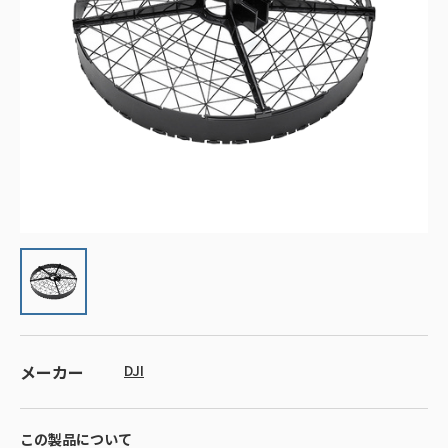
メーカー
DJI
この製品について