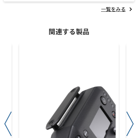
一覧をみる
関連する製品