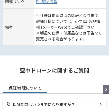
関連リンク
DJI製品情報
※仕様は掲載時点の情報となります。
詳細仕様については、必ずDJI製品情
備考
報 (メーカーWeb)でご確認下さい。
※製品の仕様・付属品などは予告なく
変更される場合があります。
空中ドローンに関するご質問
保証/修理について
保証期間はいつまでになりますか？