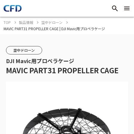
TOP
製品情報
空中ドローン
MAVIC PART31 PROPELLER CAGE | DJI Mavic用プロペラケージ
空中ドローン
DJI Mavic用プロペラケージ
MAVIC PART31 PROPELLER CAGE