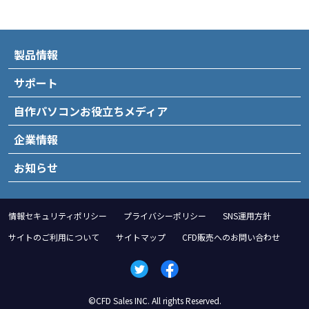
製品情報
サポート
自作パソコンお役立ちメディア
企業情報
お知らせ
情報セキュリティポリシー
プライバシーポリシー
SNS運用方針
サイトのご利用について
サイトマップ
CFD販売へのお問い合わせ
©CFD Sales INC. All rights Reserved.