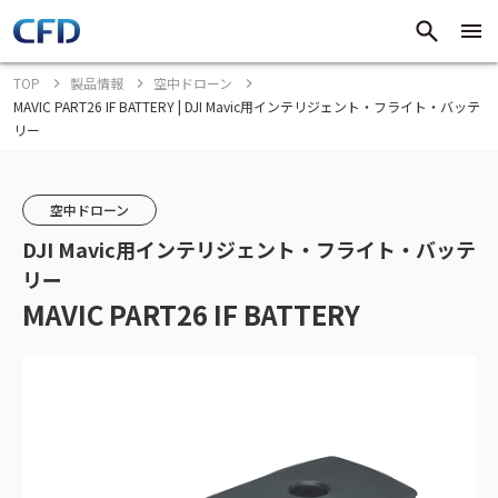
TOP
製品情報
空中ドローン
MAVIC PART26 IF BATTERY | DJI Mavic用インテリジェント・フライト・バッテ
リー
空中ドローン
DJI Mavic用インテリジェント・フライト・バッテ
リー
MAVIC PART26 IF BATTERY