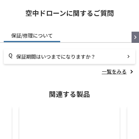
空中ドローンに関するご質問
保証/修理について
保証期間はいつまでになりますか？
一覧をみる
関連する製品