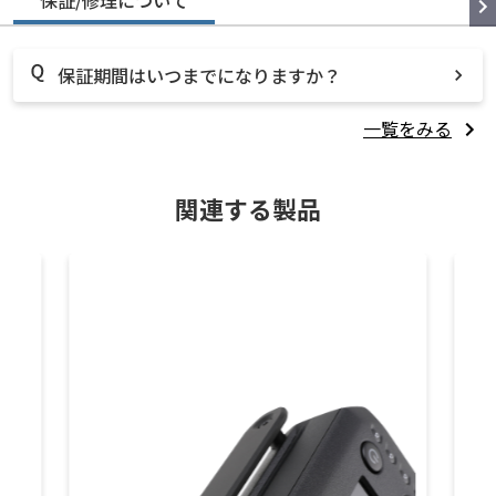
保証/修理について
保証期間はいつまでになりますか？
一覧をみる
関連する製品