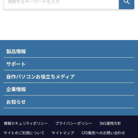
製品情報
サポート
自作パソコンお役立ちメディア
企業情報
お知らせ
情報セキュリティポリシー
プライバシーポリシー
SNS運用方針
サイトのご利用について
サイトマップ
CFD販売へのお問い合わせ