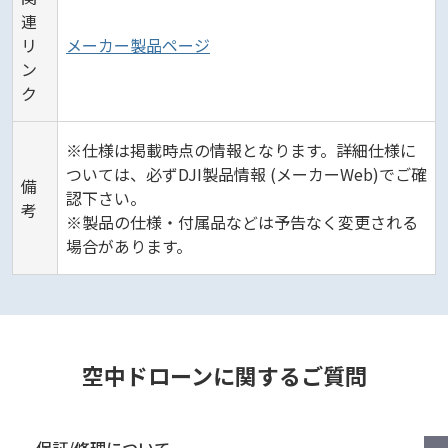
連
リ
メーカー製品ページ
ン
ク
※仕様は掲載時点の情報となります。詳細仕様に
ついては、必ずDJI製品情報 (メーカーWeb)でご確
備
認下さい。
考
※製品の仕様・付属品などは予告なく変更される
場合があります。
空中ドローンに関するご質問