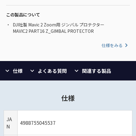
この製品について
DJI社製 Mavic 2 Zoom用 ジンバル プロテクター
MAVIC2 PART16 Z_GIMBAL PROTECTOR
仕様をみる
仕様
よくある質問
関連する製品
仕様
JA
4988755045537
N