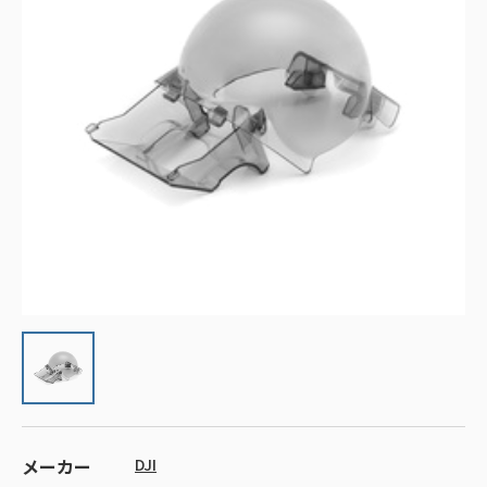
メーカー
DJI