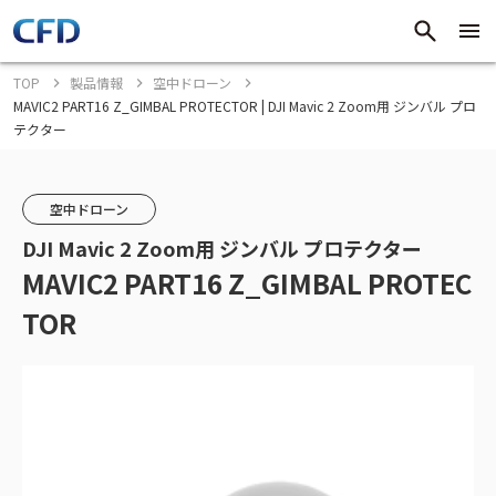
TOP
製品情報
空中ドローン
MAVIC2 PART16 Z_GIMBAL PROTECTOR | DJI Mavic 2 Zoom用 ジンバル プロ
テクター
空中ドローン
DJI Mavic 2 Zoom用 ジンバル プロテクター
MAVIC2 PART16 Z_GIMBAL PROTEC
TOR