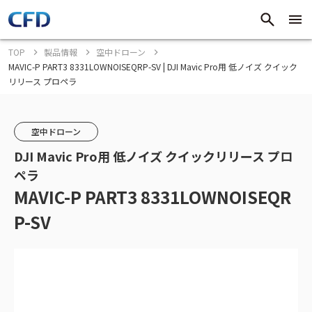
TOP
製品情報
空中ドローン
MAVIC-P PART3 8331LOWNOISEQRP-SV | DJI Mavic Pro用 低ノイズ クイック
リリース プロペラ
空中ドローン
DJI Mavic Pro用 低ノイズ クイックリリース プロ
ペラ
MAVIC-P PART3 8331LOWNOISEQR
P-SV