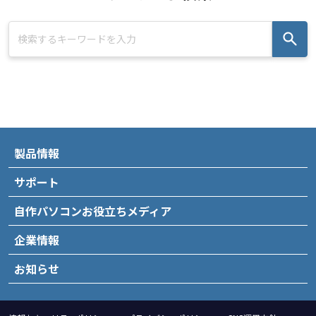
製品情報
サポート
自作パソコンお役立ちメディア
企業情報
お知らせ