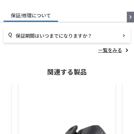
保証/修理について
保証期間はいつまでになりますか？
一覧をみる
関連する製品