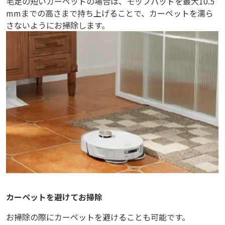
毛足の短いカーペットの場合は、モップパッドを最大10.5
mmまでの高さまで持ち上げることで、カーペットを濡ら
さないようにお掃除します。
カーペットを避けてお掃除
お掃除の際にカーペットを避けることも可能です。