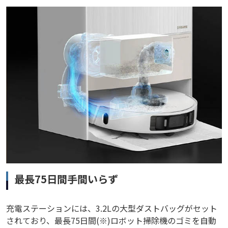
最長75日間手間いらず
充電ステーションには、3.2Lの大型ダストバッグがセット
されており、最長75日間(※)ロボット掃除機のゴミを自動