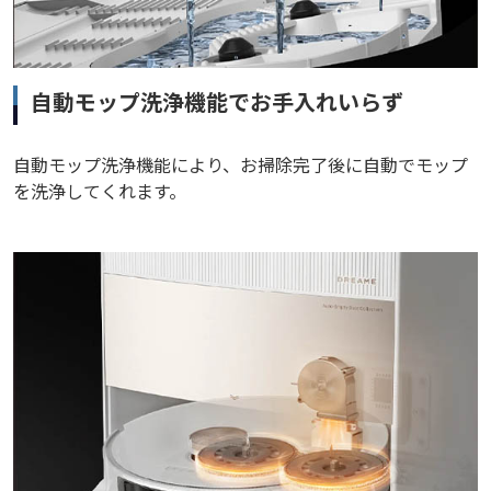
自動モップ洗浄機能でお手入れいらず
自動モップ洗浄機能により、お掃除完了後に自動でモップ
を洗浄してくれます。