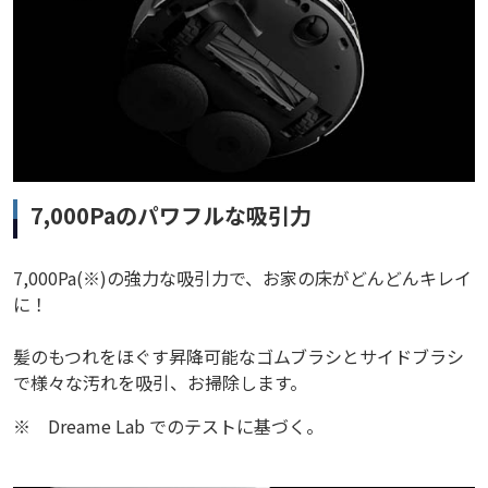
7,000Paのパワフルな吸引力
7,000Pa(※)の強力な吸引力で、お家の床がどんどんキレイ
に！
髪のもつれをほぐす昇降可能なゴムブラシとサイドブラシ
で様々な汚れを吸引、お掃除します。
※
Dreame Lab でのテストに基づく。