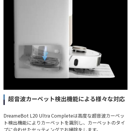
超音波カーペット検出機能による様々な対応
DreameBot L20 Ultra Completeは高度な超音波カーペッ
ト検出機能によりカーペットを識別し、カーペットのタイ
プに合わせたセッティングでお掃除をします。