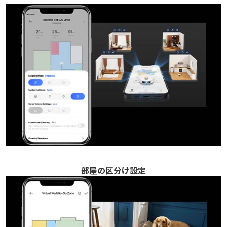
部屋の区分け設定