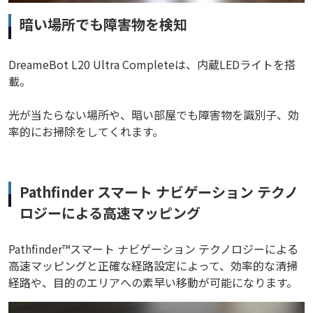
暗い場所でも障害物を検知
DreameBot L20 Ultra Completeは、内蔵LEDライトを搭
載。
光が当たらない場所や、暗い部屋でも障害物を識別子、効
率的にお掃除をしてくれます。
Pathfinder スマート ナビゲーション テクノ
ロジーによる高速マッピング
Pathfinder™スマート ナビゲーション テクノロジーによる
高速マッピングと正確な経路設定によって、効率的な清掃
経路や、目的のエリアへの素早い移動が可能になります。