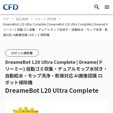
TOP
製品情報
ロボット掃除機
DreameBot L20 Ultra Complete | DreameBot L20 Ultra Complete | Dreame(ド
リーミー) 自動ゴミ収集・デュアルモップ水拭き・自動給水・モップ洗浄・乾
燥対応 AI画像認識 ロボット掃除機
ロボット掃除機
DreameBot L20 Ultra Complete | Dreame(ド
リーミー) 自動ゴミ収集・デュアルモップ水拭き・
自動給水・モップ洗浄・乾燥対応 AI画像認識 ロ
ボット掃除機
DreameBot L20 Ultra Complete