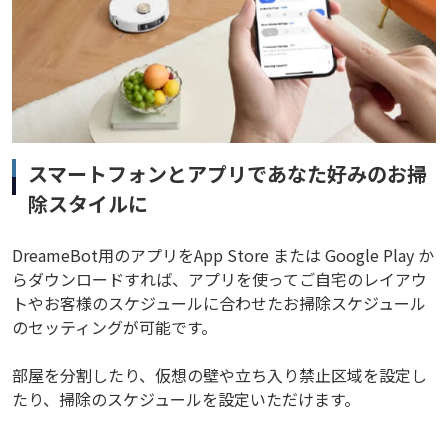
スマートフォンとアプリであなた好みのお掃
除スタイルに
DreameBot用のアプリをApp Store または Google Play か
らダウンロードすれば、アプリを使ってご自宅のレイアウ
トやお客様のスケジュールに合わせたお掃除スケジュール
のセッティングが可能です。
部屋を分割したり、仮想の壁や立ち入り禁止区域を設定し
たり、掃除のスケジュールを設定いただけます。