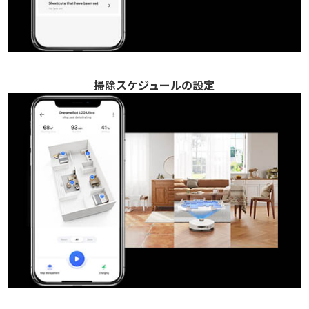
掃除スケジュールの設定