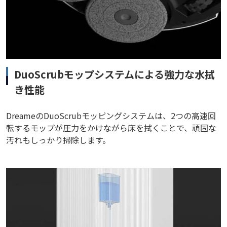
DuoScrubモップシステムによる強力な水拭
き性能
DreameのDuoScrubモッピングシステムは、2つの高速回
転するモップが圧力をかけながら床を拭くことで、頑固な
汚れもしっかり掃除します。