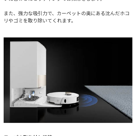
また、強力な吸引力で、カーペットの奥にある沈んだホコ
リやゴミを取り除いてくれます。