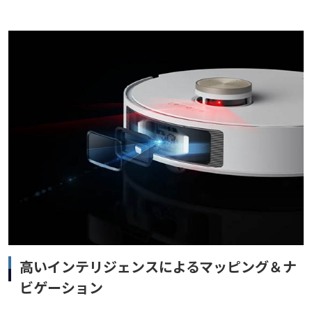
高いインテリジェンスによるマッピング＆ナ
ビゲーション