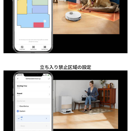
立ち入り禁止区域の設定