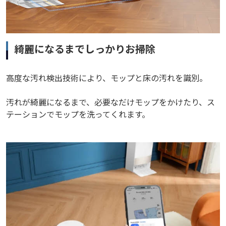
綺麗になるまでしっかりお掃除
高度な汚れ検出技術により、モップと床の汚れを識別。
汚れが綺麗になるまで、必要なだけモップをかけたり、ス
テーションでモップを洗ってくれます。