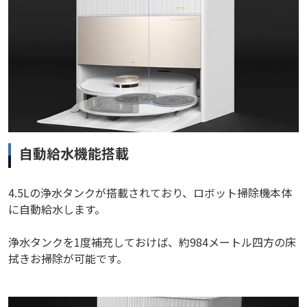
自動給水機能搭載
4.5Lの浄水タンクが搭載されており、ロボット掃除機本体
に自動給水します。
浄水タンクを1度補充しておけば、約984メートル四方の床
拭きお掃除が可能です。