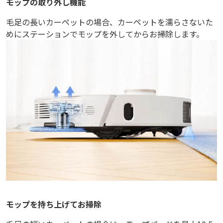
モップの取り外し機能
毛足の長いカーペットの場合、カーペットを濡らさないた
めにステーションでモップを外してからお掃除します。
モップを持ち上げてお掃除