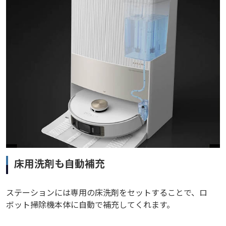
床用洗剤も自動補充
ステーションには専用の床洗剤をセットすることで、ロ
ボット掃除機本体に自動で補充してくれます。