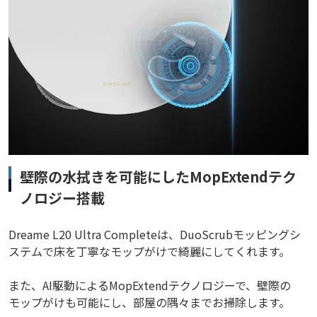
壁際の水拭きを可能にしたMopExtendテク
ノロジー搭載
Dreame L20 Ultra Completeは、DuoScrubモッピングシ
ステムで床を丁寧なモップがけで綺麗にしてくれます。
また、AI駆動によるMopExtendテクノロジーで、壁際の
モップがけも可能にし、部屋の隅々までお掃除します。