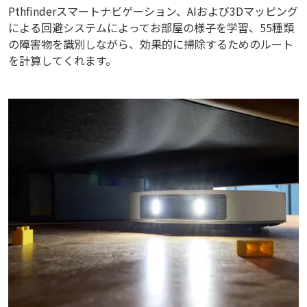
Pthfinderスマートナビゲーション、AIおよび3Dマッピング
による回避システムによってお部屋の様子を学習、55種類
の障害物を識別しながら、効果的に掃除するためのルート
を計算してくれます。