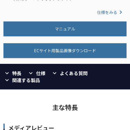
仕様をみる
マニュアル
ECサイト用製品画像ダウンロード
特長
仕様
よくある質問
関連する製品
主な特長
メディアレビュー