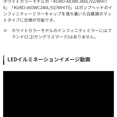
ホワイトカラーモデルの「KURO-AIOWC360L/V2/WHIT
E」「KURO-AIOWC240L/V2/WHITE」はポンプヘッドのイ
ンフィニティーミラーキャップを落ち着いた白基調のマッ
トタイプに交換が可能です。
※
ホワイトカラーモデルのインフィニティミラーにはブ
ランドロゴ(サングラスマーク)はありません。
LEDイルミネーションイメージ動画