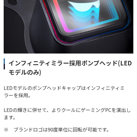
インフィニティミラー採用ポンプヘッド(LED
モデルのみ)
LEDモデルのポンプヘッドキャップはインフィニティミ
ラーを採用。
LEDの輝きに併せて、よりクールにゲーミングPCを演出し
ます。
※
ブランドロゴは90度単位に回転が可能です。