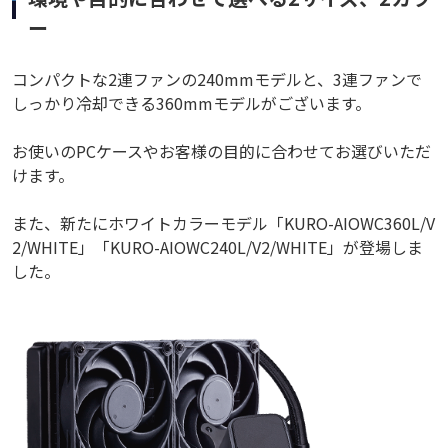
ー
コンパクトな2連ファンの240mmモデルと、3連ファンで
しっかり冷却できる360mmモデルがございます。
お使いのPCケースやお客様の目的に合わせてお選びいただ
けます。
また、新たにホワイトカラーモデル「KURO-AIOWC360L/V
2/WHITE」「KURO-AIOWC240L/V2/WHITE」が登場しま
した。