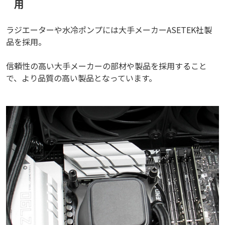
用
ラジエーターや水冷ポンプには大手メーカーASETEK社製
品を採用。
信頼性の高い大手メーカーの部材や製品を採用すること
で、より品質の高い製品となっています。