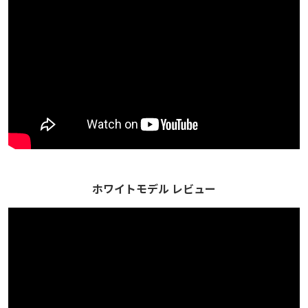
ホワイトモデル レビュー