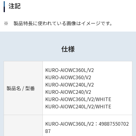
注記
※
製品特長に使われている画像はイメージです。
仕様
KURO-AIOWC360L/V2
KURO-AIOWC360/V2
KURO-AIOWC240L/V2
製品名 / 型番
KURO-AIOWC240/V2
KURO-AIOWC360L/V2/WHITE
KURO-AIOWC240L/V2/WHITE
KURO-AIOWC360L/V2：49887550702
87