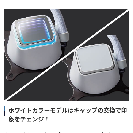
ホワイトカラーモデルはキャップの交換で印
象をチェンジ！