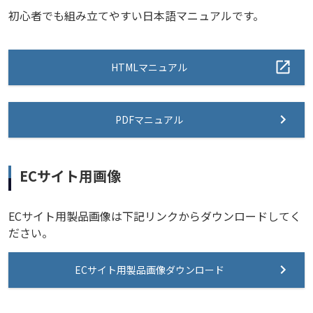
初心者でも組み立てやすい日本語マニュアルです。
HTMLマニュアル
PDFマニュアル
ECサイト用画像
ECサイト用製品画像は下記リンクからダウンロードしてく
ださい。
ECサイト用製品画像ダウンロード