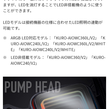
ますが、LEDを消灯することでLED非搭載機のように使う
ことができます。
LEDモデルは接続機器の仕様に合わせたLED照明の連動が
可能です。
※
ARGB LED対応モデル：「KURO-AIOWC360L/V2」「K
URO-AIOWC240L/V2」「KURO-AIOWC360L/V2/WHIT
E」「KURO-AIOWC240L/V2/WHITE」
※
LED非搭載モデル：「KURO-AIOWC360/V2」「KURO-
AIOWC240/V2」