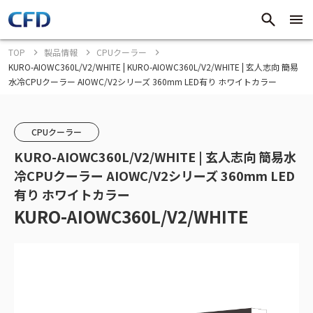
TOP
製品情報
CPUクーラー
KURO-AIOWC360L/V2/WHITE | KURO-AIOWC360L/V2/WHITE | 玄人志向 簡易
水冷CPUクーラー AIOWC/V2シリーズ 360mm LED有り ホワイトカラー
CPUクーラー
KURO-AIOWC360L/V2/WHITE | 玄人志向 簡易水
冷CPUクーラー AIOWC/V2シリーズ 360mm LED
有り ホワイトカラー
KURO-AIOWC360L/V2/WHITE