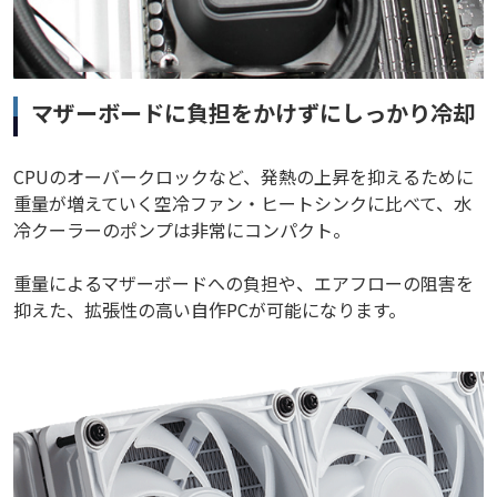
マザーボードに負担をかけずにしっかり冷却
CPUのオーバークロックなど、発熱の上昇を抑えるために
重量が増えていく空冷ファン・ヒートシンクに比べて、水
冷クーラーのポンプは非常にコンパクト。
重量によるマザーボードへの負担や、エアフローの阻害を
抑えた、拡張性の高い自作PCが可能になります。