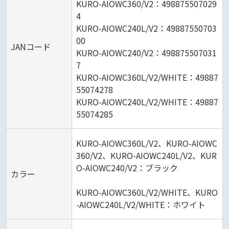
KURO-AIOWC360/V2：498875507029
4
KURO-AIOWC240L/V2：49887550703
00
JANコード
KURO-AIOWC240/V2：498875507031
7
KURO-AIOWC360L/V2/WHITE：49887
55074278
KURO-AIOWC240L/V2/WHITE：49887
55074285
KURO-AIOWC360L/V2、KURO-AIOWC
360/V2、KURO-AIOWC240L/V2、KUR
O-AIOWC240/V2：ブラック
カラー
KURO-AIOWC360L/V2/WHITE、KURO
-AIOWC240L/V2/WHITE：ホワイト