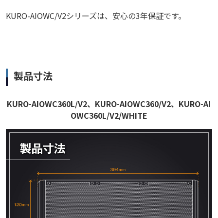
KURO-AIOWC/V2シリーズは、安心の3年保証です。
製品寸法
KURO-AIOWC360L/V2、KURO-AIOWC360/V2、KURO-AI
OWC360L/V2/WHITE