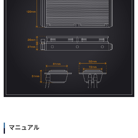
マニュアル