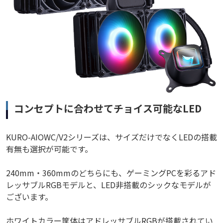
コンセプトに合わせてチョイス可能なLED
KURO-AIOWC/V2シリーズは、サイズだけでなくLEDの搭載
有無も選択が可能です。
240mm・360mmのどちらにも、ゲーミングPCを彩るアド
レッサブルRGBモデルと、LED非搭載のシックなモデルが
ございます。
ホワイトカラー筐体はアドレッサブルRGBが搭載されてい