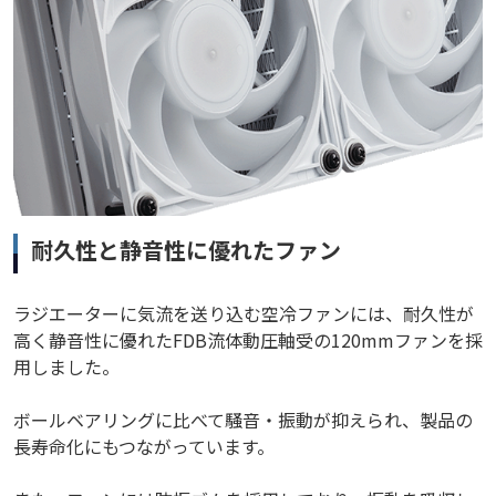
耐久性と静音性に優れたファン
ラジエーターに気流を送り込む空冷ファンには、耐久性が
高く静音性に優れたFDB流体動圧軸受の120mmファンを採
用しました。
ボールベアリングに比べて騒音・振動が抑えられ、製品の
長寿命化にもつながっています。