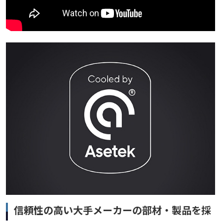
信頼性の高い大手メーカーの部材・製品を採