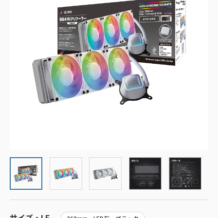
サイズ・LE