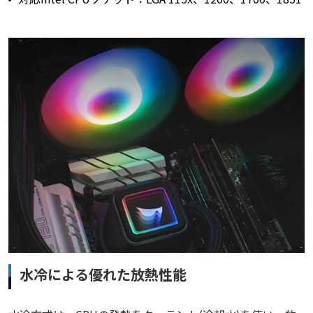
水冷による優れた放熱性能