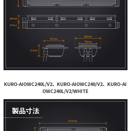
KURO-AIOWC240L/V2、KURO-AIOWC240/V2、KURO-AI
OWC240L/V2/WHITE