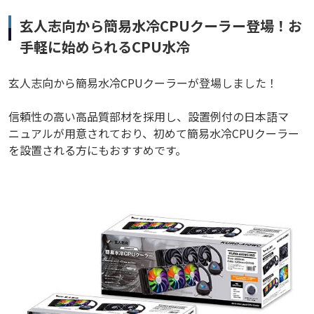
玄人志向から簡易水冷CPUクーラー登場！お
手軽に始められるCPU水冷
玄人志向から簡易水冷CPUクーラーが登場しました！
信頼性の高い高品質部材を採用し、設置例付の日本語マ
ニュアルが用意されており、初めて簡易水冷CPUクーラー
を設置される方にもおすすめです。