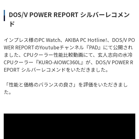
DOS/V POWER REPORT シルバーレコメン
ド
インプレス様のPC Watch、AKIBA PC Hotline!、DOS/V PO
WER REPORTのYoutubeチャンネル『PAD』にて公開され
ました、CPUクーラー性能比較動画にて、玄人志向の水冷
CPUクーラー『KURO-AIOWC360L』が、DOS/V POWER R
EPORT シルバーレコメンドをいただきました。
「性能と価格のバランスの良さ」を評価をいただきまし
た。