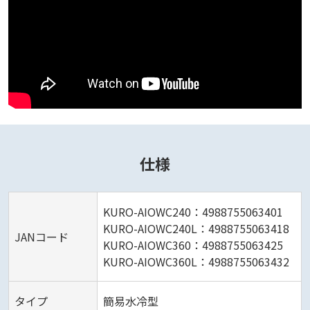
仕様
KURO-AIOWC240：4988755063401
KURO-AIOWC240L：4988755063418
JANコード
KURO-AIOWC360：4988755063425
KURO-AIOWC360L：4988755063432
タイプ
簡易水冷型