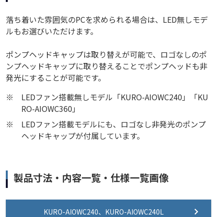
落ち着いた雰囲気のPCを求められる場合は、LED無しモデ
ルもお選びいただけます。
ポンプヘッドキャップは取り替えが可能で、ロゴなしのポ
ンプヘッドキャップに取り替えることでポンプヘッドも非
発光にすることが可能です。
※
LEDファン搭載無しモデル「KURO-AIOWC240」「KU
RO-AIOWC360」
※
LEDファン搭載モデルにも、ロゴなし非発光のポンプ
ヘッドキャップが付属しています。
製品寸法・内容一覧・仕様一覧画像
KURO-AIOWC240、KURO-AIOWC240L