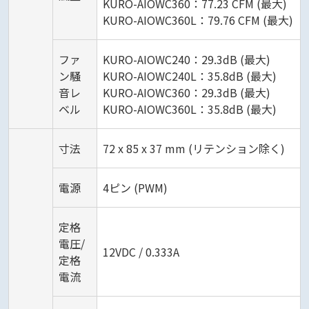
KURO-AIOWC360：77.23 CFM (最大)
KURO-AIOWC360L：79.76 CFM (最大)
ファ
KURO-AIOWC240：29.3dB (最大)
ン騒
KURO-AIOWC240L：35.8dB (最大)
音レ
KURO-AIOWC360：29.3dB (最大)
ベル
KURO-AIOWC360L：35.8dB (最大)
寸法
72 x 85 x 37 mm (リテンション除く)
電源
4ピン (PWM)
定格
電圧/
12VDC / 0.333A
定格
電流