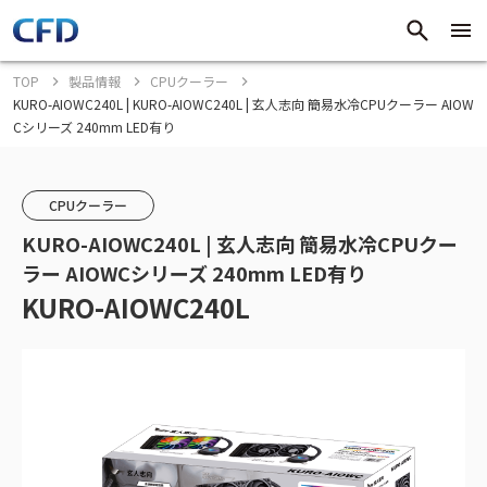
TOP
製品情報
CPUクーラー
KURO-AIOWC240L | KURO-AIOWC240L | 玄人志向 簡易水冷CPUクーラー AIOW
Cシリーズ 240mm LED有り
CPUクーラー
KURO-AIOWC240L | 玄人志向 簡易水冷CPUクー
ラー AIOWCシリーズ 240mm LED有り
KURO-AIOWC240L