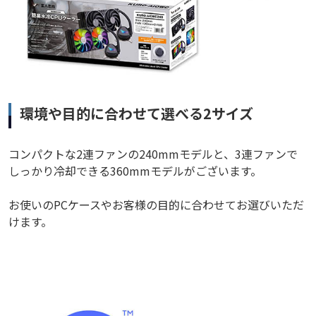
環境や目的に合わせて選べる2サイズ
コンパクトな2連ファンの240mmモデルと、3連ファンで
しっかり冷却できる360mmモデルがございます。
お使いのPCケースやお客様の目的に合わせてお選びいただ
けます。