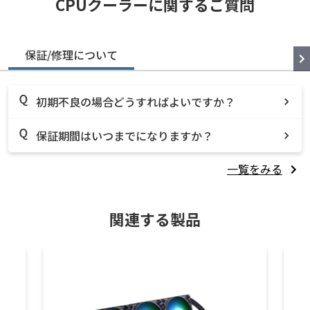
CPUクーラーに関するご質問
保証/修理について
初期不良の場合どうすればよいですか？
保証期間はいつまでになりますか？
一覧をみる
関連する製品