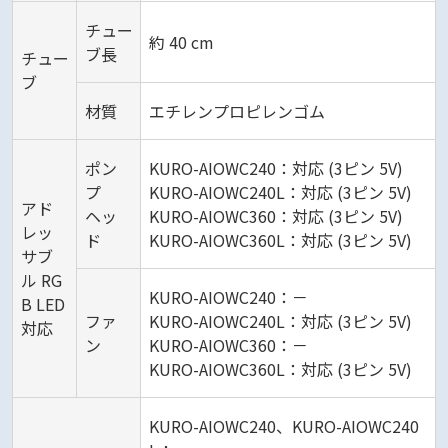
チュー
約 40 cm
ブ長
チュー
ブ
材質
エチレンプロピレンゴム
ポン
KURO-AIOWC240：対応 (3ピン 5V)
プ
KURO-AIOWC240L：対応 (3ピン 5V)
アド
ヘッ
KURO-AIOWC360：対応 (3ピン 5V)
レッ
ド
KURO-AIOWC360L：対応 (3ピン 5V)
サブ
ル RG
KURO-AIOWC240：－
B LED
ファ
KURO-AIOWC240L：対応 (3ピン 5V)
対応
ン
KURO-AIOWC360：－
KURO-AIOWC360L：対応 (3ピン 5V)
KURO-AIOWC240、KURO-AIOWC240