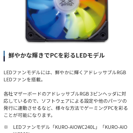
鮮やかな輝きでPCを彩るLEDモデル
LEDファンモデルには、鮮やかに輝くアドレッサブルRGB
LEDファンを搭載。
各社マザーボードのアドレッサブルRGB 3ピンヘッダに対
応しているので、ソフトウェアによる設定や他のパーツの
発行に連動させるなど、様々な方法でゲーミングPCを彩る
ことが可能になります。
※
LEDファンモデル「KURO-AIOWC240L」「KURO-AIO