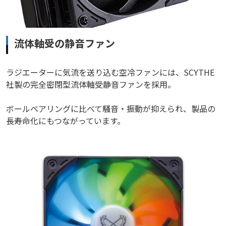
流体軸受の静音ファン
ラジエーターに気流を送り込む空冷ファンには、SCYTHE
社製の完全密閉型流体軸受静音ファンを採用。
ボールベアリングに比べて騒音・振動が抑えられ、製品の
長寿命化にもつながっています。