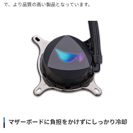
で、より品質の高い製品となっています。
マザーボードに負担をかけずにしっかり冷却