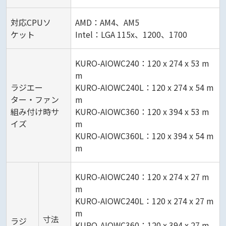
対応CPUソ
AMD：AM4、AM5
ケット
Intel：LGA 115x、1200、1700
KURO-AIOWC240：120 x 274 x 53 m
m
ラジエー
KURO-AIOWC240L：120 x 274 x 54 m
ター・ファン
m
組み付け時サ
KURO-AIOWC360：120 x 394 x 53 m
イズ
m
KURO-AIOWC360L：120 x 394 x 54 m
m
KURO-AIOWC240：120 x 274 x 27 m
m
KURO-AIOWC240L：120 x 274 x 27 m
m
寸法
ラジ
KURO-AIOWC360：120 x 394 x 27 m