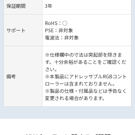
保証期間
3年
RoHS：◯
サポート
PSE：非対象
電波法：非対象
※仕様欄中の寸法は突起部を除きま
す。十分余裕があることをご確認くだ
さい。
備考
※本製品にアドレッサブルRGBコント
ローラーは含まれておりません。
※製品の仕様・付属品などは予告なく
変更される場合があります。