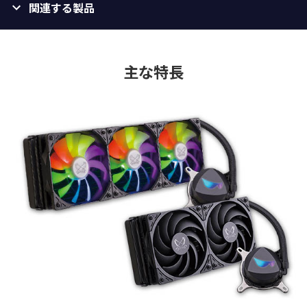
関連する製品
主な特長