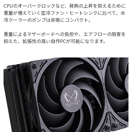
CPUのオーバークロックなど、発熱の上昇を抑えるために
重量が増えていく空冷ファン・ヒートシンクに比べて、水
冷クーラーのポンプは非常にコンパクト。
重量によるマザーボードへの負担や、エアフローの阻害を
抑えた、拡張性の高い自作PCが可能になります。