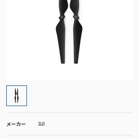
メーカー
DJI