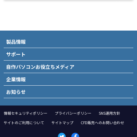
製品情報
サポート
自作パソコンお役立ちメディア
企業情報
お知らせ
情報セキュリティポリシー
プライバシーポリシー
SNS運用方針
サイトのご利用について
サイトマップ
CFD販売へのお問い合わせ