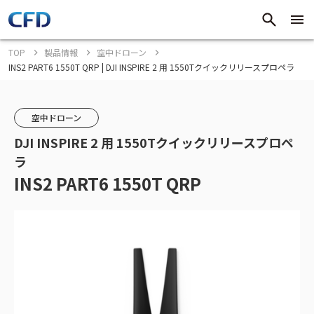
TOP
製品情報
空中ドローン
INS2 PART6 1550T QRP | DJI INSPIRE 2 用 1550Tクイックリリースプロペラ
空中ドローン
DJI INSPIRE 2 用 1550Tクイックリリースプロペ
ラ
INS2 PART6 1550T QRP