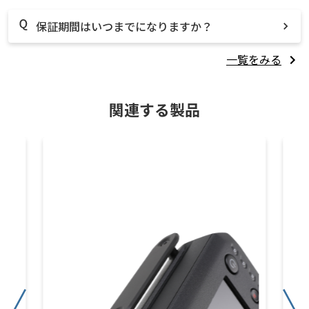
保証期間はいつまでになりますか？
一覧をみる
関連する製品