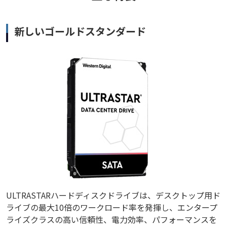
新しいゴールドスタンダード
ULTRASTARハードディスクドライブは、デスクトップ用ド
ライブの最大10倍のワークロード率を発揮し、エンタープ
ライズクラスの高い信頼性、電力効率、パフォーマンスを