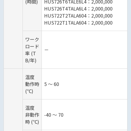
(時間)
HUS726T6TALE6L4：2,000,000
HUS726T4TALA6L4：2,000,000
HUS722T2TALA604：2,000,000
HUS722T1TALA604：2,000,000
ワーク
ロード
－
率 (T
B/年)
温度
動作時
5 ～ 60
(℃)
温度
非動作
-40 ～ 70
時 (℃)