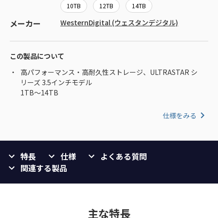
10TB
12TB
14TB
メーカー
WesternDigital (ウェスタンデジタル)
この製品について
高パフォーマンス・高耐久性ストレージ、ULTRASTAR シ
リーズ 3.5インチモデル
1TB～14TB
仕様をみる
特長
仕様
よくある質問
関連する製品
主な特長