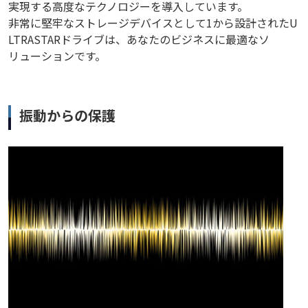
実現する高度なテクノロジーを導入しています。
非常に堅牢なストレージデバイスとして1から設計されたU
LTRASTARドライブは、あなたのビジネスに最適なソ
リューションです。
振動からの保護