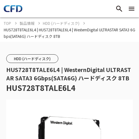
TOP
製品情報
HDD (ハードディスク)
HUS728T8TALE6L4 | HUS728T8TALE6L4 | WesternDigital ULTRASTAR SATA3 6G
bps(SATA6G) ハードディスク 8TB
HDD (ハードディスク)
HUS728T8TALE6L4 | WesternDigital ULTRAST
AR SATA3 6Gbps(SATA6G) ハードディスク 8TB
HUS728T8TALE6L4