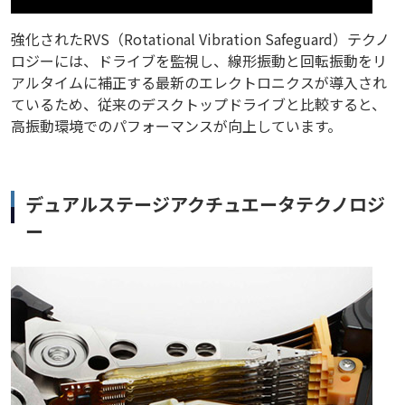
強化されたRVS（Rotational Vibration Safeguard）テクノ
ロジーには、ドライブを監視し、線形振動と回転振動をリ
アルタイムに補正する最新のエレクトロニクスが導入され
ているため、従来のデスクトップドライブと比較すると、
高振動環境でのパフォーマンスが向上しています。
デュアルステージアクチュエータテクノロジ
ー