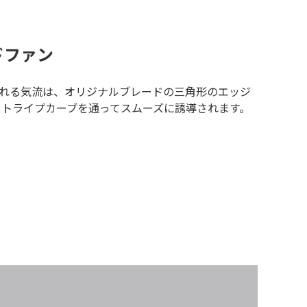
ドファン
れる気流は、オリジナルブレードの三角形のエッジ
ストライプカーブを通ってスムーズに誘導されます。