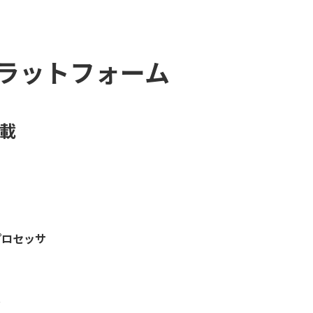
ラットフォーム
搭載
プロセッサ
グ