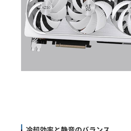
冷却効率と静音のバランス