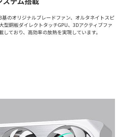
冷システム搭載
ムは、3基のオリジナルブレードファン、オルタネイトスピ
大型銅板ダイレクトタッチGPU、3Dアクティブファ
載しており、高効率の放熱を実現しています。