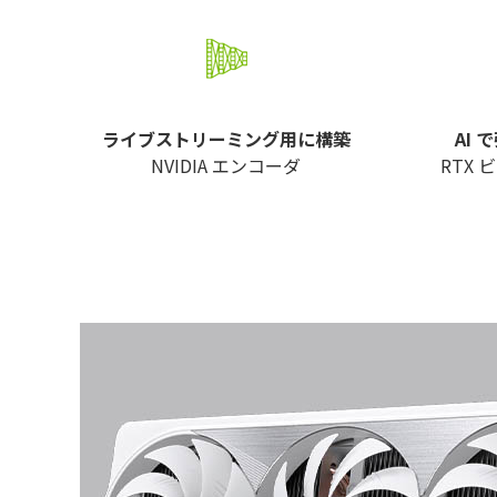
ライブストリーミング用に構築
AI
NVIDIA エンコーダ
RTX 