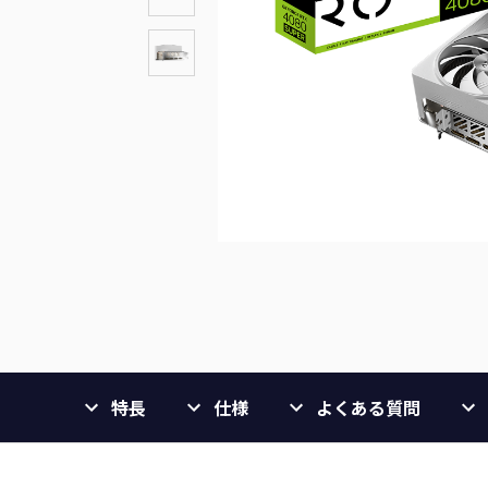
特長
仕様
よくある質問