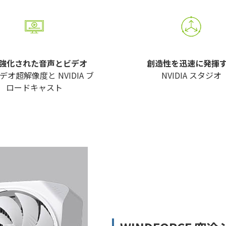
 で強化された音声とビデオ
創造性を迅速に発揮
ビデオ超解像度と NVIDIA ブ
NVIDIA スタジオ
ロードキャスト