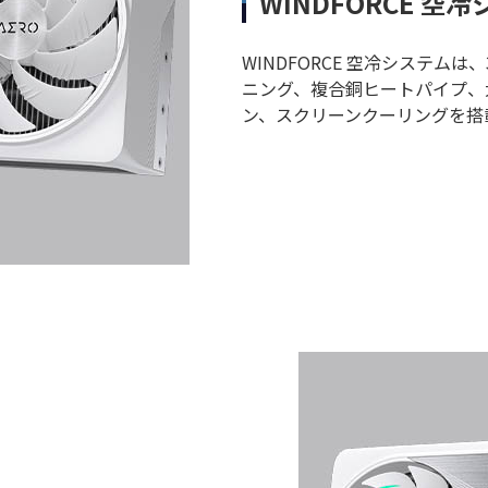
WINDFORCE 空
WINDFORCE 空冷システ
ニング、複合銅ヒートパイプ、
ン、スクリーンクーリングを搭