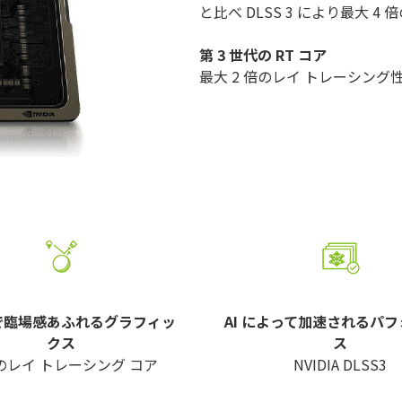
と比べ DLSS 3 により最大 4
第 3 世代の RT コア
最大 2 倍のレイ トレーシング
で臨場感あふれるグラフィッ
AI によって加速されるパ
クス
ス
のレイ トレーシング コア
NVIDIA DLSS3