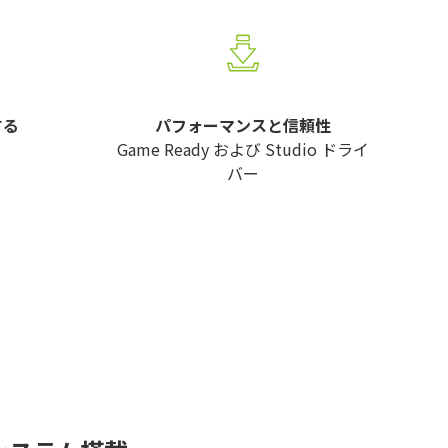
する
パフォーマンスと信頼性
Game Ready および Studio ドライ
バー