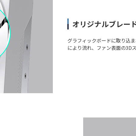
オリジナルブレー
グラフィックボードに取り込ま
により流れ、ファン表面の3D