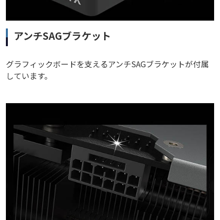
アンチSAGブラケット
グラフィックボードを支えるアンチSAGブラケットが付属
しています。