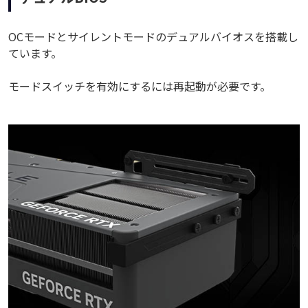
OCモードとサイレントモードのデュアルバイオスを搭載し
ています。
モードスイッチを有効にするには再起動が必要です。