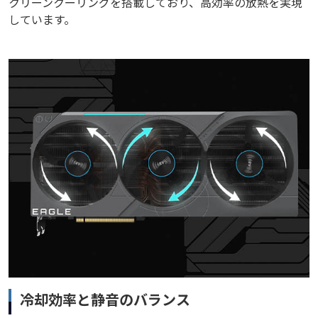
クリーンクーリングを搭載しており、高効率の放熱を実現
しています。
冷却効率と静音のバランス