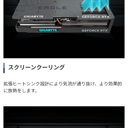
スクリーンクーリング
拡張ヒートシンク設計により気流が通り抜け、より効果的
に放熱をします。