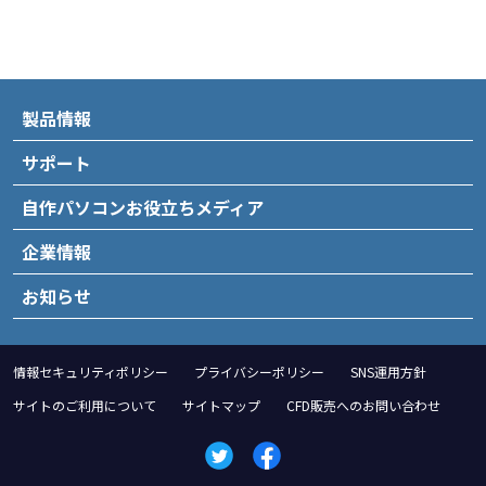
製品情報
サポート
自作パソコンお役立ちメディア
企業情報
お知らせ
情報セキュリティポリシー
プライバシーポリシー
SNS運用方針
サイトのご利用について
サイトマップ
CFD販売へのお問い合わせ