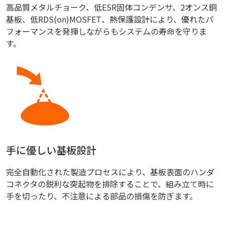
高品質メタルチョーク、低ESR固体コンデンサ、2オンス銅
基板、低RDS(on)MOSFET、熱保護設計により、優れたパ
フォーマンスを発揮しながらもシステムの寿命を守りま
す。
手に優しい基板設計
完全自動化された製造プロセスにより、基板表面のハンダ
コネクタの鋭利な突起物を排除することで、組み立て時に
手を切ったり、不注意による部品の損傷を防ぎます。