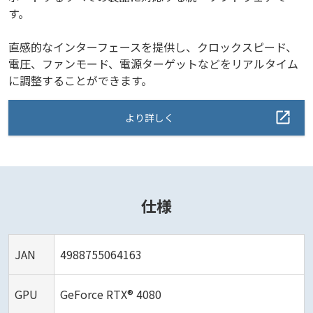
す。
直感的なインターフェースを提供し、クロックスピード、
電圧、ファンモード、電源ターゲットなどをリアルタイム
に調整することができます。
より詳しく
仕様
JAN
4988755064163
GPU
GeForce RTX® 4080