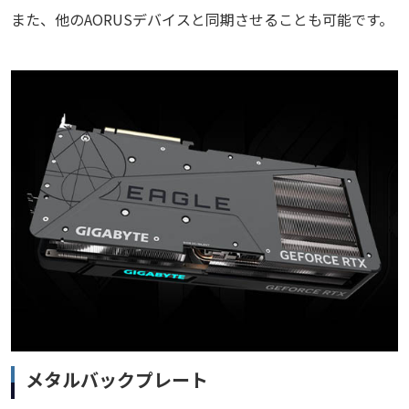
また、他のAORUSデバイスと同期させることも可能です。
メタルバックプレート