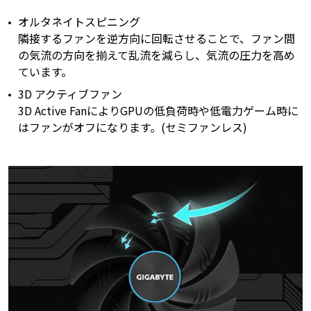
オルタネイトスピニング
隣接するファンを逆方向に回転させることで、ファン間
の気流の方向を揃えて乱流を減らし、気流の圧力を高め
ています。
3D アクティブファン
3D Active FanによりGPUの低負荷時や低電力ゲーム時に
はファンがオフになります。(セミファンレス)