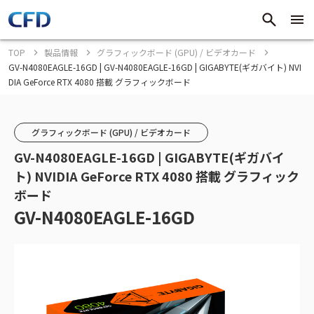
TOP
製品情報
グラフィックボード (GPU) / ビデオカード
GV-N4080EAGLE-16GD | GV-N4080EAGLE-16GD | GIGABYTE(ギガバイト) NVI
DIA GeForce RTX 4080 搭載 グラフィックボード
グラフィックボード (GPU) / ビデオカード
GV-N4080EAGLE-16GD | GIGABYTE(ギガバイ
ト) NVIDIA GeForce RTX 4080 搭載 グラフィック
ボード
GV-N4080EAGLE-16GD