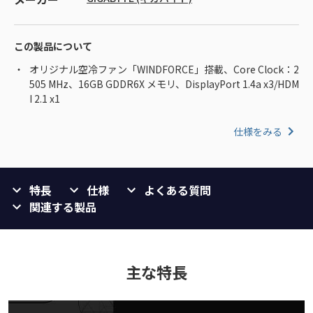
この製品について
オリジナル空冷ファン「WINDFORCE」搭載、Core Clock：2
505 MHz、16GB GDDR6X メモリ、DisplayPort 1.4a x3/HDM
I 2.1 x1
仕様をみる
特長
仕様
よくある質問
関連する製品
主な特長