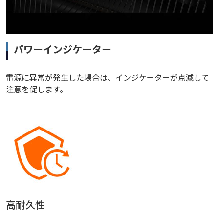
パワーインジケーター
電源に異常が発生した場合は、インジケーターが点滅して
注意を促します。
高耐久性