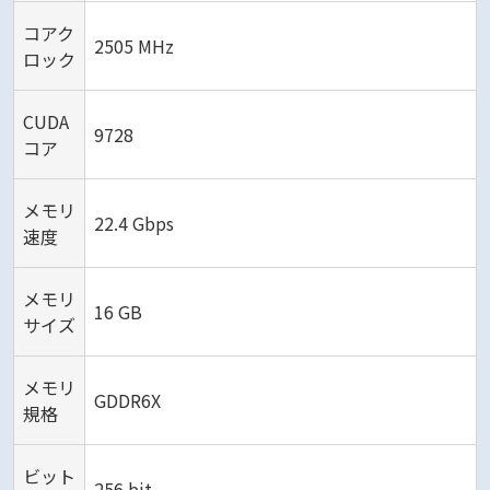
コアク
2505 MHz
ロック
CUDA
9728
コア
メモリ
22.4 Gbps
速度
メモリ
16 GB
サイズ
メモリ
GDDR6X
規格
ビット
256 bit