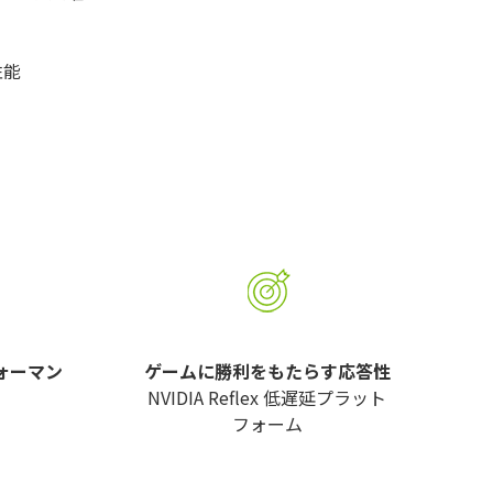
性能
フォーマン
ゲームに勝利をもたらす応答性
NVIDIA Reflex 低遅延プラット
フォーム