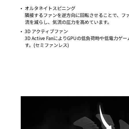
オルタネイトスピニング
隣接するファンを逆方向に回転させることで、フ
流を減らし、気流の圧力を高めています。
3D アクティブファン
3D Active FanによりGPUの低負荷時や低電
す。(セミファンレス)