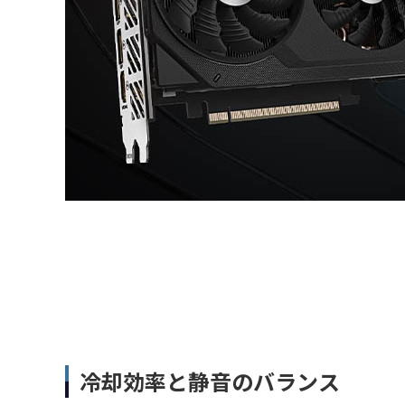
冷却効率と静音のバランス