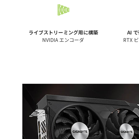
ライブストリーミング用に構築
AI
NVIDIA エンコーダ
RTX 