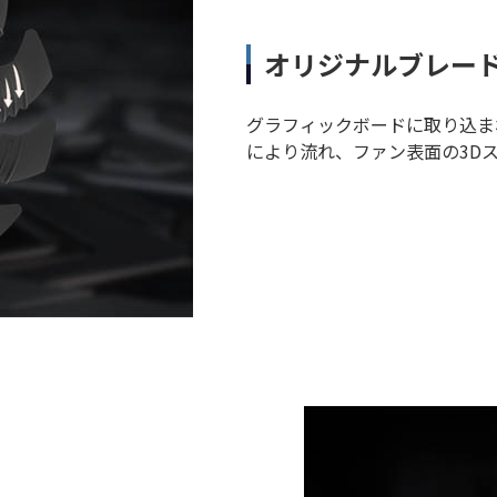
オリジナルブレー
グラフィックボードに取り込ま
により流れ、ファン表面の3D