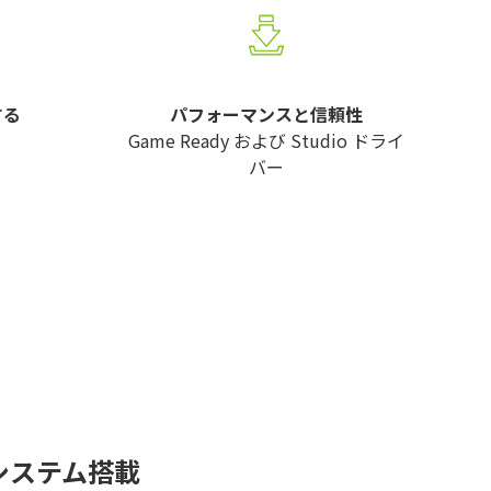
する
パフォーマンスと信頼性
Game Ready および Studio ドライ
バー
冷システム搭載