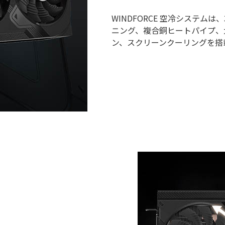
WINDFORCE 空冷システ
ニング、複合銅ヒートパイプ、
ン、スクリーンクーリングを搭