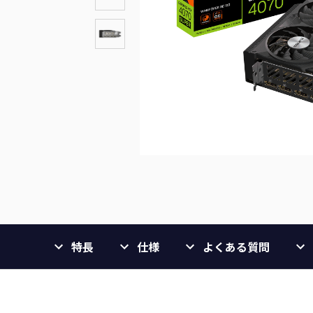
特長
仕様
よくある質問