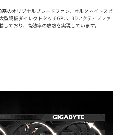
ムは、3基のオリジナルブレードファン、オルタネイトスピ
大型銅板ダイレクトタッチGPU、3Dアクティブファ
載しており、高効率の放熱を実現しています。