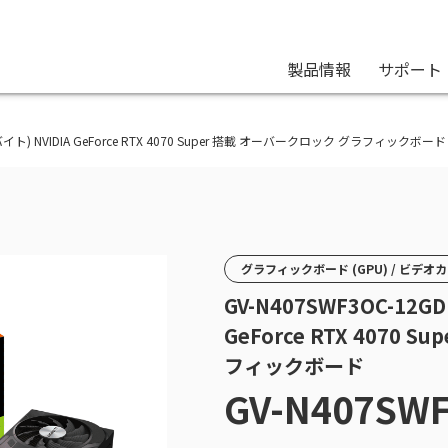
製品情報
サポート
E(ギガバイト) NVIDIA GeForce RTX 4070 Super 搭載 オーバークロック グラフィックボード
グラフィックボード (GPU) / ビデオ
GV-N407SWF3OC-12GD
GeForce RTX 4070
フィックボード
GV-N407SW