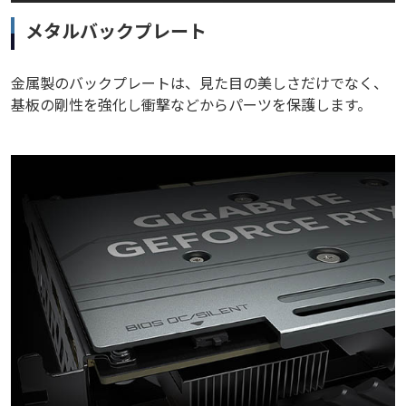
メタルバックプレート
金属製のバックプレートは、見た目の美しさだけでなく、
基板の剛性を強化し衝撃などからパーツを保護します。