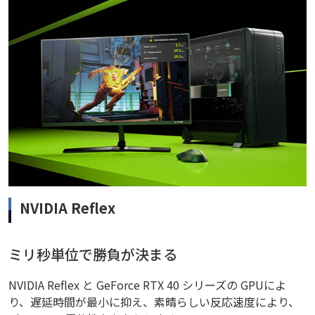
NVIDIA Reflex
ミリ秒単位で勝負が決まる
NVIDIA Reflex と GeForce RTX 40 シリーズの GPUによ
り、遅延時間が最小に抑え、素晴らしい反応速度により、