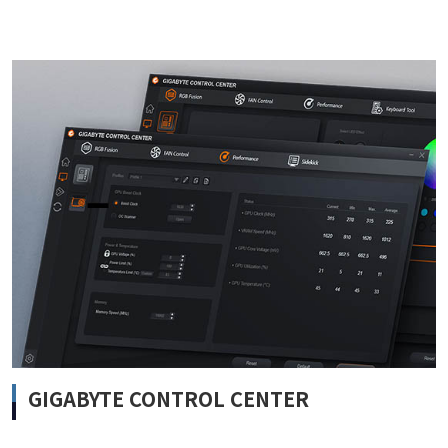
GIGABYTE CONTROL CENTER