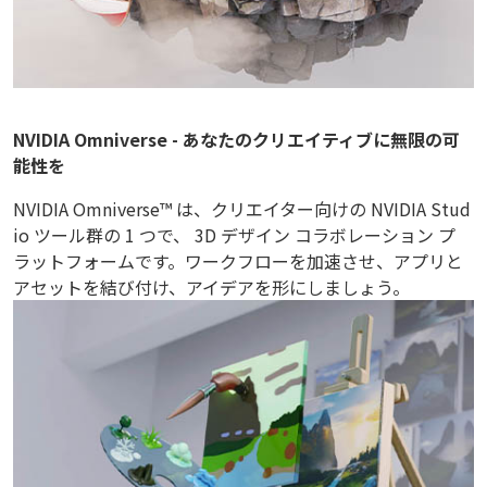
NVIDIA Omniverse - あなたのクリエイティブに無限の可
能性を
NVIDIA Omniverse™ は、クリエイター向けの NVIDIA Stud
io ツール群の 1 つで、 3D デザイン コラボレーション プ
ラットフォームです。ワークフローを加速させ、アプリと
アセットを結び付け、アイデアを形にしましょう。