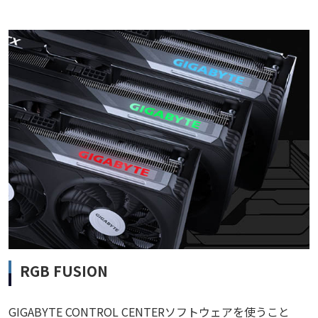
RGB FUSION
GIGABYTE CONTROL CENTERソフトウェアを使うこと