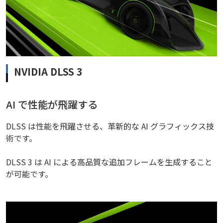
NVIDIA DLSS 3
AI で性能が飛躍する
DLSS は性能を飛躍させる、革新的な AI グラフィックス技
術です。
DLSS 3 は AI による高品質な追加フレームを生成すること
が可能です。