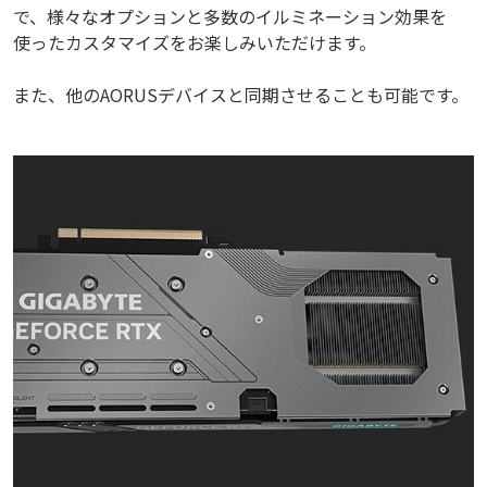
で、様々なオプションと多数のイルミネーション効果を
使ったカスタマイズをお楽しみいただけます。
また、他のAORUSデバイスと同期させることも可能です。