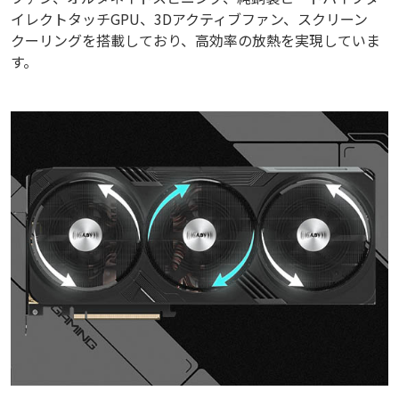
イレクトタッチGPU、3Dアクティブファン、スクリーン
クーリングを搭載しており、高効率の放熱を実現していま
す。