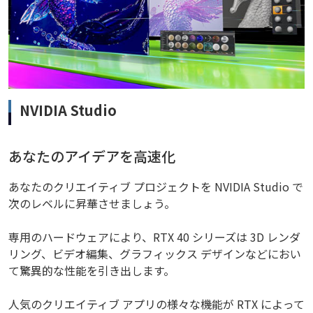
NVIDIA Studio
あなたのアイデアを高速化
あなたのクリエイティブ プロジェクトを NVIDIA Studio で
次のレベルに昇華させましょう。
専用のハードウェアにより、RTX 40 シリーズは 3D レンダ
リング、ビデオ編集、グラフィックス デザインなどにおい
て驚異的な性能を引き出します。
人気のクリエイティブ アプリの様々な機能が RTX によって