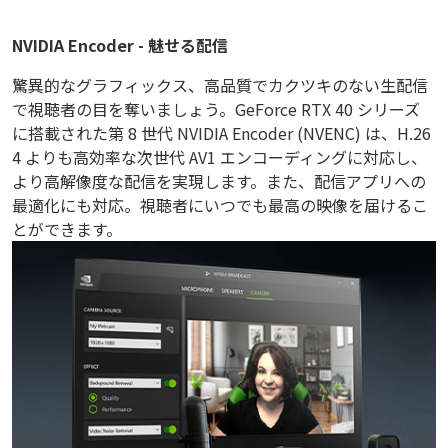
NVIDIA Encoder - 魅せる配信
驚異的なグラフィックス、高品質でカクツキのない生配信
で視聴者の目を奪いましょう。GeForce RTX 40 シリーズ
に搭載された第 8 世代 NVIDIA Encoder (NVENC) は、H.26
4 よりも高効率な次世代 AV1 エンコーディングに対応し、
より高解像度な配信を実現します。また、配信アプリへの
最適化にも対応。視聴者にいつでも最高の映像を届けるこ
とができます。