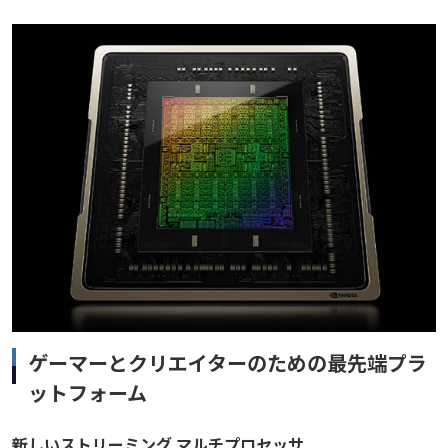
ゲーマーとクリエイターのための最先端プラ
ットフォーム
新しいストリーミング マルチプロセッサ