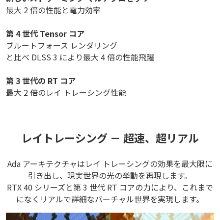
最大 2 倍の性能と電力効率
第 4 世代 Tensor コア
ブルートフォース レンダリング
と比べ DLSS 3 により最大 4 倍の性能飛躍
第 3 世代の RT コア
最大 2 倍のレイ トレーシング性能
レイトレーシング － 超速、超リアル
Ada アーキテクチャはレイ トレーシングの効果を最大限に
引き出し、現実世界の光の挙動を再現します。
RTX 40 シリーズと第 3 世代 RT コアの力により、これまで
になくリアルで詳細なバーチャル世界を実現します。