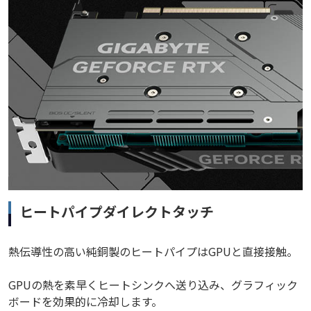
ヒートパイプダイレクトタッチ
熱伝導性の高い純銅製のヒートパイプはGPUと直接接触。
GPUの熱を素早くヒートシンクへ送り込み、グラフィック
ボードを効果的に冷却します。