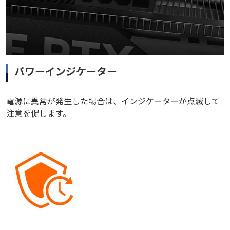
パワーインジケーター
電源に異常が発生した場合は、インジケーターが点滅して
注意を促します。