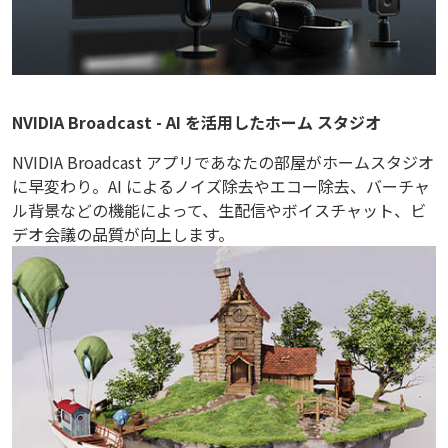
NVIDIA Broadcast - AI を活用したホーム スタジオ
NVIDIA Broadcast アプリであなたの部屋がホームスタジオ
に早変わり。AI によるノイズ除去やエコー除去、バーチャ
ル背景などの機能によって、生配信やボイスチャット、ビ
デオ会議の品質が向上します。