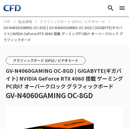
TOP
製品情報
グラフィックボード (GPU) / ビデオカード
GV-N4060GAMING OC-8GD | GV-N4060GAMING OC-8GD | GIGABYTE(ギガバ
イト) NVIDIA GeForce RTX 4060 搭載 ゲーミングPC向け オーバークロック グ
ラフィックボード
グラフィックボード (GPU) / ビデオカード
GV-N4060GAMING OC-8GD | GIGABYTE(ギガバ
イト) NVIDIA GeForce RTX 4060 搭載 ゲーミング
PC向け オーバークロック グラフィックボード
GV-N4060GAMING OC-8GD