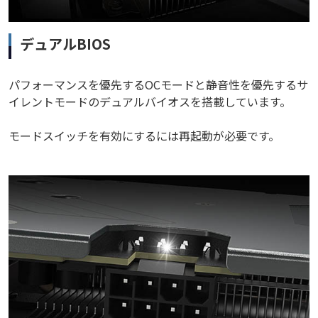
デュアルBIOS
パフォーマンスを優先するOCモードと静音性を優先するサ
イレントモードのデュアルバイオスを搭載しています。
モードスイッチを有効にするには再起動が必要です。