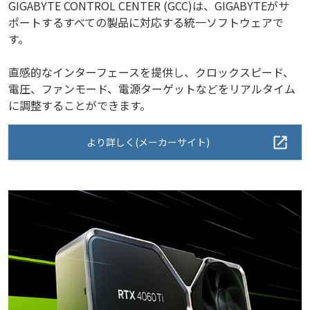
GIGABYTE CONTROL CENTER (GCC)は、GIGABYTEがサ
ポートするすべての製品に対応する統一ソフトウェアで
す。
直感的なインターフェースを提供し、クロックスピード、
電圧、ファンモード、電源ターゲットなどをリアルタイム
に調整することができます。
より詳しく(メーカーサイト)