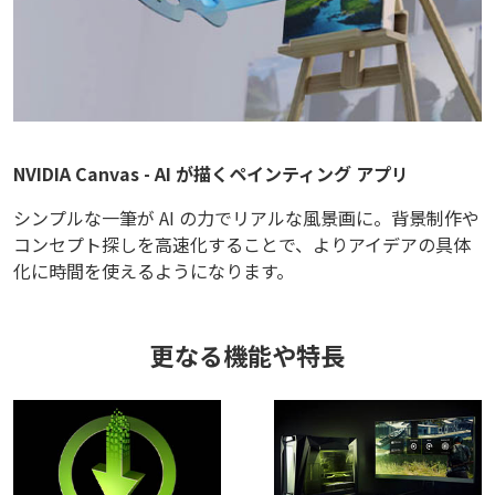
NVIDIA Canvas - AI が描くペインティング アプリ
シンプルな一筆が AI の力でリアルな風景画に。背景制作や
コンセプト探しを高速化することで、よりアイデアの具体
化に時間を使えるようになります。
更なる機能や特長