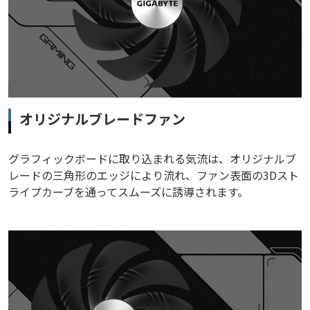
オリジナルブレードファン
グラフィックボードに取り込まれる気流は、オリジナルブ
レードの三角形のエッジにより流れ、ファン表面の3Dスト
ライプカーブを通ってスムーズに誘導されます。