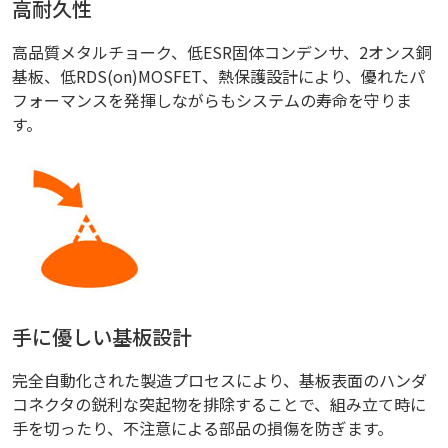
高耐久性
高品質メタルチョーク、低ESR固体コンデンサ、2オンス銅
基板、低RDS(on)MOSFET、熱保護設計により、優れたパ
フォーマンスを発揮しながらもシステムの寿命を守りま
す。
手に優しい基板設計
完全自動化された製造プロセスにより、基板表面のハンダ
コネクタの鋭利な突起物を排除することで、組み立て時に
手を切ったり、不注意による部品の損傷を防ぎます。