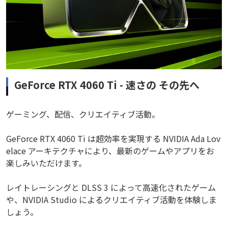
GeForce RTX 4060 Ti - 速さの その先へ
ゲーミング、配信、クリエイティブ活動。
GeForce RTX 4060 Ti は超効率を実現する NVIDIA Ada Lov
elace アーキテクチャにより、最新のゲームやアプリをお
楽しみいただけます。
レイトレーシングと DLSS 3 によって高速化されたゲーム
や、NVIDIA Studio によるクリエイティブ活動を体験しま
しょう。