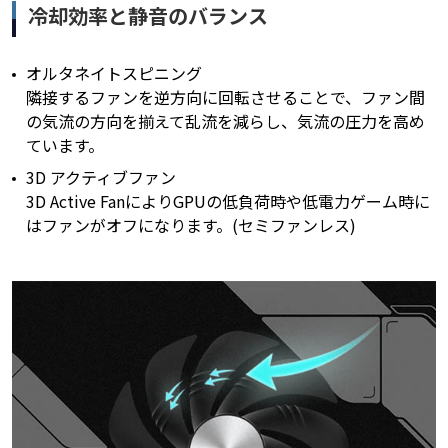
冷却効率と静音のバランス
オルタネイトスピニング
隣接するファンを逆方向に回転させることで、ファン間
の気流の方向を揃えて乱流を減らし、気流の圧力を高め
ています。
3D アクティブファン
3D Active FanによりGPUの低負荷時や低電力ゲーム時に
はファンがオフになります。(セミファンレス)