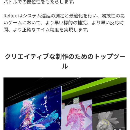
バトルでの優位性をもたらします。
Reflex はシステム遅延の測定と最適化を行い、競技性の高
いゲームにおいて、より早い標的の捕捉、より早い反応時
間、より正確なエイム精度を実現します。
クリエイティブな制作のためのトップツー
ル