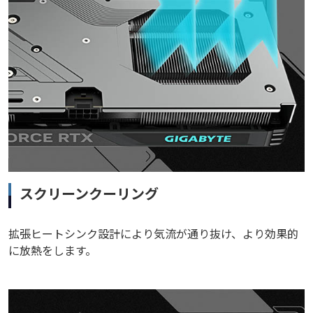
スクリーンクーリング
拡張ヒートシンク設計により気流が通り抜け、より効果的
に放熱をします。