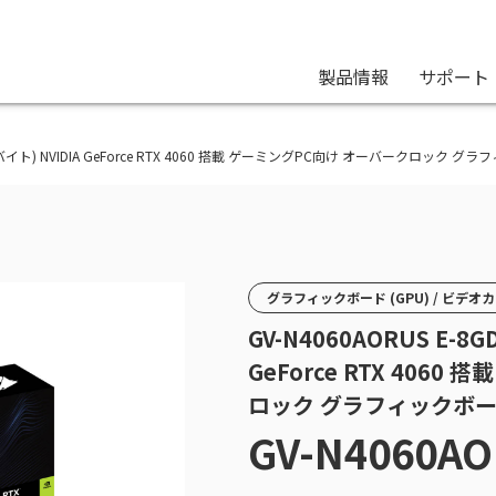
製品情報
サポート
BYTE(ギガバイト) NVIDIA GeForce RTX 4060 搭載 ゲーミングPC向け オーバークロック 
グラフィックボード (GPU) / ビデオ
GV-N4060AORUS E-8G
GeForce RTX 406
ロック グラフィックボ
GV-N4060AO