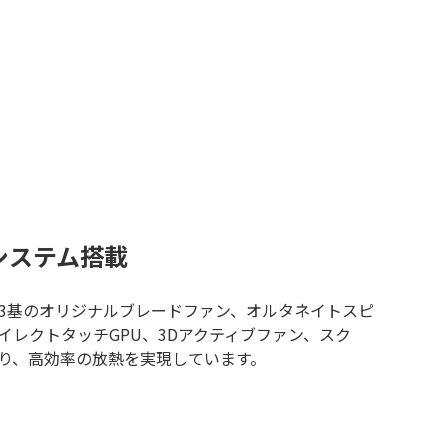
冷システム搭載
ムは、3基のオリジナルブレードファン、オルタネイトスピ
イレクトタッチGPU、3Dアクティブファン、スク
り、高効率の放熱を実現しています。