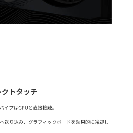
レクトタッチ
パイプはGPUと直接接触。
クへ送り込み、グラフィックボードを効果的に冷却し