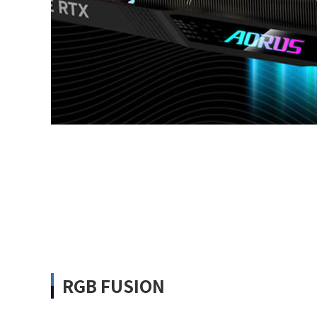
RGB FUSION