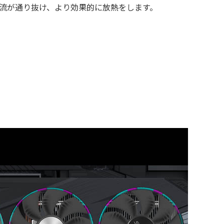
流が通り抜け、より効果的に放熱をします。