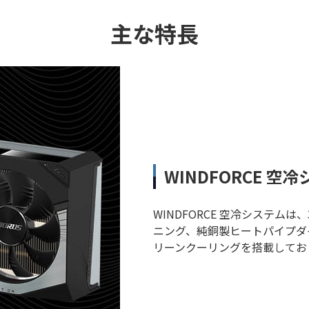
主な特長
WINDFORCE 空
WINDFORCE 空冷システ
ニング、純銅製ヒートパイプダ
リーンクーリングを搭載してお