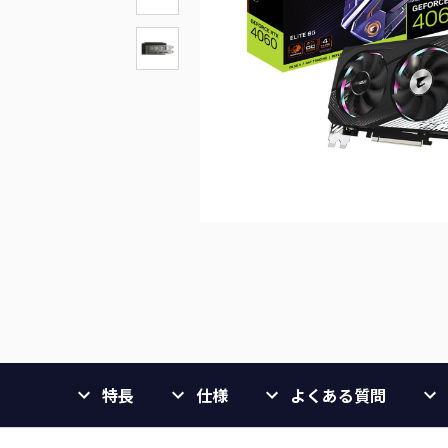
特長
仕様
よくある質問