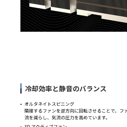
冷却効率と静音のバランス
オルタネイトスピニング
隣接するファンを逆方向に回転させることで、フ
流を減らし、気流の圧力を高めています。
3D アクティブファン