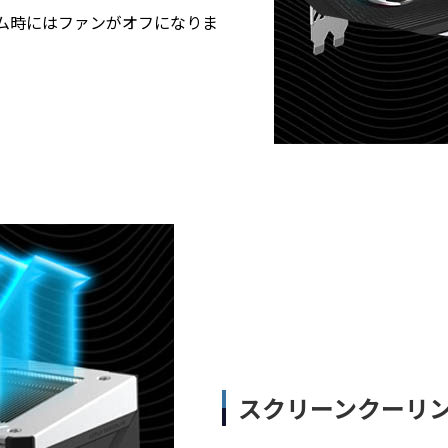
力ゲーム時にはファンがオフになりま
スクリーンクーリ