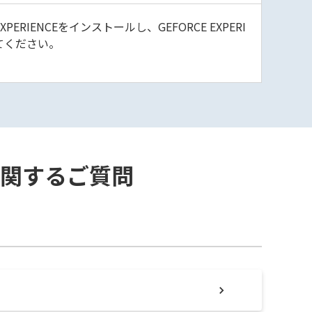
ENCEをインストールし、GEFORCE EXPERI
てください。
ドに関するご質問