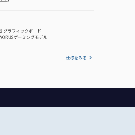
80 搭載 グラフィックボード
AORUSゲーミングモデル
仕様をみる