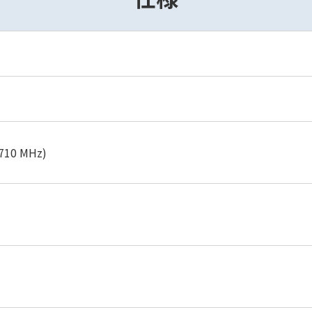
10 MHz)