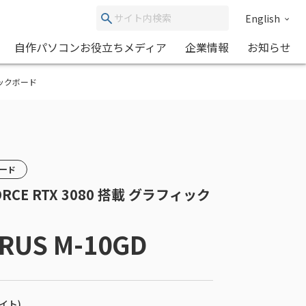
English
自作パソコンお役立ちメディア
企業情報
お知らせ
ラフィックボード
カード
EFORCE RTX 3080 搭載 グラフィック
RUS M-10GD
バイト)