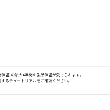
ー延長保証)の最大4年間の製品保証が受けられます。
証に関するチュートリアルをご確認ください。