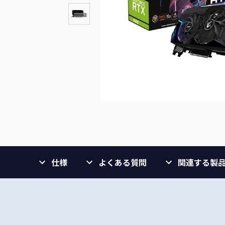
仕様
よくある質問
関連する製