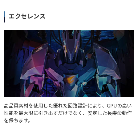
エクセレンス
高品質素材を使用した優れた回路設計により、GPUの高い
性能を最大限に引き出すだけでなく、安定した長寿命動作
を保ちます。