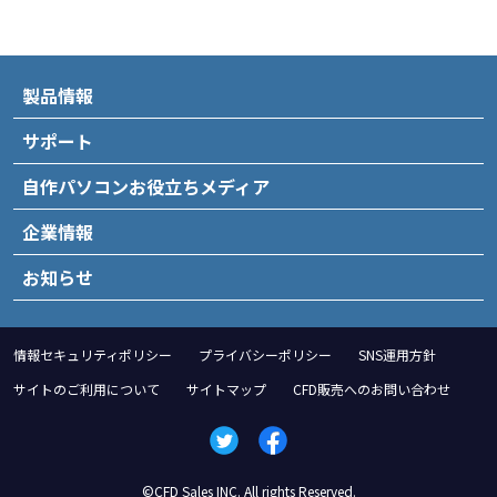
製品情報
サポート
自作パソコンお役立ちメディア
企業情報
お知らせ
情報セキュリティポリシー
プライバシーポリシー
SNS運用方針
サイトのご利用について
サイトマップ
CFD販売へのお問い合わせ
©CFD Sales INC. All rights Reserved.