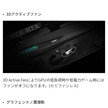
3Dアクティブファン
3D Active FanによりGPUの低負荷時や低電力ゲーム時には
ファンがオフになります。(セミファンレス)
グラフェンナノ潤滑剤