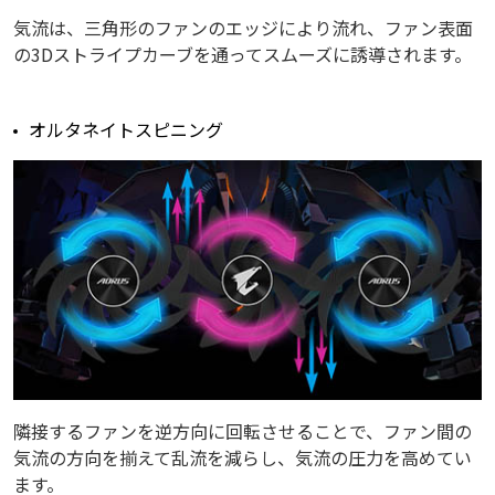
気流は、三角形のファンのエッジにより流れ、ファン表面
の3Dストライプカーブを通ってスムーズに誘導されます。
オルタネイトスピニング
隣接するファンを逆方向に回転させることで、ファン間の
気流の方向を揃えて乱流を減らし、気流の圧力を高めてい
ます。