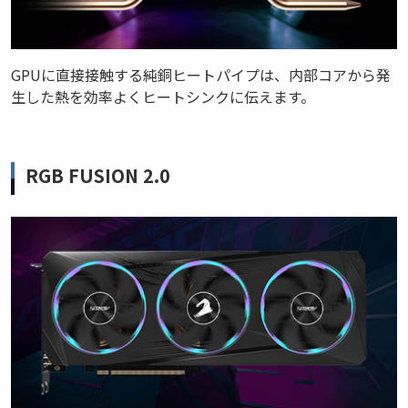
GPUに直接接触する純銅ヒートパイプは、内部コアから発
生した熱を効率よくヒートシンクに伝えます。
RGB FUSION 2.0