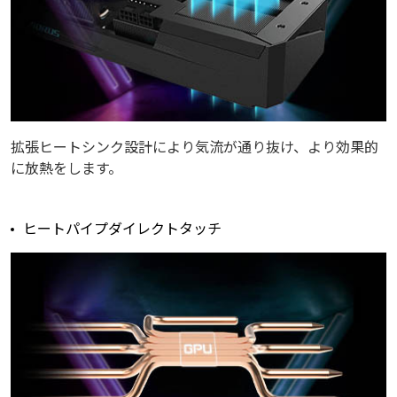
拡張ヒートシンク設計により気流が通り抜け、より効果的
に放熱をします。
ヒートパイプダイレクトタッチ