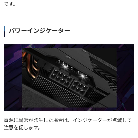
です。
パワーインジケーター
電源に異常が発生した場合は、インジケーターが点滅して
注意を促します。