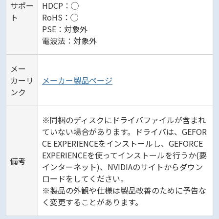
サポー
HDCP：◯
ト
RoHS：◯
PSE：対象外
電波法：対象外
メー
カーリ
メーカー製品ページ
ンク
※同梱のディスクにドライバファイルが含まれ
ていない場合があります。ドライバは、GEFOR
CE EXPERIENCEをインストールし、GEFORCE
EXPERIENCEを使ってインストールを行うか(要
備考
インターネット)、NVIDIAのサイトからダウン
ロードをしてください。
※製品の外観や仕様は製品改善のために予告な
く変更することがあります。