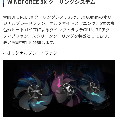
WINDFORCE 3X クーリングシステム
WINDFORCE 3X クーリングシステムは、3x 80mmのオリ
ジナルブレードファン、オルタネイトスピニング、5本の複
合銅ヒートパイプによるダイレクトタッチGPU、3Dアク
ティブファン、スクリーンクーリングを特徴としており、
高い冷却性能を発揮します。
オリジナルブレードファン