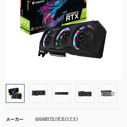
メーカー
GIGABYTE (ギガバイト)