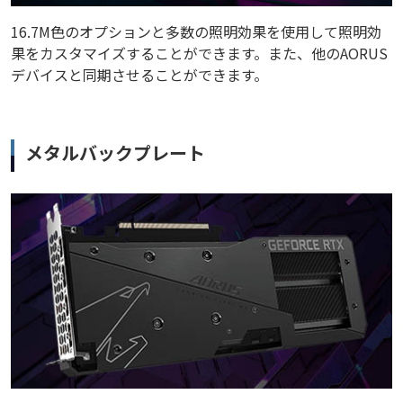
16.7M色のオプションと多数の照明効果を使用して照明効
果をカスタマイズすることができます。また、他のAORUS
デバイスと同期させることができます。
メタルバックプレート