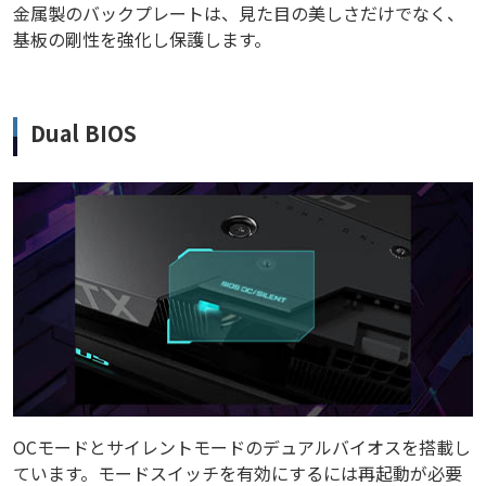
金属製のバックプレートは、見た目の美しさだけでなく、
基板の剛性を強化し保護します。
Dual BIOS
OCモードとサイレントモードのデュアルバイオスを搭載し
ています。モードスイッチを有効にするには再起動が必要