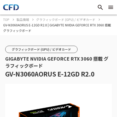
TOP
製品情報
グラフィックボード (GPU) / ビデオカード
GV-N3060AORUS E-12GD R2.0 | GIGABYTE NVIDIA GEFORCE RTX 3060 搭載
グラフィックボード
グラフィックボード (GPU) / ビデオカード
GIGABYTE NVIDIA GEFORCE RTX 3060 搭載 グ
ラフィックボード
GV-N3060AORUS E-12GD R2.0