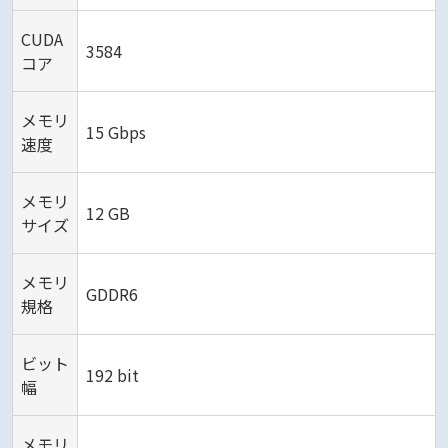
CUDA
3584
コア
メモリ
15 Gbps
速度
メモリ
12 GB
サイズ
メモリ
GDDR6
規格
ビット
192 bit
幅
メモリ