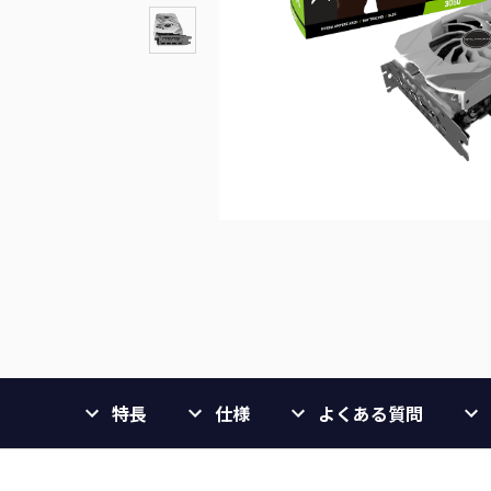
特長
仕様
よくある質問