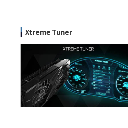
Xtreme Tuner