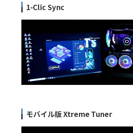
1-Clic Sync
モバイル版 Xtreme Tuner