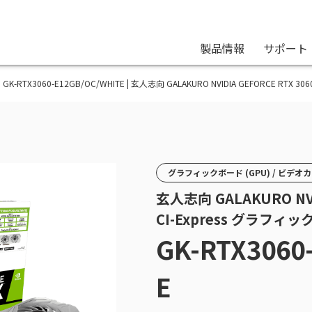
製品情報
サポート
GK-RTX3060-E12GB/OC/WHITE | 玄人志向 GALAKURO NVIDIA GEFORCE RTX 
グラフィックボード (GPU) / ビデオ
玄人志向 GALAKURO NVI
CI-Express グラフィ
GK-RTX3060
E