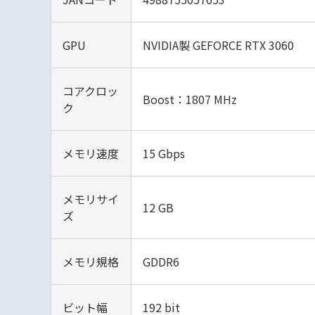
GPU
NVIDIA製 GEFORCE RTX 3060
コアクロッ
Boost：1807 MHz
ク
メモリ速度
15 Gbps
メモリサイ
12 GB
ズ
メモリ規格
GDDR6
ビット幅
192 bit