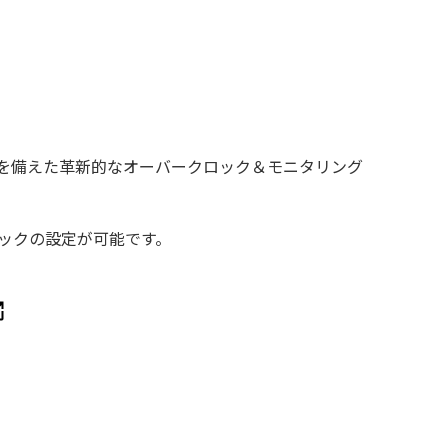
ェースを備えた革新的なオーバークロック＆モニタリング
クロックの設定が可能です。