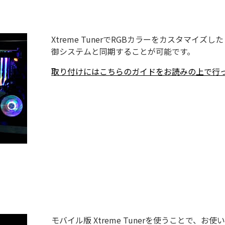
Xtreme TunerでRGBカラーをカスタマイズ
御システムと同期することが可能です。
取り付けにはこちらのガイドをお読みの上で行
モバイル版 Xtreme Tunerを使うことで