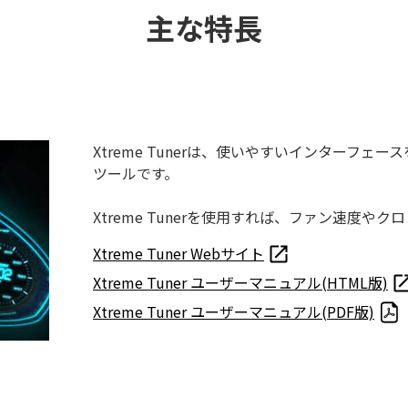
主な特長
Xtreme Tunerは、使いやすいインターフ
ツールです。
Xtreme Tunerを使用すれば、ファン速度や
Xtreme Tuner Webサイト
Xtreme Tuner ユーザーマニュアル(HTML版)
Xtreme Tuner ユーザーマニュアル(PDF版)