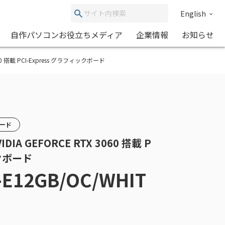
English
自作パソコンお役立ちメディア
企業情報
お知らせ
3060 搭載 PCI-Express グラフィックボード
カード
DIA GEFORCE RTX 3060 搭載 P
ックボード
-E12GB/OC/WHIT