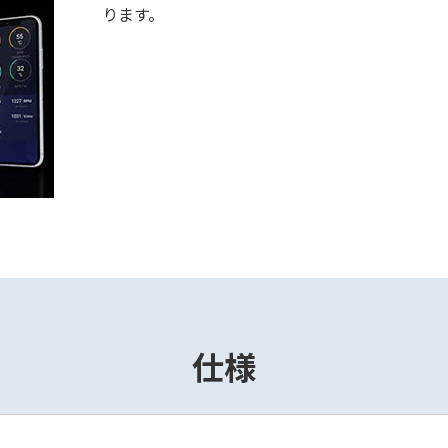
ります。
仕様