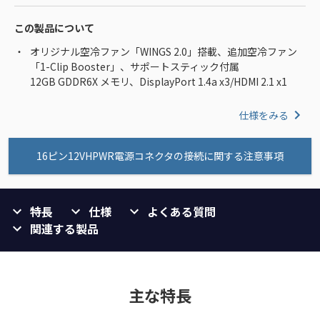
この製品について
オリジナル空冷ファン「WINGS 2.0」搭載、追加空冷ファン
「1-Clip Booster」、サポートスティック付属
12GB GDDR6X メモリ、DisplayPort 1.4a x3/HDMI 2.1 x1
仕様をみる
16ピン12VHPWR電源コネクタの接続に関する注意事項
特長
仕様
よくある質問
関連する製品
主な特長