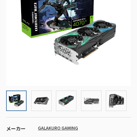
メーカー
GALAKURO GAMING