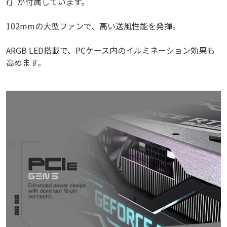
r」が付属しています。
102mmの大型ファンで、高い送風性能を発揮。
ARGB LED搭載で、PCケース内のイルミネーション効果も
高めます。