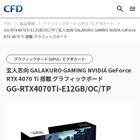
TOP
製品情報
グラフィックボード (GPU) / ビデオカード
GG-RTX4070Ti-E12GB/OC/TP | 玄人志向 GALAKURO GAMING NVIDIA GeForce
RTX 4070 Ti 搭載 グラフィックボード
グラフィックボード (GPU) / ビデオカード
玄人志向 GALAKURO GAMING NVIDIA GeForce
RTX 4070 Ti 搭載 グラフィックボード
GG-RTX4070Ti-E12GB/OC/TP