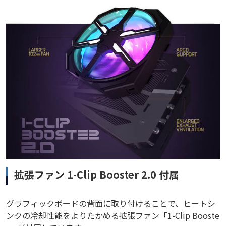
拡張ファン 1-Clip Booster 2.0 付属
グラフィックボードの背面に取り付けることで、ヒートシ
ンクの冷却性能をよりたかめる拡張ファン「1-Clip Booste