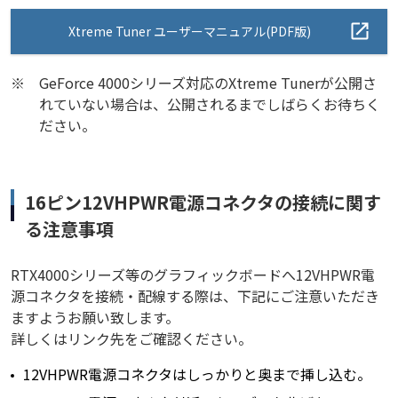
Xtreme Tuner ユーザーマニュアル(PDF版)
※
GeForce 4000シリーズ対応のXtreme Tunerが公開さ
れていない場合は、公開されるまでしばらくお待ちく
ださい。
16ピン12VHPWR電源コネクタの接続に関す
る注意事項
RTX4000シリーズ等のグラフィックボードへ12VHPWR電
源コネクタを接続・配線する際は、下記にご注意いただき
ますようお願い致します。
詳しくはリンク先をご確認ください。
12VHPWR電源コネクタはしっかりと奥まで挿し込む。