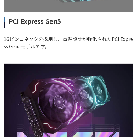
PCI Express Gen5
16ピンコネクタを採用し、電源設計が強化されたPCI Expre
ss Gen5モデルです。