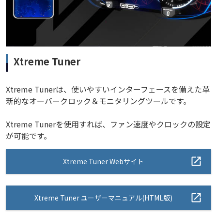
Xtreme Tuner
Xtreme Tunerは、使いやすいインターフェースを備えた革
新的なオーバークロック＆モニタリングツールです。
Xtreme Tunerを使用すれば、ファン速度やクロックの設定
が可能です。
Xtreme Tuner Webサイト
Xtreme Tuner ユーザーマニュアル(HTML版)