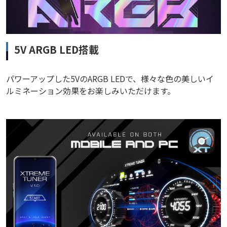
5V ARGB LED搭載
パワーアップした5VのARGB LEDで、様々な色の美しいイ
ルミネーション効果をお楽しみいただけます。