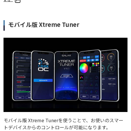
モバイル版 Xtreme Tuner
モバイル版 Xtreme Tunerを使うことで、お使いのスマー
トデバイスからのコントロールが可能になります。