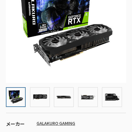
メーカー
GALAKURO GAMING