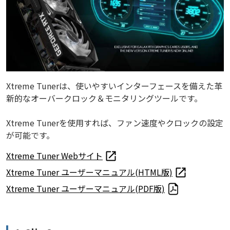
Xtreme Tunerは、使いやすいインターフェースを備えた革
新的なオーバークロック＆モニタリングツールです。
Xtreme Tunerを使用すれば、ファン速度やクロックの設定
が可能です。
Xtreme Tuner Webサイト
Xtreme Tuner ユーザーマニュアル(HTML版)
Xtreme Tuner ユーザーマニュアル(PDF版)