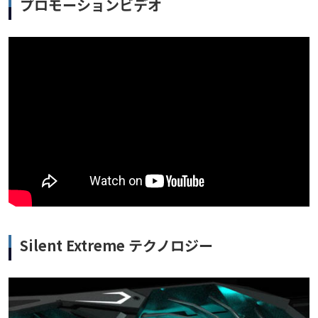
プロモーションビデオ
Silent Extreme テクノロジー