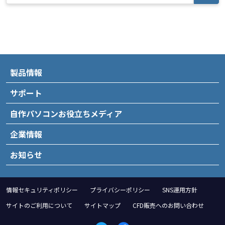
製品情報
サポート
自作パソコンお役立ちメディア
企業情報
お知らせ
情報セキュリティポリシー
プライバシーポリシー
SNS運用方針
サイトのご利用について
サイトマップ
CFD販売へのお問い合わせ