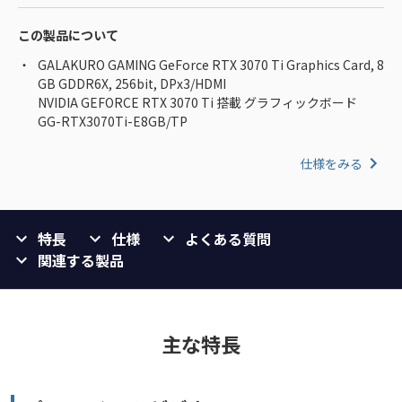
この製品について
GALAKURO GAMING GeForce RTX 3070 Ti Graphics Card, 8
GB GDDR6X, 256bit, DPx3/HDMI
NVIDIA GEFORCE RTX 3070 Ti 搭載 グラフィックボード
GG-RTX3070Ti-E8GB/TP
仕様をみる
特長
仕様
よくある質問
関連する製品
主な特長