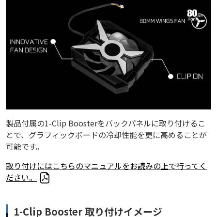
製品付属の1-Clip Boosterをバックパネルに取り付けるこ
とで、グラフィックボードの冷却性能を更に高めることが
可能です。
取り付けにはこちらのマニュアルをお読みの上で行ってく
ださい。
1-Clip Booster 取り付けイメージ