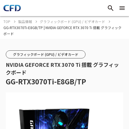
TOP
製品情報
グラフィックボード (GPU) / ビデオカード
GG-RTX3070Ti-E8GB/TP | NVIDIA GEFORCE RTX 3070 Ti 搭載 グラフィック
ボード
グラフィックボード (GPU) / ビデオカード
NVIDIA GEFORCE RTX 3070 Ti 搭載 グラフィッ
クボード
GG-RTX3070Ti-E8GB/TP