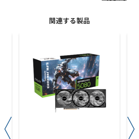
関連する製品