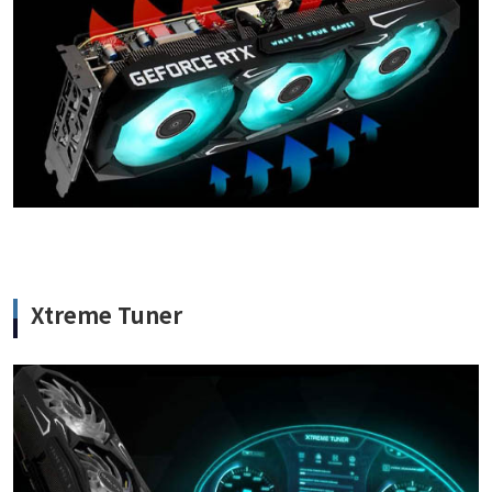
Xtreme Tuner