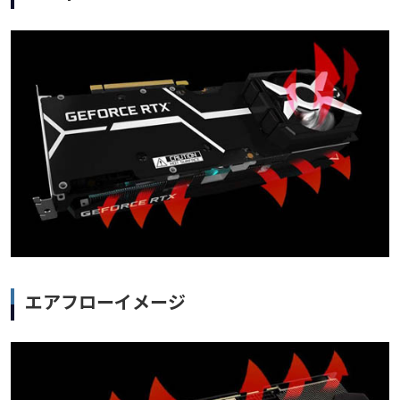
エアフローイメージ