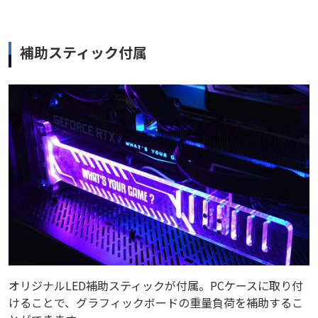
補助スティック付属
オリジナルLED補助スティックが付属。PCケースに取り付
けることで、グラフィックボードの重量負荷を補助するこ