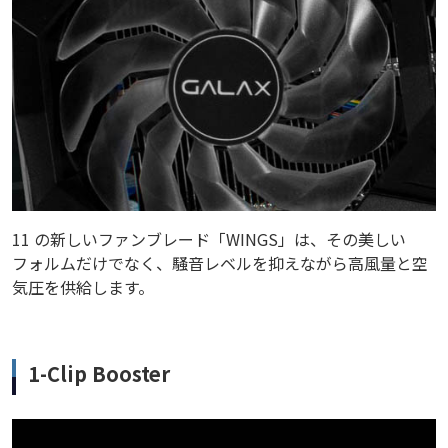
11 の新しいファンブレード「WINGS」は、その美しい
フォルムだけでなく、騒音レベルを抑えながら高風量と空
気圧を供給します。
1-Clip Booster