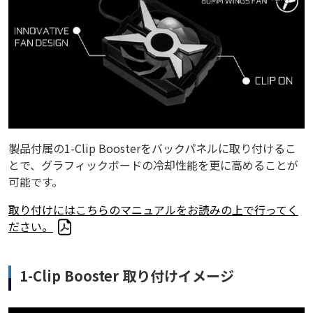
製品付属の1-Clip Boosterをバックパネルに取り付けるこ
とで、グラフィックボードの冷却性能を更に高めることが
可能です。
取り付けにはこちらのマニュアルをお読みの上で行ってく
ださい。
1-Clip Booster 取り付けイメージ