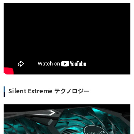
Silent Extreme テクノロジー