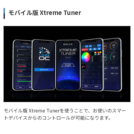
モバイル版 Xtreme Tuner
モバイル版 Xtreme Tunerを使うことで、お使いのスマー
トデバイスからのコントロールが可能になります。