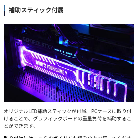
補助スティック付属
オリジナルLED補助スティックが付属。PCケースに取り付
けることで、グラフィックボードの重量負荷を補助するこ
とができます。
取り付けにはこちらのガイドをお読みの上で行ってくださ