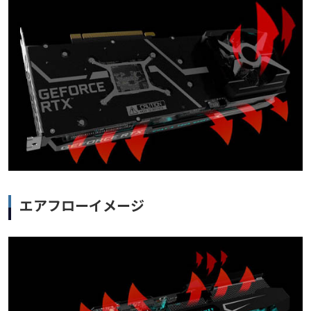
エアフローイメージ