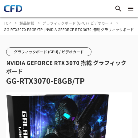
TOP
製品情報
グラフィックボード (GPU) / ビデオカード
GG-RTX3070-E8GB/TP | NVIDIA GEFORCE RTX 3070 搭載 グラフィックボード
グラフィックボード (GPU) / ビデオカード
NVIDIA GEFORCE RTX 3070 搭載 グラフィック
ボード
GG-RTX3070-E8GB/TP