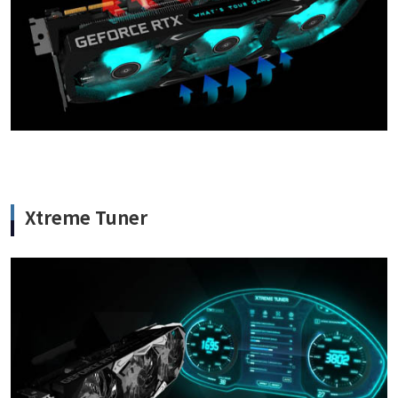
Xtreme Tuner