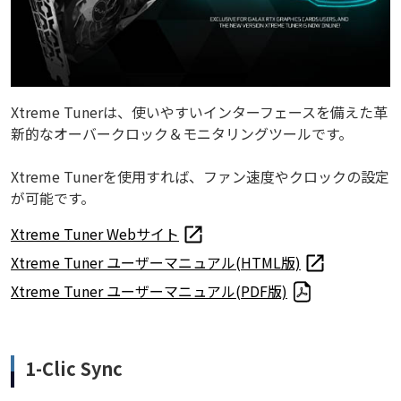
Xtreme Tunerは、使いやすいインターフェースを備えた革
新的なオーバークロック＆モニタリングツールです。
Xtreme Tunerを使用すれば、ファン速度やクロックの設定
が可能です。
Xtreme Tuner Webサイト
Xtreme Tuner ユーザーマニュアル(HTML版)
Xtreme Tuner ユーザーマニュアル(PDF版)
1-Clic Sync