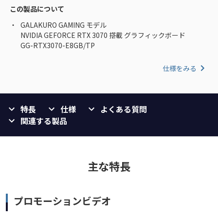
この製品について
GALAKURO GAMING モデル
NVIDIA GEFORCE RTX 3070 搭載 グラフィックボード
GG-RTX3070-E8GB/TP
仕様をみる
特長
仕様
よくある質問
関連する製品
主な特長
プロモーションビデオ