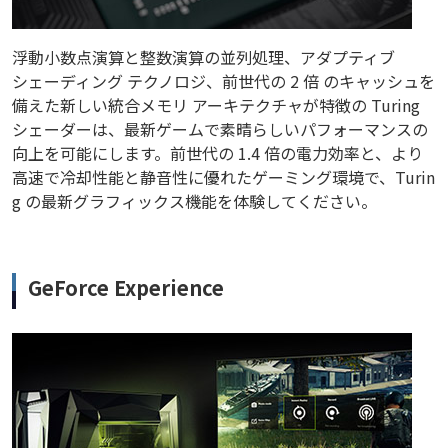
浮動小数点演算と整数演算の並列処理、アダプティブ
シェーディング テクノロジ、前世代の 2 倍 のキャッシュを
備えた新しい統合メモリ アーキテクチャが特徴の Turing
シェーダーは、最新ゲームで素晴らしいパフォーマンスの
向上を可能にします。前世代の 1.4 倍の電力効率と、より
高速で冷却性能と静音性に優れたゲーミング環境で、Turin
g の最新グラフィックス機能を体験してください。
GeForce Experience