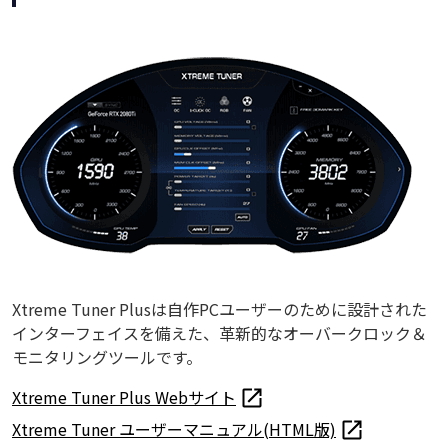
Xtreme Tuner Plusは自作PCユーザーのために設計された
インターフェイスを備えた、革新的なオーバークロック＆
モニタリングツールです。
Xtreme Tuner Plus Webサイト
Xtreme Tuner ユーザーマニュアル(HTML版)