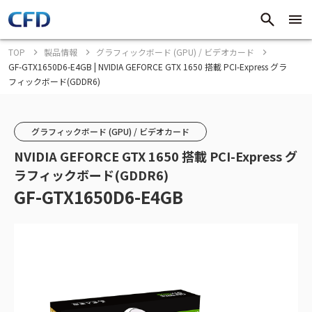
TOP
製品情報
グラフィックボード (GPU) / ビデオカード
GF-GTX1650D6-E4GB | NVIDIA GEFORCE GTX 1650 搭載 PCI-Express グラ
フィックボード(GDDR6)
グラフィックボード (GPU) / ビデオカード
NVIDIA GEFORCE GTX 1650 搭載 PCI-Express グ
ラフィックボード(GDDR6)
GF-GTX1650D6-E4GB