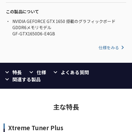
この製品について
NVIDIA GEFORCE GTX 1650 搭載のグラフィックボード
GDDR6メモリモデル
GF-GTX1650D6-E4GB
仕様をみる
特長
仕様
よくある質問
関連する製品
主な特長
Xtreme Tuner Plus