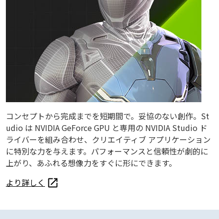
コンセプトから完成までを短期間で。妥協のない創作。St
udio は NVIDIA GeForce GPU と専用の NVIDIA Studio ド
ライバーを組み合わせ、クリエイティブ アプリケーション
に特別な力を与えます。パフォーマンスと信頼性が劇的に
上がり、あふれる想像力をすぐに形にできます。
より詳しく