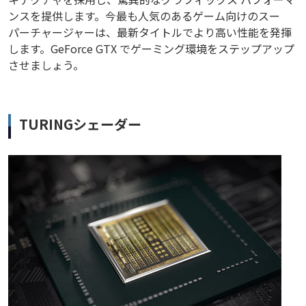
ンスを提供します。今最も人気のあるゲーム向けのスー
パーチャージャーは、最新タイトルでより高い性能を発揮
します。GeForce GTX でゲーミング環境をステップアップ
させましょう。
TURINGシェーダー