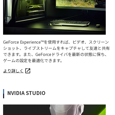
GeForce Experience™を使用すれば、ビデオ、スクリーン
ショット、ライブストリームをキャプチャして友達と共有
できます。また、GeForceドライバを最新の状態に保ち、
ゲームの設定を最適化できます。
より詳しく
NVIDIA STUDIO