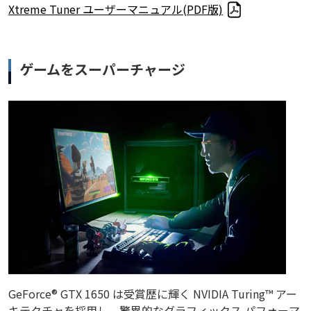
Xtreme Tuner ユーザーマニュアル(PDF版)
ゲームをスーパーチャージ
GeForce® GTX 1650 は受賞歴に輝く NVIDIA Turing™ アー
キテクチャを採用し、驚異的なグラフィックス パフォーマ