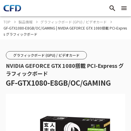
TOP
製品情報
グラフィックボード (GPU) / ビデオカード
GF-GTX1080-E8GB/OC/GAMING | NVIDIA GEFORCE GTX 1080搭載 PCI-Expres
s グラフィックボード
グラフィックボード (GPU) / ビデオカード
NVIDIA GEFORCE GTX 1080搭載 PCI-Express グ
ラフィックボード
GF-GTX1080-E8GB/OC/GAMING