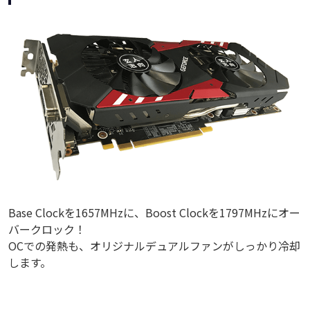
Base Clockを1657MHzに、Boost Clockを1797MHzにオー
バークロック！
OCでの発熱も、オリジナルデュアルファンがしっかり冷却
します。