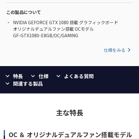
この製品について
NVIDIA GEFORCE GTX 1080 搭載 グラフィックボード
オリジナルデュアルファン搭載 OCモデル
GF-GTX1080-E8GB/OC/GAMING
仕様をみる
特長
仕様
よくある質問
関連する製品
主な特長
OC ＆ オリジナルデュアルファン搭載モデル