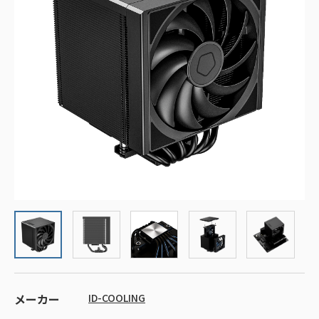
メーカー
ID-COOLING