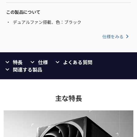
この製品について
デュアルファン搭載、色：ブラック
仕様をみる
特長
仕様
よくある質問
関連する製品
主な特長