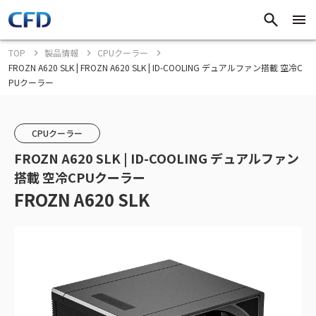
TOP
製品情報
CPUクーラー
FROZN A620 SLK | FROZN A620 SLK | ID-COOLING デュアルファン搭載 空冷C
PUクーラー
CPUクーラー
FROZN A620 SLK | ID-COOLING デュアルファン
搭載 空冷CPUクーラー
FROZN A620 SLK