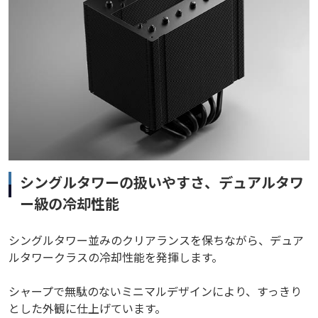
シングルタワーの扱いやすさ、デュアルタワ
ー級の冷却性能
シングルタワー並みのクリアランスを保ちながら、デュア
ルタワークラスの冷却性能を発揮します。
シャープで無駄のないミニマルデザインにより、すっきり
とした外観に仕上げています。