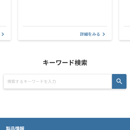
詳細をみる
キーワード検索
製品情報