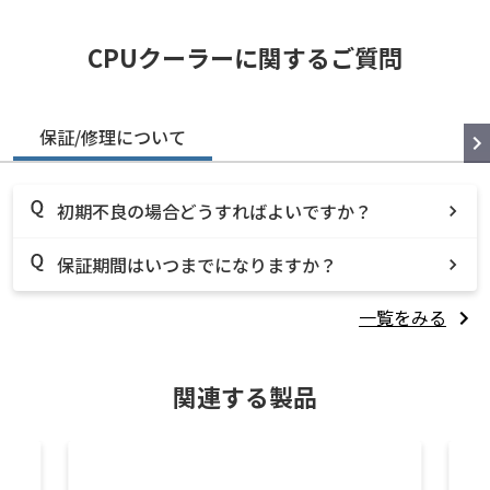
CPUクーラーに関するご質問
保証/修理について
初期不良の場合どうすればよいですか？
保証期間はいつまでになりますか？
一覧をみる
関連する製品