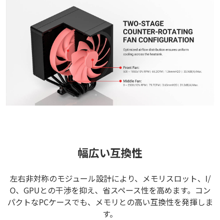
幅広い互換性
左右非対称のモジュール設計により、メモリスロット、I/
O、GPUとの干渉を抑え、省スペース性を高めます。コン
パクトなPCケースでも、メモリとの高い互換性を発揮しま
す。