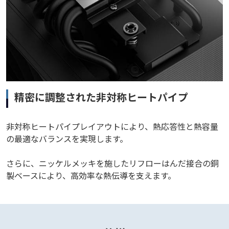
精密に調整された非対称ヒートパイプ
非対称ヒートパイプレイアウトにより、熱応答性と熱容量
の最適なバランスを実現します。
さらに、ニッケルメッキを施したリフローはんだ接合の銅
製ベースにより、高効率な熱伝導を支えます。