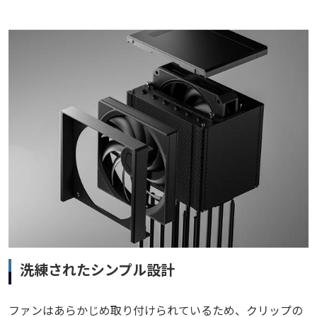
洗練されたシンプル設計
ファンはあらかじめ取り付けられているため、クリップの