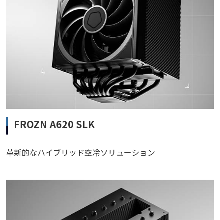
FROZN A620 SLK
革新的なハイブリッド空冷ソリューション