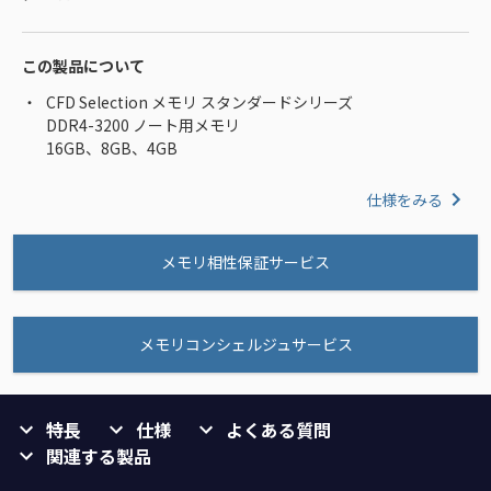
この製品について
CFD Selection メモリ スタンダードシリーズ
DDR4-3200 ノート用メモリ
16GB、8GB、4GB
仕様をみる
メモリ相性保証サービス
メモリコンシェルジュサービス
特長
仕様
よくある質問
関連する製品