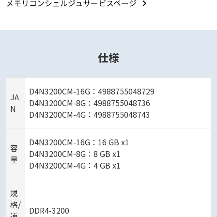
メモリコンシェルジュサービスページ
仕様
D4N3200CM-16G：4988755048729
JA
D4N3200CM-8G：4988755048736
N
D4N3200CM-4G：4988755048743
D4N3200CM-16G：16 GB x1
容
D4N3200CM-8G：8 GB x1
量
D4N3200CM-4G：4 GB x1
規
格/
DDR4-3200
速