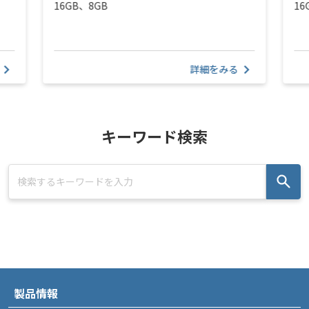
16GB、8GB
16
詳細をみる
キーワード検索
製品情報