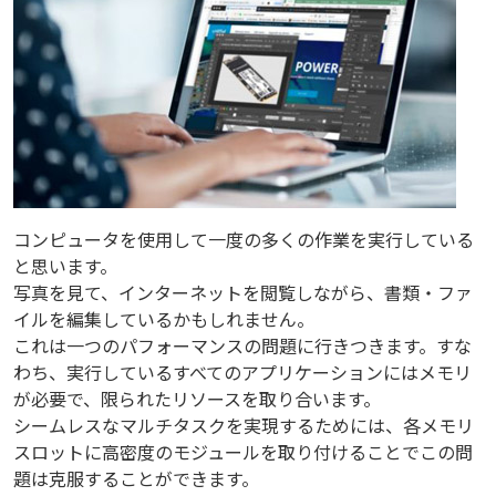
コンピュータを使用して一度の多くの作業を実行している
と思います。
写真を見て、インターネットを閲覧しながら、書類・ファ
イルを編集しているかもしれません。
これは一つのパフォーマンスの問題に行きつきます。すな
わち、実行しているすべてのアプリケーションにはメモリ
が必要で、限られたリソースを取り合います。
シームレスなマルチタスクを実現するためには、各メモリ
スロットに高密度のモジュールを取り付けることでこの問
題は克服することができます。