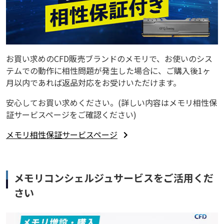
お買い求めのCFD販売ブランドのメモリで、お使いのシス
テムでの動作に相性問題が発生した場合に、ご購入後1ヶ
月以内であれば返品対応をお受けいただけます。
安心してお買い求めください。(詳しい内容はメモリ相性保
証サービスページをご確認ください)
メモリ相性保証サービスページ
メモリコンシェルジュサービスをご活用くだ
さい