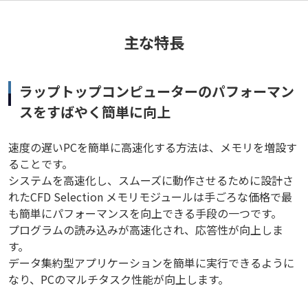
主な特長
ラップトップコンピューターのパフォーマン
スをすばやく簡単に向上
速度の遅いPCを簡単に高速化する方法は、メモリを増設す
ることです。
システムを高速化し、スムーズに動作させるために設計さ
れたCFD Selection メモリモジュールは手ごろな価格で最
も簡単にパフォーマンスを向上できる手段の一つです。
プログラムの読み込みが高速化され、応答性が向上しま
す。
データ集約型アプリケーションを簡単に実行できるように
なり、PCのマルチタスク性能が向上します。