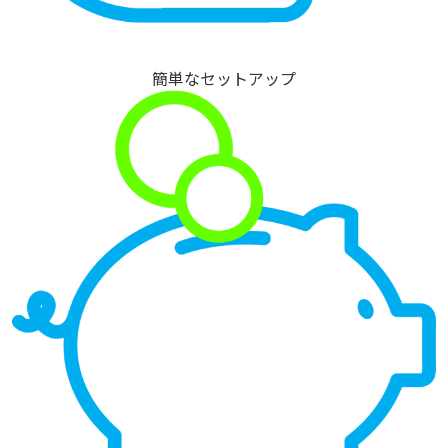
簡単なセットアップ