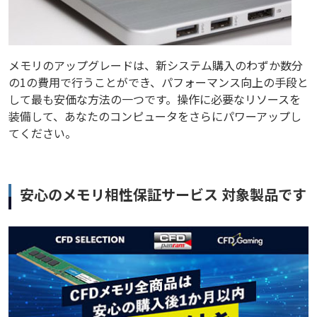
メモリのアップグレードは、新システム購入のわずか数分
の1の費用で行うことができ、パフォーマンス向上の手段と
して最も安価な方法の一つです。操作に必要なリソースを
装備して、あなたのコンピュータをさらにパワーアップし
てください。
安心のメモリ相性保証サービス 対象製品です