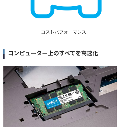
コストパフォーマンス
コンピューター上のすべてを高速化