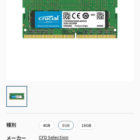
種別
4GB
8GB
16GB
メーカー
CFD Selection