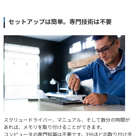
セットアップは簡単。専門技術は不要
スクリュードライバー、マニュアル、そして数分の時間が
あれば、メモリを取り付けることができます。
コンピュータの専門知識は不要です。3分ほどの取り付け手