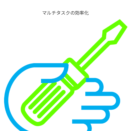
マルチタスクの効率化