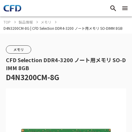
TOP
製品情報
メモリ
D4N3200CM-8G | CFD Selection DDR4-3200 ノート用メモリ SO-DIMM 8GB
メモリ
CFD Selection DDR4-3200 ノート用メモリ SO-D
IMM 8GB
D4N3200CM-8G