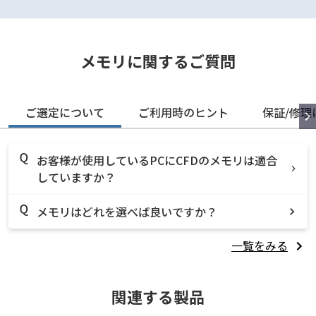
メモリに関するご質問
ご選定について
ご利用時のヒント
保証/修理
お客様が使用しているPCにCFDのメモリは適合
していますか？
メモリはどれを選べば良いですか？
一覧をみる
関連する製品