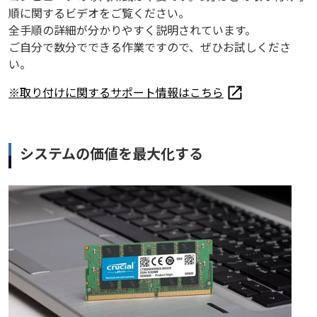
順に関するビデオをご覧ください。
全手順の詳細が分かりやすく説明されています。
ご自分で数分でできる作業ですので、ぜひお試しくださ
い。
※取り付けに関するサポート情報はこちら
システムの価値を最大化する