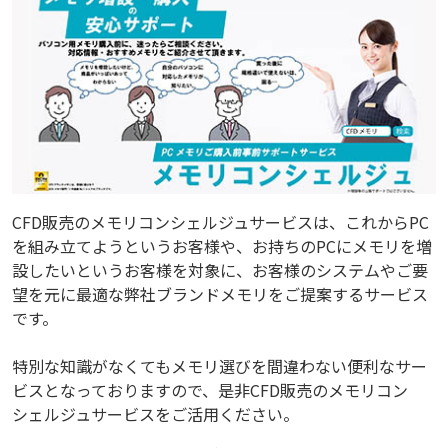
CFD販売のメモリコンシェルジュサービスは、これからPC
を組み立てようというお客様や、お持ちのPCにメモリを増
設したいというお客様を対象に、お客様のシステムやご要
望を元に最適な弊社ブランドメモリをご提案するサービス
です。
特別な知識がなくてもメモリ選びを間違わない便利なサー
ビスとなっておりますので、是非CFD販売のメモリコン
シェルジュサービスをご活用ください。