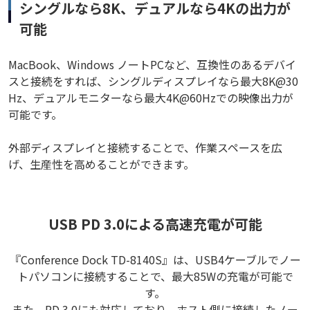
シングルなら8K、デュアルなら4Kの出力が
可能
MacBook、Windows ノートPCなど、互換性のあるデバイ
スと接続をすれば、シングルディスプレイなら最大8K@30
Hz、デュアルモニターなら最大4K@60Hzでの映像出力が
可能です。
外部ディスプレイと接続することで、作業スペースを広
げ、生産性を高めることができます。
USB PD 3.0による高速充電が可能
『Conference Dock TD-8140S』は、USB4ケーブルでノー
トパソコンに接続することで、最大85Wの充電が可能で
す。
また、PD 3.0にも対応しており、ホスト側に接続したノー