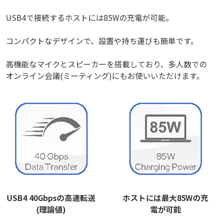
USB4で接続するホストには85Wの充電が可能。
コンパクトなデザインで、設置や持ち運びも簡単です。
高機能なマイクとスピーカーを搭載しており、多人数での
オンライン会議(ミーティング)にもお使いいただけます。
USB4 40Gbpsの高速転送
ホストには最大85Wの充
(理論値)
電が可能