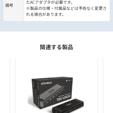
たACアダプタが必要です。
備考
※製品の仕様・付属品などは予告なく変更さ
れる場合があります。
関連する製品