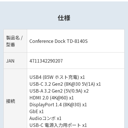
仕様
製品名 /
Conference Dock TD-8140S
型番
JAN
4711342290207
USB4 (85W ホスト充電) x1
USB-C 3.2 Gen2 (8K@30 5V/1A) x1
USB-A 3.2 Gen2 (5V/0.9A) x2
HDMI 2.0 (4K@60) x1
接続
DisplayPort 1.4 (8K@30) x1
GbE x1
Audioコンボ x1
USB-C 電源入力用ポート x1