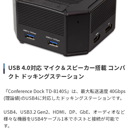
USB 4.0対応 マイク＆スピーカー搭載 コンパ
クト ドッキングステーション
『Conference Dock TD-8140S』は、最大転送速度 40Gbps
(理論値)のUSB4に対応したドッキングステーションです。
USB4、USB3.2 Gen2、HDMI、DP、GbE、オーディオなど
様々な機器をUSB4ケーブル1本でホストと接続が可能で
す。