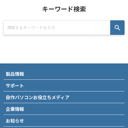
キーワード検索
製品情報
サポート
自作パソコンお役立ちメディア
企業情報
お知らせ