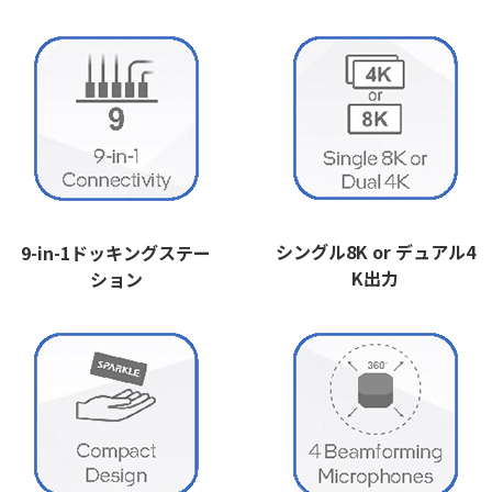
シングル8K or デュアル4
9-in-1ドッキングステー
K出力
ション