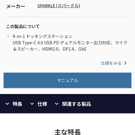
メーカー
SPARKLE (スパークル)
この製品について
9-in-1 ドッキングステーション
USB Type-C 4.0 USB PD デュアルモニター出力対応、マイク
＆スピーカー、HDMI2.0、DP1.4、GbE
仕様をみる
マニュアル
特長
仕様
関連する製品
主な特長