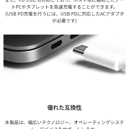
トPCやタブレットを急速充電することができます。
(USB PD充電を行うには、USB PDに対応したACアダプタ
が必要です)
優れた互換性
本製品は、幅広いテクノロジー、オペレーティングシステ
ム、デバイスをサポートします。