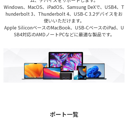
Windows、MacOS、iPadOS、Samsung DeXで、USB4、T
hunderbolt 3、Thunderbolt 4、USB-C 3.2デバイスをお
使いいただけます。
Apple SiliconベースのMacBook、USB-CベースのiPad、U
SB4対応のAMDノートPCなどに最適な製品です。
ポート一覧