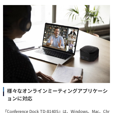
様々なオンラインミーティングアプリケーシ
ョンに対応
『Conference Dock TD-8140S』は、Windows、Mac、Chr