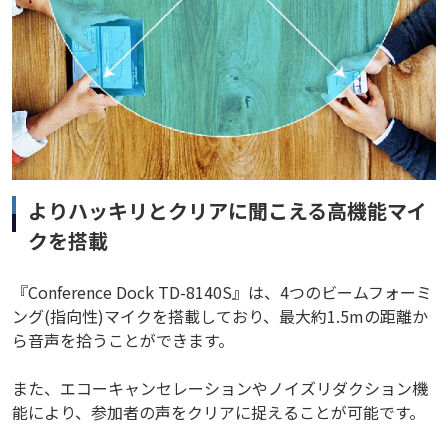
よりハッキリとクリアに聞こえる高機能マイ
クを搭載
『Conference Dock TD-8140S』は、4つのビームフォーミ
ング(指向性)マイクを搭載しており、最大約1.5mの距離か
ら音声を拾うことができます。
また、エコーキャンセレーションやノイズリダクション機
能により、参加者の声をクリアに捉えることが可能です。