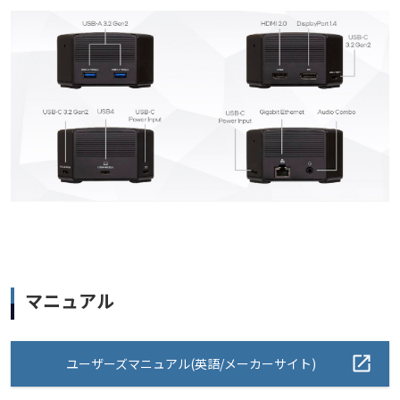
マニュアル
ユーザーズマニュアル(英語/メーカーサイト)