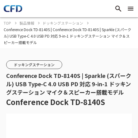
TOP
製品情報
ドッキングステーション
Conference Dock TD-8140S | Conference Dock TD-8140S | Sparkle (スパーク
ル) USB Type-C 4.0 USB PD 対応 9-in-1 ドッキングステーション マイク＆ス
ピーカー搭載モデル
ドッキングステーション
Conference Dock TD-8140S | Sparkle (スパーク
ル) USB Type-C 4.0 USB PD 対応 9-in-1 ドッキン
グステーション マイク＆スピーカー搭載モデル
Conference Dock TD-8140S