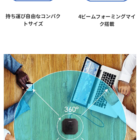
持ち運び自由なコンパク
4ビームフォーミングマイ
トサイズ
ク搭載