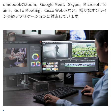
omebookのZoom、Google Meet、Skype、Microsoft Te
ams、GoTo Meeting、Cisco Webexなど、様々なオンライ
ン会議アプリケーションに対応しています。